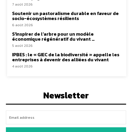
7 août 2026
Soutenir un pastoralisme durable en faveur de
socio-écosystèmes résilients
6 août 2026
S’inspirer de l’arbre pour un modèle
économique régénératif du vivant …
5 août 2026
IPBES : le « GIEC de la biodiversité » appelle les
entreprises à devenir des alliées du vivant
4 août 2026
Newsletter