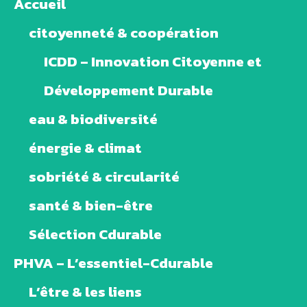
Accueil
citoyenneté & coopération
ICDD – Innovation Citoyenne et
Développement Durable
eau & biodiversité
énergie & climat
sobriété & circularité
santé & bien-être
Sélection Cdurable
PHVA – L’essentiel-Cdurable
L’être & les liens