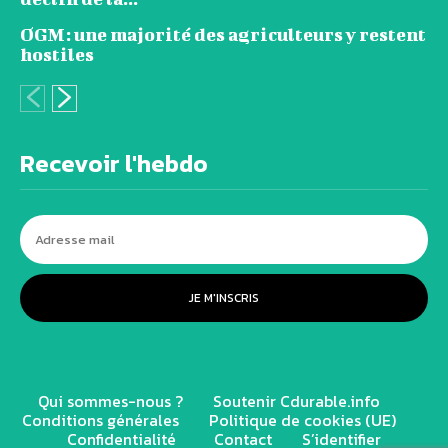
OGM: une majorité des agriculteurs y restent
hostiles
Recevoir l'hebdo
JE M'INSCRIS
Qui sommes-nous ?
Soutenir Cdurable.info
Conditions générales
Politique de cookies (UE)
Confidentialité
Contact
S’identifier