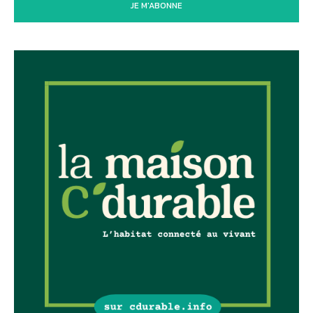
JE M'ABONNE