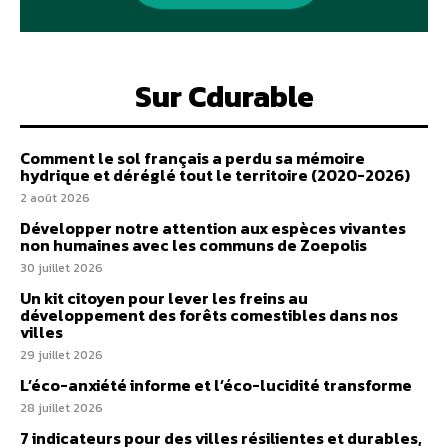
Sur Cdurable
Comment le sol français a perdu sa mémoire
hydrique et déréglé tout le territoire (2020-2026)
2 août 2026
Développer notre attention aux espèces vivantes
non humaines avec les communs de Zoepolis
30 juillet 2026
Un kit citoyen pour lever les freins au
développement des forêts comestibles dans nos
villes
29 juillet 2026
L’éco-anxiété informe et l’éco-lucidité transforme
28 juillet 2026
7 indicateurs pour des villes résilientes et durables,