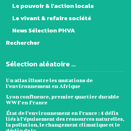
Le pouvoir & l’action locale
Le vivant & refaire société
News Sélection PHVA
Rechercher
Sélection aléatoire ...
Un atlas illustre les mutations de
l’environnement en Afrique
Lyon confluence, premier quartier durable
WWF en France
État de l’environnement en France : 4 défis
liés à l’épuisement des ressources naturelles,
la pollution, le changement climatique et le
déclin de la...