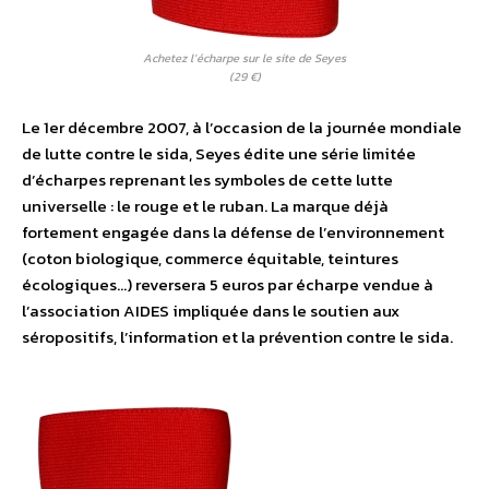
Achetez l’écharpe sur le site de Seyes
(29 €)
Le 1er décembre 2007, à l’occasion de la journée mondiale
de lutte contre le sida, Seyes édite une série limitée
d’écharpes reprenant les symboles de cette lutte
universelle : le rouge et le ruban. La marque déjà
fortement engagée dans la défense de l’environnement
(coton biologique, commerce équitable, teintures
écologiques…) reversera 5 euros par écharpe vendue à
l’association AIDES impliquée dans le soutien aux
séropositifs, l’information et la prévention contre le sida.