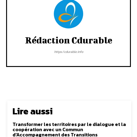
Rédaction Cdurable
https:/cdurable.info
Lire aussi
Transformer les territoires par le dialogue et la
coopération avec un Commun
d’Accompagnement des Transitions