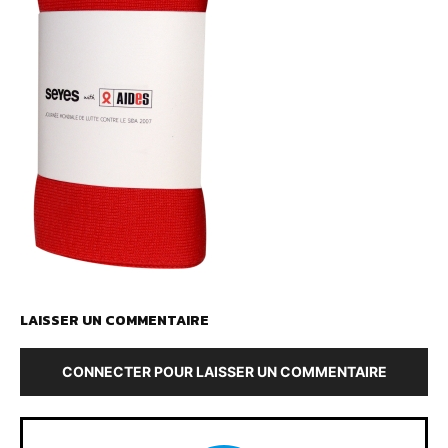
LAISSER UN COMMENTAIRE
CONNECTER POUR LAISSER UN COMMENTAIRE