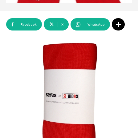
Facebook
X
WhatsApp