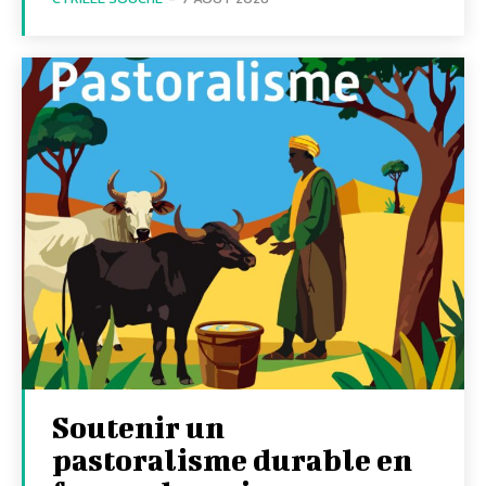
Soutenir un
pastoralisme durable en