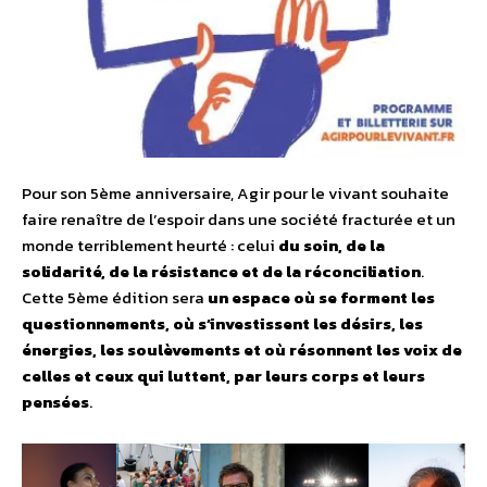
Pour son 5ème anniversaire, Agir pour le vivant souhaite
faire renaître de l’espoir dans une société fracturée et un
monde terriblement heurté : celui
du soin, de la
solidarité, de la résistance et de la réconciliation
.
Cette 5ème édition sera
un espace où se forment les
questionnements, où s’investissent les désirs, les
énergies, les soulèvements et où résonnent les voix de
celles et ceux qui luttent, par leurs corps et leurs
pensées
.