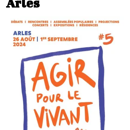
Arles