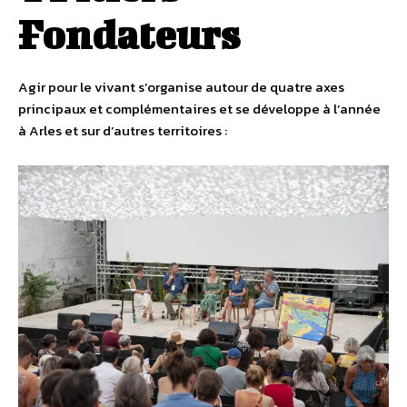
Fondateurs
Agir pour le vivant s’organise autour de quatre axes
principaux et complémentaires et se développe à l’année
à Arles et sur d’autres territoires :