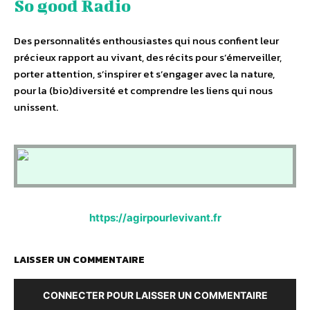
So good Radio
Des personnalités enthousiastes qui nous confient leur
précieux rapport au vivant, des récits pour s’émerveiller,
porter attention, s’inspirer et s’engager avec la nature,
pour la (bio)diversité et comprendre les liens qui nous
unissent.
https://agirpourlevivant.fr
LAISSER UN COMMENTAIRE
CONNECTER POUR LAISSER UN COMMENTAIRE