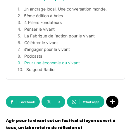
Un ancrage local. Une conversation monde.
5ème édition à Arles
4 Piliers Fondateurs
Penser le vivant
La Fabrique de l’action pour le vivant
Célébrer le vivant
S’engager pour le vivant
Podcasts
Pour une économie du vivant
So good Radio
Facebook
X
WhatsApp
Agir pour le vivant est un festival citoyen ouvert à
tous, un laboratoire de réflexion et