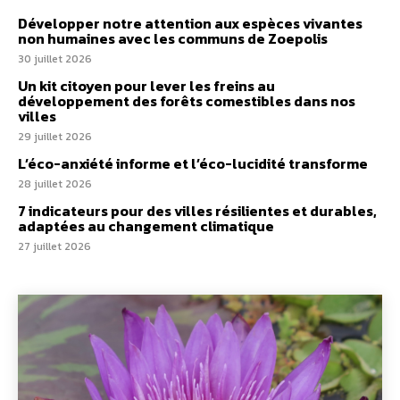
Développer notre attention aux espèces vivantes
non humaines avec les communs de Zoepolis
30 juillet 2026
Un kit citoyen pour lever les freins au
développement des forêts comestibles dans nos
villes
29 juillet 2026
L’éco-anxiété informe et l’éco-lucidité transforme
28 juillet 2026
7 indicateurs pour des villes résilientes et durables,
adaptées au changement climatique
27 juillet 2026