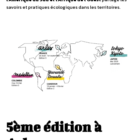
savoirs et pratiques écologiques dans les territoires.
5ème édition à