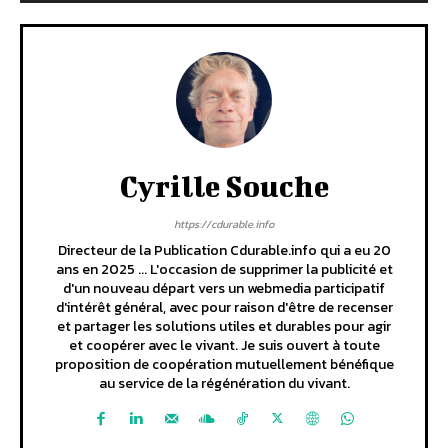
Cyrille Souche
https://cdurable.info
Directeur de la Publication Cdurable.info qui a eu 20
ans en 2025 ... L'occasion de supprimer la publicité et
d'un nouveau départ vers un webmedia participatif
d'intérêt général, avec pour raison d'être de recenser
et partager les solutions utiles et durables pour agir
et coopérer avec le vivant. Je suis ouvert à toute
proposition de coopération mutuellement bénéfique
au service de la régénération du vivant.