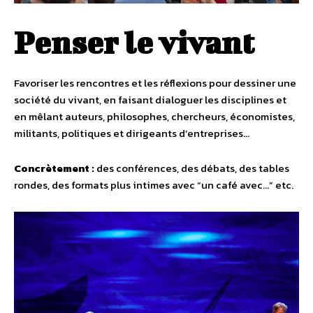
Penser le vivant
Favoriser les rencontres et les réflexions pour dessiner une
société du vivant, en faisant dialoguer les disciplines et
en mêlant auteurs, philosophes, chercheurs, économistes,
militants, politiques et dirigeants d’entreprises…
Concrètement :
des conférences, des débats, des tables
rondes, des formats plus intimes avec “un café avec…” etc.