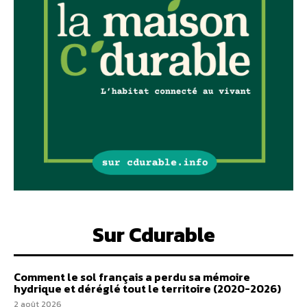
Sur Cdurable
Comment le sol français a perdu sa mémoire
hydrique et déréglé tout le territoire (2020-2026)
2 août 2026