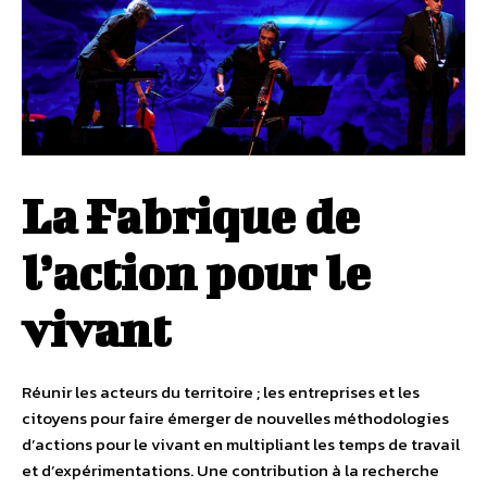
La Fabrique de
l’action pour le
vivant
Réunir les acteurs du territoire ; les entreprises et les
citoyens pour faire émerger de nouvelles méthodologies
d’actions pour le vivant en multipliant les temps de travail
et d’expérimentations. Une contribution à la recherche