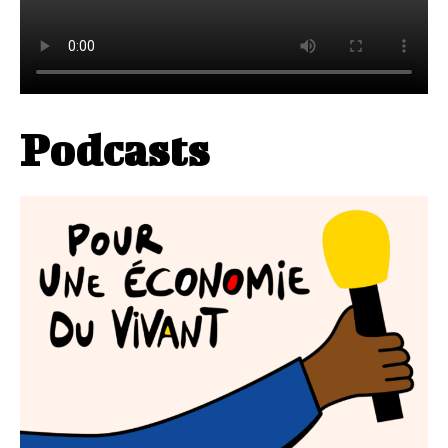
Podcasts