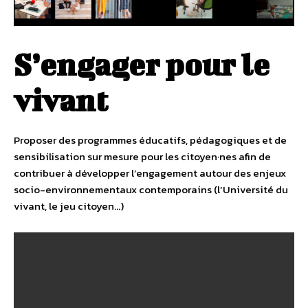
S’engager pour le
vivant
Proposer des programmes éducatifs, pédagogiques et de
sensibilisation sur mesure pour les citoyen·nes afin de
contribuer à développer l’engagement autour des enjeux
socio-environnementaux contemporains (l’Université du
vivant, le jeu citoyen…)