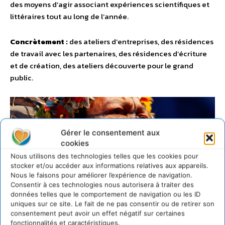
des moyens d’agir associant expériences scientifiques et
littéraires tout au long de l’année.
Concrètement :
des ateliers d’entreprises, des résidences
de travail avec les partenaires, des résidences d’écriture
et de création, des ateliers découverte pour le grand
public.
Gérer le consentement aux
cookies
Nous utilisons des technologies telles que les cookies pour
stocker et/ou accéder aux informations relatives aux appareils.
Nous le faisons pour améliorer l’expérience de navigation.
Consentir à ces technologies nous autorisera à traiter des
données telles que le comportement de navigation ou les ID
uniques sur ce site. Le fait de ne pas consentir ou de retirer son
consentement peut avoir un effet négatif sur certaines
fonctionnalités et caractéristiques.