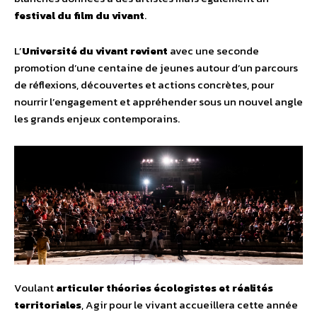
festival du film du vivant
.
L’
Université du vivant revient
avec une seconde
promotion d’une centaine de jeunes autour d’un parcours
de réflexions, découvertes et actions concrètes, pour
nourrir l’engagement et appréhender sous un nouvel angle
les grands enjeux contemporains.
Voulant
articuler théories écologistes et réalités
territoriales
, Agir pour le vivant accueillera cette année