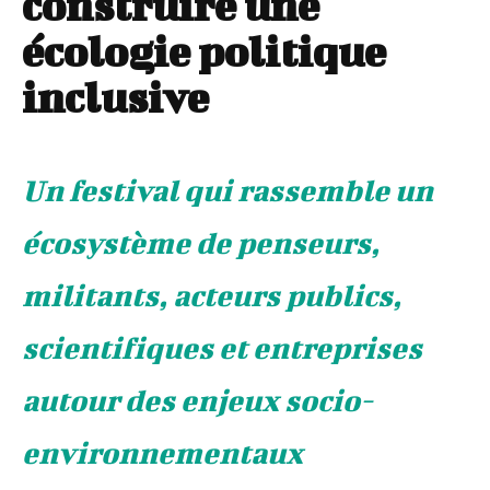
construire une
écologie politique
inclusive
Un festival qui rassemble un
écosystème de penseurs,
militants, acteurs publics,
scientifiques et entreprises
autour des enjeux socio-
environnementaux