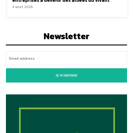
4 août 2026
Newsletter
JE M'ABONNE