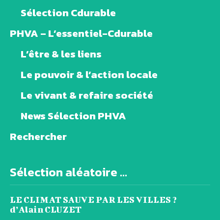
Sélection Cdurable
PHVA – L’essentiel-Cdurable
L’être & les liens
Le pouvoir & l’action locale
Le vivant & refaire société
News Sélection PHVA
Rechercher
Sélection aléatoire ...
LE CLIMAT SAUVE PAR LES VILLES ?
d’Alain CLUZET