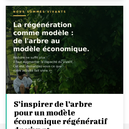
S’inspirer de l’arbre
pour un modèle
économique régénératif