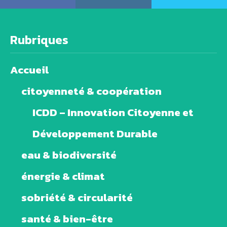
Rubriques
Accueil
citoyenneté & coopération
ICDD – Innovation Citoyenne et
Développement Durable
eau & biodiversité
énergie & climat
sobriété & circularité
santé & bien-être