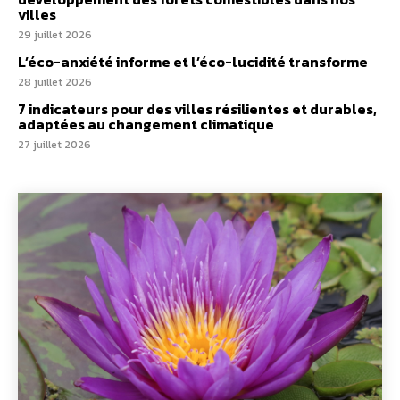
villes
29 juillet 2026
L’éco-anxiété informe et l’éco-lucidité transforme
28 juillet 2026
7 indicateurs pour des villes résilientes et durables,
adaptées au changement climatique
27 juillet 2026