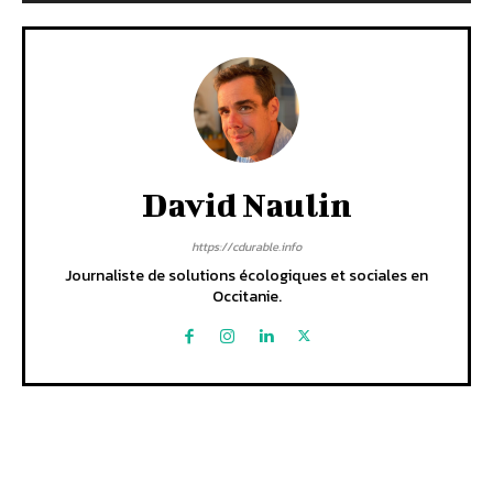
David Naulin
https://cdurable.info
Journaliste de solutions écologiques et sociales en
Occitanie.