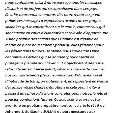
nous souhaitons saisir à notre passage tous les messages
d’espoir et de projets qui se concrétisent dans ces pays.
Ensuite, nous retransmettrons, dès notre retour, au grand
public, ces messages d’espoir et les actions de ces projets
solidaires qui se concrétisent sur le terrain, comme ceux qui
sont encore en cours d’élaboration et cela afin d’apporter une
vision positive des actions que l’Homme est capable de
mettre en place pour l’intérêt global qu’elles génèrent pour
les générations futures. De même, nous souhaitons faire
connaître les actions qui se donnent pour objectif de
protéger la planète pour l’avenir… L’objectif étant dès notre
retour de sensibiliser le grand public à l’urgence de modifier
nos comportements (de consommation, d’alimentation et
d’habitude de transport notamment) en rapportant en France
de l’image vécue chargé d’émotions et cela pour inciter à
passer à une phase d’actions concrètes pour notre planète et
pour les générations futures.
Cdurable.info suivra cette
aventure en publiant régulièrement sur ce site le récit de
Johanne & Guillaume JULIAN et leurs messages aux