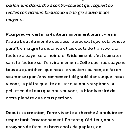
parfois une démarche à contre-courant qui requiert de
réelles convictions, beaucoup d’énergie, souvent des
moyens…
Pour preuve, certains éditeurs impriment leurs livres à
l’autre bout du monde car, aussi paradoxal que cela puisse
paraître, malgré la distance et les coûts de transport, la
facture à payer sera moindre. Evidemment, c’est compter
sans la facture sur l’environnement. Celle que nous payons
tous au quotidien, que nous le voulions ou non, de façon
sournoise : par l’environnement dégradé dans lequel nous
vivons, la piètre qualité de l’air que nous respirons, la
pollution de l’eau que nous buvons, la biodiversité de
notre planète que nous perdons…
Depuis sa création, Terre vivante a cherché à produire en
respectant l’environnement. En tant qu’éditeur, nous
essayons de faire les bons choix de papiers, de