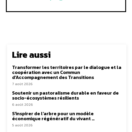
Lire aussi
Transformer les territoires par le dialogue et la
coopération avec un Commun
d’Accompagnement des Transitions
7 août 2026
Soutenir un pastoralisme durable en faveur de
socio-écosystèmes résilients
6 août 2026
S’inspirer de l’arbre pour un modèle
économique régénératif du vivant …
5 août 2026