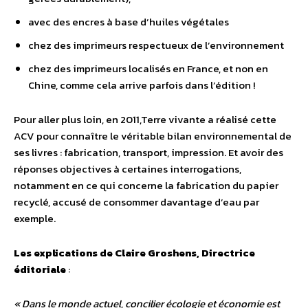
avec des encres à base d’huiles végétales
chez des imprimeurs respectueux de l’environnement
chez des imprimeurs localisés en France, et non en
Chine, comme cela arrive parfois dans l’édition !
Pour aller plus loin, en 2011,Terre vivante a réalisé cette
ACV pour connaître le véritable bilan environnemental de
ses livres : fabrication, transport, impression. Et avoir des
réponses objectives à certaines interrogations,
notamment en ce qui concerne la fabrication du papier
recyclé, accusé de consommer davantage d’eau par
exemple.
Les explications de Claire Groshens, Directrice
éditoriale
:
« Dans le monde actuel, concilier écologie et économie est