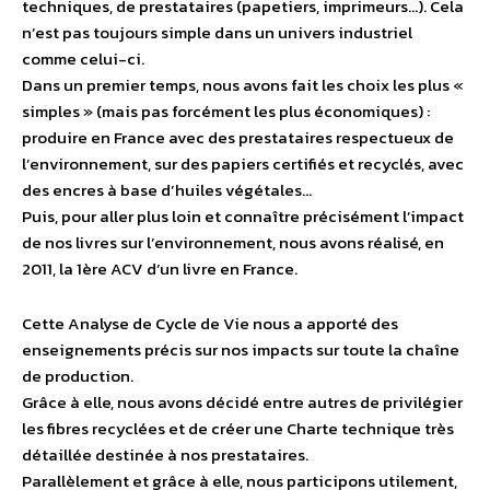
techniques, de prestataires (papetiers, imprimeurs…). Cela
n’est pas toujours simple dans un univers industriel
comme celui-ci.
Dans un premier temps, nous avons fait les choix les plus «
simples » (mais pas forcément les plus économiques) :
produire en France avec des prestataires respectueux de
l’environnement, sur des papiers certifiés et recyclés, avec
des encres à base d’huiles végétales…
Puis, pour aller plus loin et connaître précisément l’impact
de nos livres sur l’environnement, nous avons réalisé, en
2011, la 1ère ACV d’un livre en France.
Cette Analyse de Cycle de Vie nous a apporté des
enseignements précis sur nos impacts sur toute la chaîne
de production.
Grâce à elle, nous avons décidé entre autres de privilégier
les fibres recyclées et de créer une Charte technique très
détaillée destinée à nos prestataires.
Parallèlement et grâce à elle, nous participons utilement,