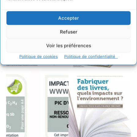
Accepter
Refuser
Voir les préférences
Politique de cookies
Politique de confidentialité