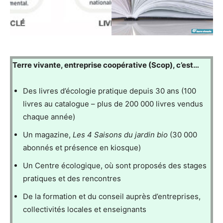
Terre vivante, entreprise coopérative (Scop), c’est…
Des livres d’écologie pratique depuis 30 ans (100
livres au catalogue – plus de 200 000 livres vendus
chaque année)
Un magazine,
Les 4 Saisons du jardin bio
(30 000
abonnés et présence en kiosque)
Un Centre écologique, où sont proposés des stages
pratiques et des rencontres
De la formation et du conseil auprès d’entreprises,
collectivités locales et enseignants