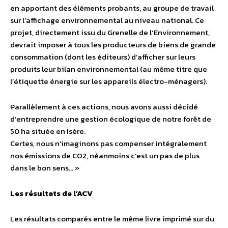
en apportant des éléments probants, au groupe de travail
sur l’affichage environnemental au niveau national. Ce
projet, directement issu du Grenelle de l’Environnement,
devrait imposer à tous les producteurs de biens de grande
consommation (dont les éditeurs) d’afficher sur leurs
produits leur bilan environnemental (au même titre que
l’étiquette énergie sur les appareils électro-ménagers).
Parallèlement à ces actions, nous avons aussi décidé
d’entreprendre une gestion écologique de notre forêt de
50 ha située en Isère.
Certes, nous n’imaginons pas compenser intégralement
nos émissions de CO2, néanmoins c’est un pas de plus
dans le bon sens… »
Les résultats de l’ACV
Les résultats comparés entre le même livre imprimé sur du