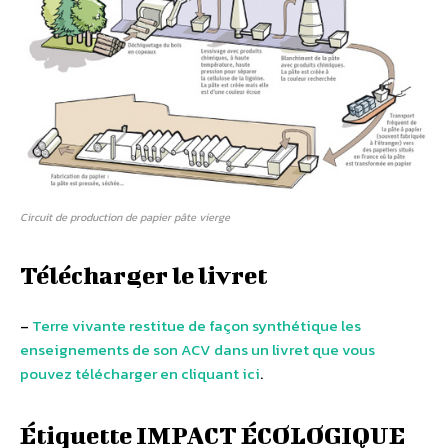
Circuit de production de papier pâte vierge
Télécharger le livret
–
Terre vivante restitue de façon synthétique les
enseignements de son ACV dans un livret que vous
pouvez télécharger en cliquant ici
.
Étiquette IMPACT ÉCOLOGIQUE