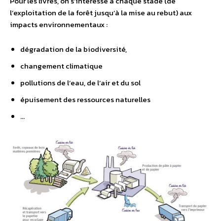
Pour les livres, on s’intéresse à chaque stade (de
l’exploitation de la forêt jusqu’à la mise au rebut) aux
impacts environnementaux :
dégradation de la biodiversité,
changement climatique
pollutions de l’eau, de l’air et du sol
épuisement des ressources naturelles
…