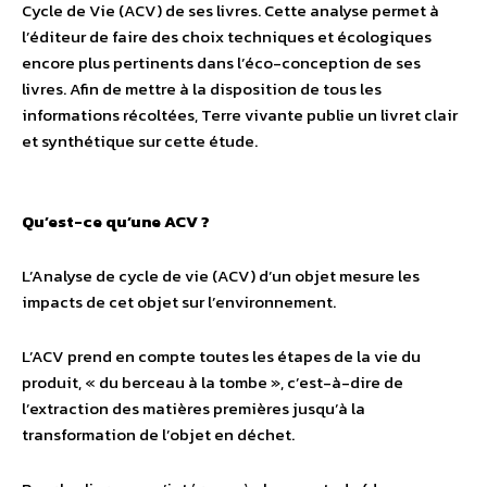
Cycle de Vie (ACV) de ses livres. Cette analyse permet à
l’éditeur de faire des choix techniques et écologiques
encore plus pertinents dans l’éco-conception de ses
livres. Afin de mettre à la disposition de tous les
informations récoltées, Terre vivante publie un livret clair
et synthétique sur cette étude.
Qu’est-ce qu’une ACV ?
L’Analyse de cycle de vie (ACV) d’un objet mesure les
impacts de cet objet sur l’environnement.
L’ACV prend en compte toutes les étapes de la vie du
produit, « du berceau à la tombe », c’est-à-dire de
l’extraction des matières premières jusqu’à la
transformation de l’objet en déchet.