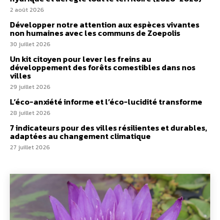
2 août 2026
Développer notre attention aux espèces vivantes
non humaines avec les communs de Zoepolis
30 juillet 2026
Un kit citoyen pour lever les freins au
développement des forêts comestibles dans nos
villes
29 juillet 2026
L’éco-anxiété informe et l’éco-lucidité transforme
28 juillet 2026
7 indicateurs pour des villes résilientes et durables,
adaptées au changement climatique
27 juillet 2026