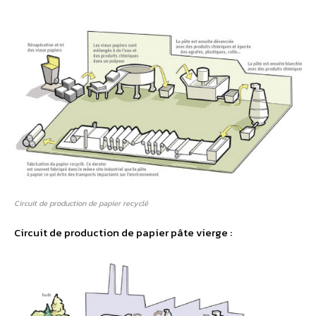
Circuit de production de papier recyclé
Circuit de production de papier pâte vierge :