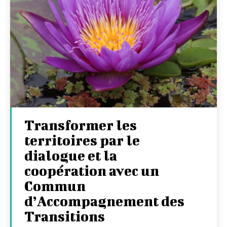
Transformer les
territoires par le
dialogue et la
coopération avec un
Commun
d’Accompagnement des
Transitions