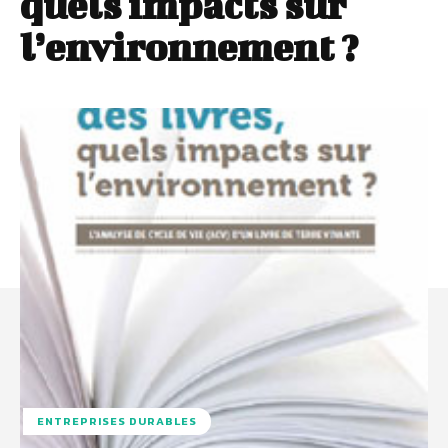
quels impacts sur
l’environnement ?
ENTREPRISES DURABLES