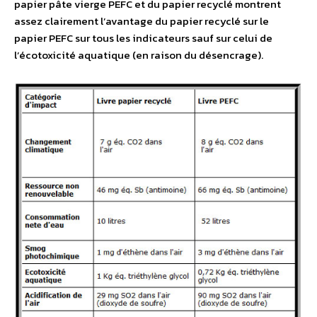
papier pâte vierge PEFC et du papier recyclé montrent
assez clairement l’avantage du papier recyclé sur le
papier PEFC sur tous les indicateurs sauf sur celui de
l’écotoxicité aquatique (en raison du désencrage).