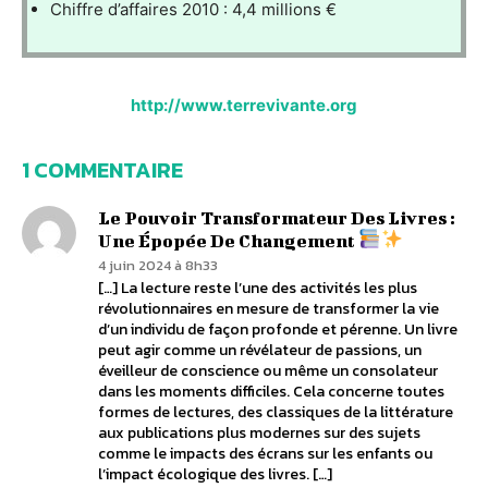
Chiffre d’affaires 2010 : 4,4 millions €
http://www.terrevivante.org
1 COMMENTAIRE
Le Pouvoir Transformateur Des Livres :
Une Épopée De Changement
4 juin 2024 à 8h33
[…] La lecture reste l’une des activités les plus
révolutionnaires en mesure de transformer la vie
d’un individu de façon profonde et pérenne. Un livre
peut agir comme un révélateur de passions, un
éveilleur de conscience ou même un consolateur
dans les moments difficiles. Cela concerne toutes
formes de lectures, des classiques de la littérature
aux publications plus modernes sur des sujets
comme le impacts des écrans sur les enfants ou
l’impact écologique des livres. […]