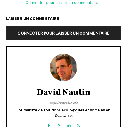
Connecter pour laisser un commentaire
LAISSER UN COMMENTAIRE
CONNECTER POUR LAISSER UN COMMENTAIRE
David Naulin
https://cdurable.info
Journaliste de solutions écologiques et sociales en
Occitanie.