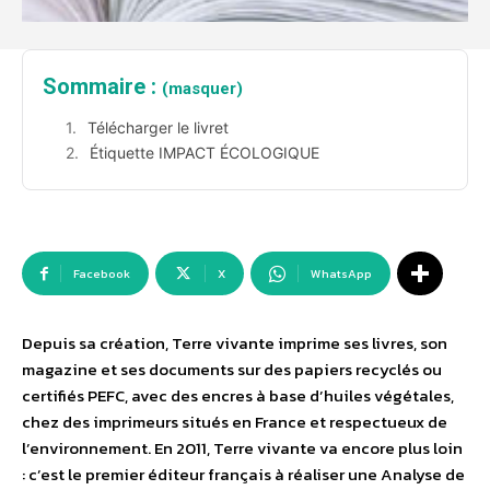
Sommaire :
(masquer)
Télécharger le livret
Étiquette IMPACT ÉCOLOGIQUE
Facebook
X
WhatsApp
Depuis sa création, Terre vivante imprime ses livres, son
magazine et ses documents sur des papiers recyclés ou
certifiés PEFC, avec des encres à base d’huiles végétales,
chez des imprimeurs situés en France et respectueux de
l’environnement. En 2011, Terre vivante va encore plus loin
: c’est le premier éditeur français à réaliser une Analyse de