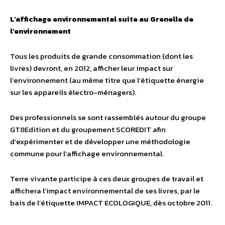
L’affichage environnemental suite au Grenelle de
l’environnement
Tous les produits de grande consommation (dont les
livres) devront, en 2012, afficher leur impact sur
l’environnement (au même titre que l’étiquette énergie
sur les appareils électro-ménagers).
Des professionnels se sont rassemblés autour du groupe
GT8Edition et du groupement SCOREDIT afin
d’expérimenter et de développer une méthodologie
commune pour l’affichage environnemental.
Terre vivante participe à ces deux groupes de travail et
affichera l’impact environnemental de ses livres, par le
bais de l’étiquette IMPACT ECOLOGIQUE, dès octobre 2011.