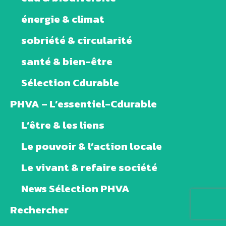
énergie & climat
sobriété & circularité
santé & bien-être
Sélection Cdurable
PHVA – L’essentiel-Cdurable
L’être & les liens
Le pouvoir & l’action locale
Le vivant & refaire société
News Sélection PHVA
Rechercher