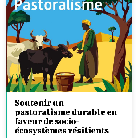
Soutenir un
pastoralisme durable en
faveur de socio-
écosystèmes résilients