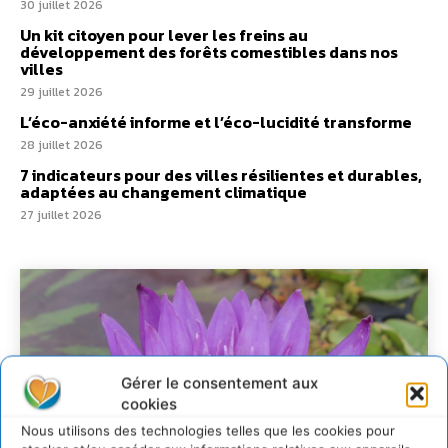
30 juillet 2026
Un kit citoyen pour lever les freins au
développement des forêts comestibles dans nos
villes
29 juillet 2026
L’éco-anxiété informe et l’éco-lucidité transforme
28 juillet 2026
7 indicateurs pour des villes résilientes et durables,
adaptées au changement climatique
27 juillet 2026
Gérer le consentement aux
cookies
Nous utilisons des technologies telles que les cookies pour