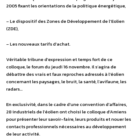
2005 fixant les orientations de la politique énergétique,
– Le dispositif des Zones de Développement de l’Eolien
(ZDE),
– Les nouveaux tarifs d’achat.
Véritable tribune d’expression et temps fort de ce
colloque, le forum du jeudi 16 novembre. Il s’agira de
débattre des vrais et faux reproches adressés à l’éolien
concernant les paysages, le bruit, la santé, l’avifaune, les
radars…
En exclusivité, dans le cadre d’une convention d’affaires,
28 industriels de l’éolien ont choisi le colloque d’Amiens
pour présenter leur savoir-faire, leurs produits et nouer les
contacts professionnels nécessaires au développement
de leur activité.