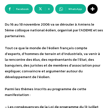
Facebook
X
WhatsApp
Du 16 au 18 novembre 2006 va se dérouler à Amiens le
5ème colloque national éolien, organisé par l’ADEME et ses
partenaires.
Tout ce que le monde de l’éolien français compte
d’experts, d’hommes de terrain et d’industriels, va venir à
la rencontre des élus, des représentants de l’Etat, des
banquiers, des juristes et de membres d’association pour
expliquer, convaincre et argumenter autour du
développement de l’éolien.
Parmi les thèmes inscrits au programme de cette
manifestation :
– Les conséquences de la Loi de programme du 13 juillet