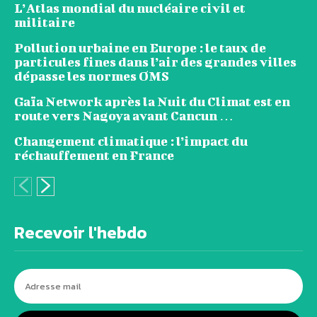
L’Atlas mondial du nucléaire civil et
militaire
Pollution urbaine en Europe : le taux de
particules fines dans l’air des grandes villes
dépasse les normes OMS
Gaïa Network après la Nuit du Climat est en
route vers Nagoya avant Cancun …
Changement climatique : l’impact du
réchauffement en France
Recevoir l'hebdo