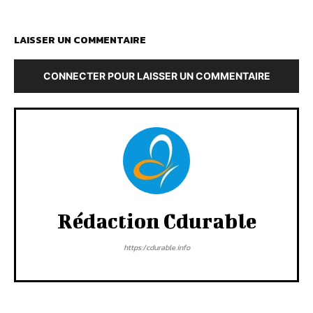
LAISSER UN COMMENTAIRE
CONNECTER POUR LAISSER UN COMMENTAIRE
Rédaction Cdurable
https:/cdurable.info