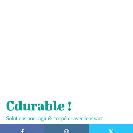
Cdurable !
Solutions pour agir & coopérer avec le vivant