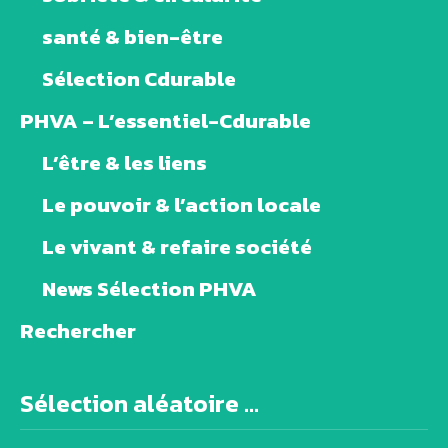
santé & bien-être
Sélection Cdurable
PHVA – L’essentiel-Cdurable
L’être & les liens
Le pouvoir & l’action locale
Le vivant & refaire société
News Sélection PHVA
Rechercher
Sélection aléatoire ...