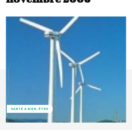
SANTÉ & BIEN-ÊTRE