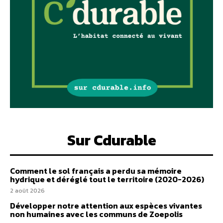
Sur Cdurable
Comment le sol français a perdu sa mémoire
hydrique et déréglé tout le territoire (2020-2026)
2 août 2026
Développer notre attention aux espèces vivantes
non humaines avec les communs de Zoepolis