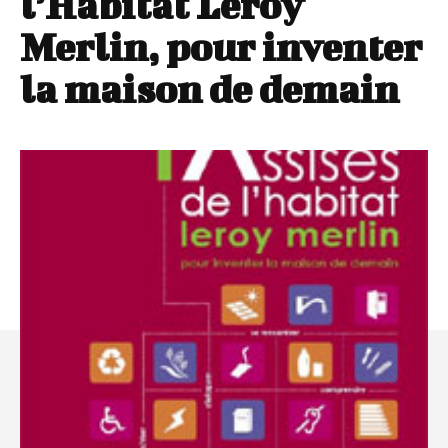
l’Habitat Leroy
Merlin, pour inventer
la maison de demain