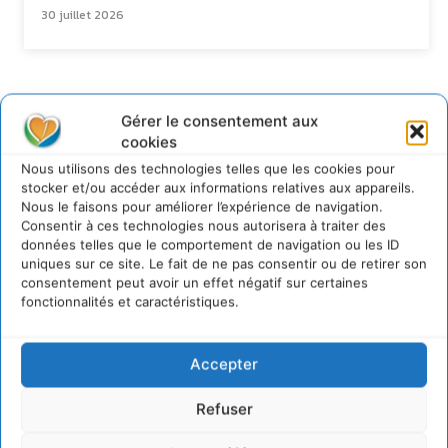
30 juillet 2026
Newsletter
Gérer le consentement aux
cookies
Nous utilisons des technologies telles que les cookies pour
stocker et/ou accéder aux informations relatives aux appareils.
Nous le faisons pour améliorer l’expérience de navigation.
Consentir à ces technologies nous autorisera à traiter des
données telles que le comportement de navigation ou les ID
JE M'ABONNE
uniques sur ce site. Le fait de ne pas consentir ou de retirer son
consentement peut avoir un effet négatif sur certaines
fonctionnalités et caractéristiques.
Accepter
Refuser