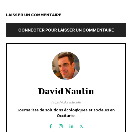
LAISSER UN COMMENTAIRE
CONNECTER POUR LAISSER UN COMMENTAIRE
David Naulin
https://cdurable.info
Journaliste de solutions écologiques et sociales en
Occitanie.