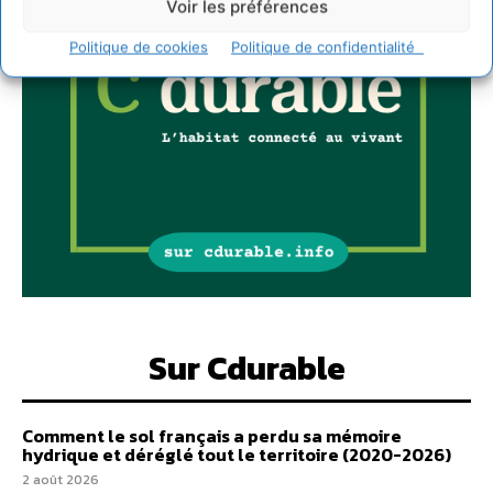
Voir les préférences
Politique de cookies
Politique de confidentialité
Sur Cdurable
Comment le sol français a perdu sa mémoire
hydrique et déréglé tout le territoire (2020-2026)
2 août 2026