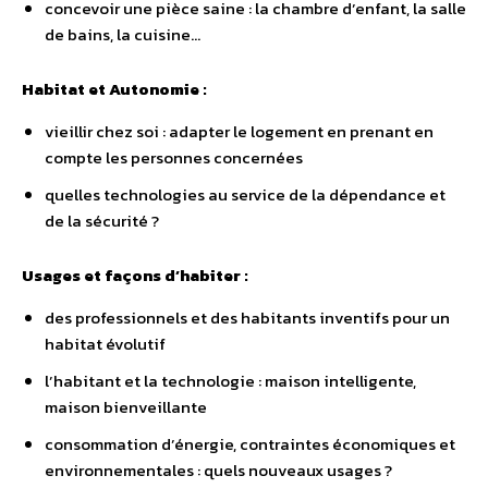
concevoir une pièce saine : la chambre d’enfant, la salle
de bains, la cuisine…
Habitat et Autonomie :
vieillir chez soi : adapter le logement en prenant en
compte les personnes concernées
quelles technologies au service de la dépendance et
de la sécurité ?
Usages et façons d’habiter :
des professionnels et des habitants inventifs pour un
habitat évolutif
l’habitant et la technologie : maison intelligente,
maison bienveillante
consommation d’énergie, contraintes économiques et
environnementales : quels nouveaux usages ?