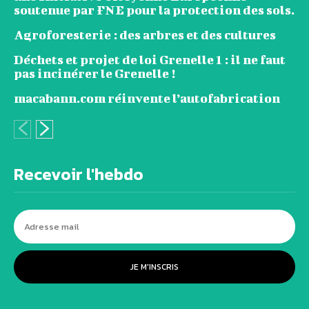
soutenue par FNE pour la protection des sols.
Agroforesterie : des arbres et des cultures
Déchets et projet de loi Grenelle 1 : il ne faut
pas incinérer le Grenelle !
macabann.com réinvente l’autofabrication
Recevoir l'hebdo
JE M'INSCRIS