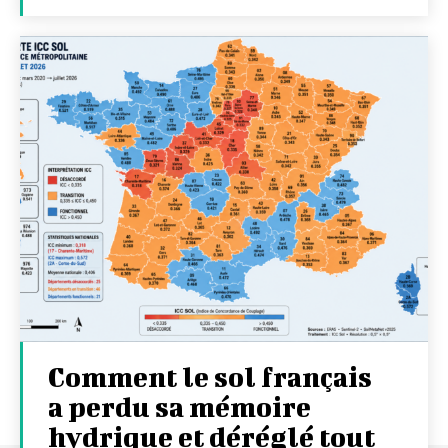
Comment le sol français
a perdu sa mémoire
hydrique et déréglé tout