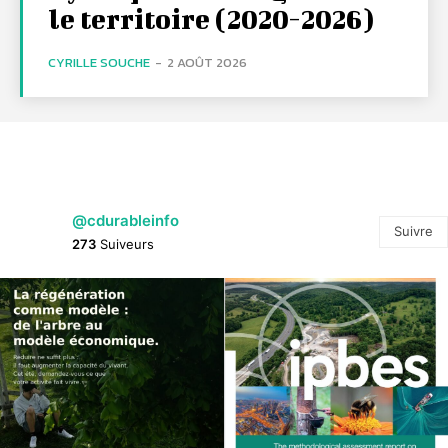
le territoire (2020-2026)
CYRILLE SOUCHE
-
2 AOÛT 2026
@cdurableinfo
Suivre
273
Suiveurs