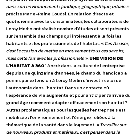
dans son environnement : juridique, géographique, urbain »
précise Marie-Reine Coudsi. En relation directe et
quotidienne avec le consommateur, les collaborateurs de
Leroy Merlin ont réalisé nombre d’études et sont présents
sur l’ensemble des champs qui intéressent à la fois les
habitants et les professionnels de l’habitat.
« Ces Assises,
c’est l’occasion de mettre en mouvement tous ces savoirs,
mais cette fois avec les professionnels »
.
UNE VISION DE
L’HABITAT A 360°
Ancré dans la culture de l’entreprise
depuis une quinzaine d’années, le champ du handicap a
permis par extension à Leroy Merlin d’investir celui de
l’autonomie dans l’habitat. Dans un contexte où
l’espérance de vie augmente et pour anticiper l’arrivée du
grand âge : comment adapter efficacement son habitat ?
Autres problématiques pour lesquelles l’entreprise s’est
mobilisée : l’environnement et l’énergie, reliées à la
thématique de la santé dans le logement.
« Travailler sur
de nouveaux produits et matériaux, c’est penser dans le