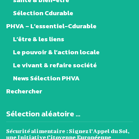
Sélection Cdurable
PHVA – L’essentiel-Cdurable
L’être & les liens
Le pouvoir & l’action locale
Le vivant & refaire société
News Sélection PHVA
Rechercher
Sélection aléatoire ...
Sécurité alimentaire : Signez l’Appel du Sol,
une Initiative Citoyenne Européenne