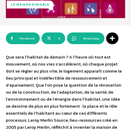
LA MAISON DURABLE
Facebook
X
WhatsApp
Que sera l’habitat de demain ? A l’heure où tout est
mouvement, où nos vies s’accélèrent, où chaque projet
doit se régler au plus vite, le logement apparaît comme le
lieu principal et indéfectible de ressourcement et
d’apaisement. Que l’on pose la question de la rénovation
ou de la construction, de l’adaptation, de la santé, de
l’environnement ou de l’énergie dans l’habitat, une idée
se dessine de plus en plus fortement : la place et le rôle
essentiels de l’habitant au cœur de ces différents
processus. Leroy Merlin Source, lieu-ressources créé en
2005 par Leroy Merlin, réfléchit à inventer la maison de