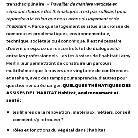
transdisciplinaire.
« Travailler de manière verticale en
séparant chacune des thématiques n’est pas suffisant pour
répondre à la vision que nous avons du logement et de
l’habitant »
. Parce que le logement se situe à la croisée de
nombreuses problématiques, environnementale,
technique, sociétale ou économique, il est nécessaire
d’ouvrir un espace de rencontre(s) et de dialogues(s)
entre les professionnels. Les 1es Assises de l’habitat Leroy
Merlin leur permettront de construire un parcours
multithématique, à travers une vingtaine de conférences
et ateliers, avec des temps pour apprendre, d’autres pour
questionner ou échanger.
QUELQUES THÉMATIQUES DES
ASSISES DE L’HABITAT
Habitat, environnement et
santé :
les filières de la rénovation : matériaux, métiers, conseil,
comment s’y retrouver ?
rôles et fonctions du végétal dans l’habitat