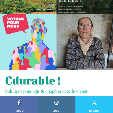
Cdurable !
Solutions pour agir & coopérer avec le vivant
11,000
200
18,000