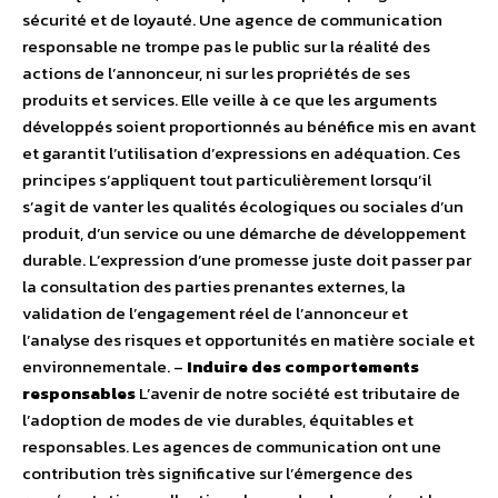
sécurité et de loyauté. Une agence de communication
responsable ne trompe pas le public sur la réalité des
actions de l’annonceur, ni sur les propriétés de ses
produits et services. Elle veille à ce que les arguments
développés soient proportionnés au bénéfice mis en avant
et garantit l’utilisation d’expressions en adéquation. Ces
principes s’appliquent tout particulièrement lorsqu’il
s’agit de vanter les qualités écologiques ou sociales d’un
produit, d’un service ou une démarche de développement
durable. L’expression d’une promesse juste doit passer par
la consultation des parties prenantes externes, la
validation de l’engagement réel de l’annonceur et
l’analyse des risques et opportunités en matière sociale et
environnementale. –
Induire des comportements
responsables
L’avenir de notre société est tributaire de
l’adoption de modes de vie durables, équitables et
responsables. Les agences de communication ont une
contribution très significative sur l’émergence des