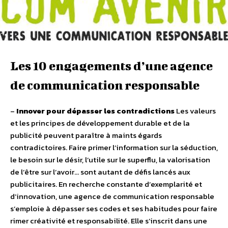
Les 10 engagements d’une agence
de communication responsable
–
Innover pour dépasser les contradictions
Les valeurs
et les principes de développement durable et de la
publicité peuvent paraître à maints égards
contradictoires. Faire primer l’information sur la séduction,
le besoin sur le désir, l’utile sur le superflu, la valorisation
de l’être sur l’avoir… sont autant de défis lancés aux
publicitaires. En recherche constante d’exemplarité et
d’innovation, une agence de communication responsable
s’emploie à dépasser ses codes et ses habitudes pour faire
rimer créativité et responsabilité. Elle s’inscrit dans une