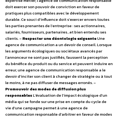
expertise métier, l’agence de communication responsable
doit exercer son pouvoir de conviction en faveur de
pratiques plus compatibles avec le développement
durable. Ce souci d’influence doit s’exercer envers toutes
les parties prenantes de l’entreprise : ses actionnaires,
salariés, fournisseurs, partenaires…et bien entendu ses
clients. –
Respecter une déontologie exigeante
Une
agence de communication a un devoir de conseil. Lorsque
les arguments écologiques ou sociétaux avancés par
l’annonceur ne sont pas justifiés, faussent la perception
du bénéfice du produit ou du service et peuvent induire en
erreur, une agence de communication responsable a le
devoir d’inciter son client à changer de stratégie ou à tout
le moins, à ne pas diffuser de messages erronés. –
Promouvoir des modes de diffusion plus
responsables
L’évaluation de l’impact écologique d’un
média qui se fonde sur une prise en compte du cycle de
vie d’une campagne permet à une agence de
communication responsable d’arbitrer en faveur de modes