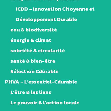
ICDD – Innovation Citoyenne et
Développement Durable
eau & biodiversité
énergie & climat
sobriété & circularité
santé & bien-être
Sélection Cdurable
PHVA – L’essentiel-Cdurable
L’être & les liens
Le pouvoir & l’action locale