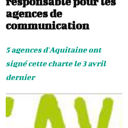
responsable pour les
agences de
communication
5 agences d'Aquitaine ont
signé cette charte le 3 avril
dernier