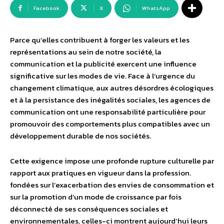
Facebook
X
WhatsApp
Parce qu’elles contribuent à forger les valeurs et les
représentations au sein de notre société, la
communication et la publicité exercent une influence
significative sur les modes de vie. Face à l’urgence du
changement climatique, aux autres désordres écologiques
et à la persistance des inégalités sociales, les agences de
communication ont une responsabilité particulière pour
promouvoir des comportements plus compatibles avec un
développement durable de nos sociétés.
Cette exigence impose une profonde rupture culturelle par
rapport aux pratiques en vigueur dans la profession.
fondées sur l’exacerbation des envies de consommation et
sur la promotion d’un mode de croissance par fois
déconnecté de ses conséquences sociales et
environnementales, celles-ci montrent aujourd’hui leurs