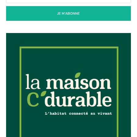
JE M'ABONNE