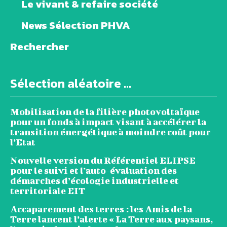
Le vivant & refaire société
News Sélection PHVA
Rechercher
Sélection aléatoire ...
Mobilisation de la filière photovoltaïque
pour un fonds à impact visant à accélérer la
transition énergétique à moindre coût pour
l’Etat
Nouvelle version du Référentiel ELIPSE
pour le suivi et l’auto-évaluation des
démarches d’écologie industrielle et
territoriale EIT
Accaparement des terres : les Amis de la
Terre lancent l’alerte « La Terre aux paysans,