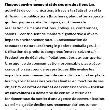
l’impact environnemental de ses productions
Les
activités de communication, à travers la réalisation et la
diffusion de publications (brochures, plaquettes, rapports,
guides…papier ou électroniques) ou à travers la
réalisation de manifestations (colloques, conférences,
salons…) contribuent de manière significative à divers
impacts environnementaux. – Consommation de
ressources naturelles (énergie, papiers, emballages…), –
Utilisation de produits dangereux (encres, solvants…), –
Production de déchets, – Pollutions liées aux transports…
Une agence de communication responsable place l’éco-
conception au cœur de ses pratiques. Elle évalue les
impacts environnementaux de ses actions et met en place
les moyens nécessaires pour les limiter, en fonction de ses
objectifs, de l’état de l’art et des connaissances. –
Inciter
et convaincre
La démarche de conseil est l’un des
fondamentaux du métier d’une agence de communication.
De même qu’elle décline ses recommandations sur son