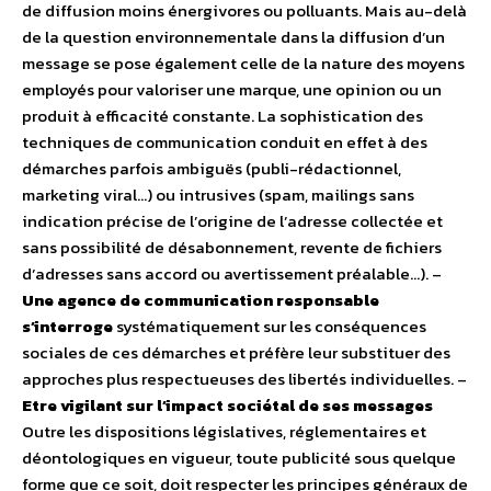
de diffusion moins énergivores ou polluants. Mais au-delà
de la question environnementale dans la diffusion d’un
message se pose également celle de la nature des moyens
employés pour valoriser une marque, une opinion ou un
produit à efficacité constante. La sophistication des
techniques de communication conduit en effet à des
démarches parfois ambiguës (publi-rédactionnel,
marketing viral…) ou intrusives (spam, mailings sans
indication précise de l’origine de l’adresse collectée et
sans possibilité de désabonnement, revente de fichiers
d’adresses sans accord ou avertissement préalable…). –
Une agence de communication responsable
s’interroge
systématiquement sur les conséquences
sociales de ces démarches et préfère leur substituer des
approches plus respectueuses des libertés individuelles. –
Etre vigilant sur l’impact sociétal de ses messages
Outre les dispositions législatives, réglementaires et
déontologiques en vigueur, toute publicité sous quelque
forme que ce soit, doit respecter les principes généraux de