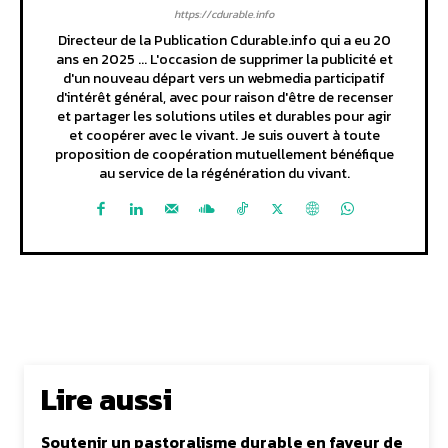
https://cdurable.info
Directeur de la Publication Cdurable.info qui a eu 20
ans en 2025 ... L'occasion de supprimer la publicité et
d'un nouveau départ vers un webmedia participatif
d'intérêt général, avec pour raison d'être de recenser
et partager les solutions utiles et durables pour agir
et coopérer avec le vivant. Je suis ouvert à toute
proposition de coopération mutuellement bénéfique
au service de la régénération du vivant.
Lire aussi
Soutenir un pastoralisme durable en faveur de