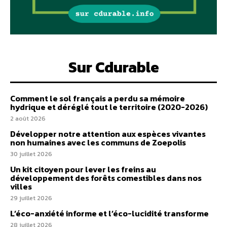
Sur Cdurable
Comment le sol français a perdu sa mémoire
hydrique et déréglé tout le territoire (2020-2026)
2 août 2026
Développer notre attention aux espèces vivantes
non humaines avec les communs de Zoepolis
30 juillet 2026
Un kit citoyen pour lever les freins au
développement des forêts comestibles dans nos
villes
29 juillet 2026
L’éco-anxiété informe et l’éco-lucidité transforme
28 juillet 2026