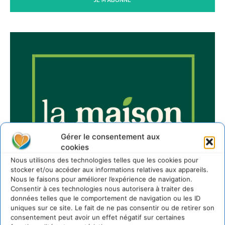
Gérer le consentement aux
cookies
Nous utilisons des technologies telles que les cookies pour
stocker et/ou accéder aux informations relatives aux appareils.
Nous le faisons pour améliorer l’expérience de navigation.
Consentir à ces technologies nous autorisera à traiter des
données telles que le comportement de navigation ou les ID
uniques sur ce site. Le fait de ne pas consentir ou de retirer son
consentement peut avoir un effet négatif sur certaines