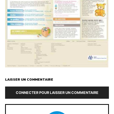
LAISSER UN COMMENTAIRE
CONNECTER POUR LAISSER UN COMMENTAIRE