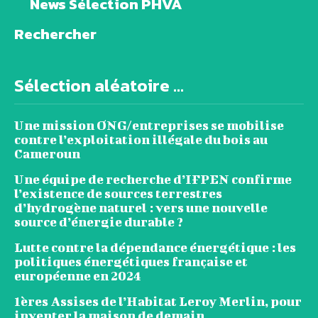
News Sélection PHVA
Rechercher
Sélection aléatoire ...
Une mission ONG/entreprises se mobilise
contre l’exploitation illégale du bois au
Cameroun
Une équipe de recherche d’IFPEN confirme
l’existence de sources terrestres
d’hydrogène naturel : vers une nouvelle
source d’énergie durable ?
Lutte contre la dépendance énergétique : les
politiques énergétiques française et
européenne en 2024
1ères Assises de l’Habitat Leroy Merlin, pour
inventer la maison de demain