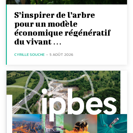
S’inspirer de l’arbre
pour un modèle
économique régénératif
du vivant …
CYRILLE SOUCHE
-
5 AOÛT 2026