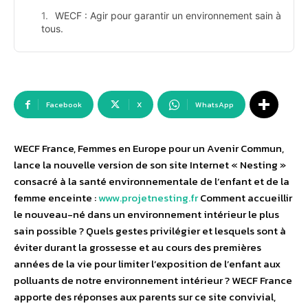
WECF : Agir pour garantir un environnement sain à
tous.
Facebook
X
WhatsApp
WECF France, Femmes en Europe pour un Avenir Commun,
lance la nouvelle version de son site Internet « Nesting »
consacré à la santé environnementale de l’enfant et de la
femme enceinte :
www.projetnesting.fr
Comment accueillir
le nouveau-né dans un environnement intérieur le plus
sain possible ? Quels gestes privilégier et lesquels sont à
éviter durant la grossesse et au cours des premières
années de la vie pour limiter l’exposition de l’enfant aux
polluants de notre environnement intérieur ? WECF France
apporte des réponses aux parents sur ce site convivial,