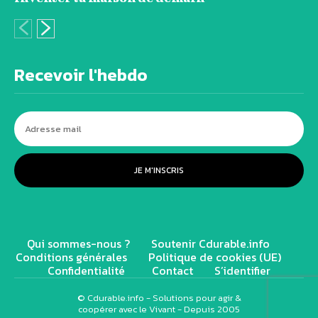
Recevoir l'hebdo
JE M'INSCRIS
Qui sommes-nous ?
Soutenir Cdurable.info
Conditions générales
Politique de cookies (UE)
Confidentialité
Contact
S’identifier
© Cdurable.info - Solutions pour agir &
coopérer avec le Vivant - Depuis 2005