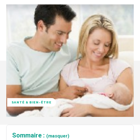
SANTÉ & BIEN-ÊTRE
Sommaire :
(masquer)