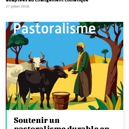
27 juillet 2026
Soutenir un
pastoralisme durable en