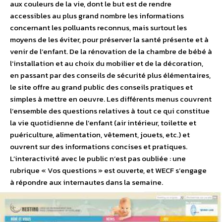
aux couleurs de la vie, dont le but est de rendre
accessibles au plus grand nombre les informations
concernant les polluants reconnus, mais surtout les
moyens de les éviter, pour préserver la santé présente et à
venir de l’enfant. De la rénovation de la chambre de bébé à
l’installation et au choix du mobilier et de la décoration,
en passant par des conseils de sécurité plus élémentaires,
le site offre au grand public des conseils pratiques et
simples à mettre en oeuvre. Les différents menus couvrent
l’ensemble des questions relatives à tout ce qui constitue
la vie quotidienne de l’enfant (air intérieur, toilette et
puériculture, alimentation, vêtement, jouets, etc.) et
ouvrent sur des informations concises et pratiques.
L’interactivité avec le public n’est pas oubliée : une
rubrique « Vos questions » est ouverte, et WECF s’engage
à répondre aux internautes dans la semaine.