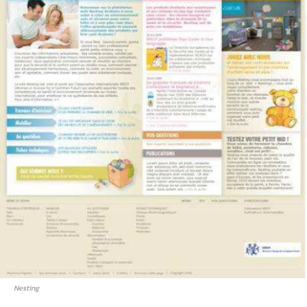
Nesting