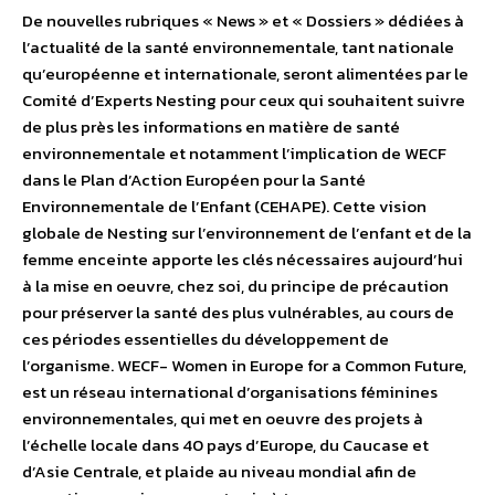
De nouvelles rubriques « News » et « Dossiers » dédiées à
l’actualité de la santé environnementale, tant nationale
qu’européenne et internationale, seront alimentées par le
Comité d’Experts Nesting pour ceux qui souhaitent suivre
de plus près les informations en matière de santé
environnementale et notamment l’implication de WECF
dans le Plan d’Action Européen pour la Santé
Environnementale de l’Enfant (CEHAPE). Cette vision
globale de Nesting sur l’environnement de l’enfant et de la
femme enceinte apporte les clés nécessaires aujourd’hui
à la mise en oeuvre, chez soi, du principe de précaution
pour préserver la santé des plus vulnérables, au cours de
ces périodes essentielles du développement de
l’organisme. WECF- Women in Europe for a Common Future,
est un réseau international d’organisations féminines
environnementales, qui met en oeuvre des projets à
l’échelle locale dans 40 pays d’Europe, du Caucase et
d’Asie Centrale, et plaide au niveau mondial afin de