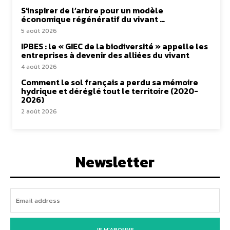
S’inspirer de l’arbre pour un modèle
économique régénératif du vivant …
5 août 2026
IPBES : le « GIEC de la biodiversité » appelle les
entreprises à devenir des alliées du vivant
4 août 2026
Comment le sol français a perdu sa mémoire
hydrique et déréglé tout le territoire (2020-
2026)
2 août 2026
Newsletter
JE M'ABONNE