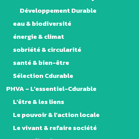
Développement Durable
eau & biodiversité
énergie & climat
sobriété & circularité
santé & bien-être
Sélection Cdurable
PHVA – L’essentiel-Cdurable
L’être & les liens
Le pouvoir & l’action locale
Le vivant & refaire société