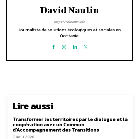
David Naulin
https://cdurable.info
Journaliste de solutions écologiques et sociales en
Occitanie.
Lire aussi
Transformer les territoires par le dialogue et la
coopération avec un Commun
d’Accompagnement des Transitions
7 août 2026