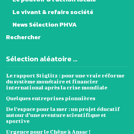
Le vivant & refaire société
News Sélection PHVA
Rechercher
Sélection aléatoire ...
Le rapport Stiglitz : pour une vraie réforme
du système monétaire et financier
international après la crise mondiale
Quelques entreprises pionnières
De l’espace pour la mer : un projet éducatif
autour d’une aventure scientifique et
sportive
Urgence pour le Chêne à Ansac !