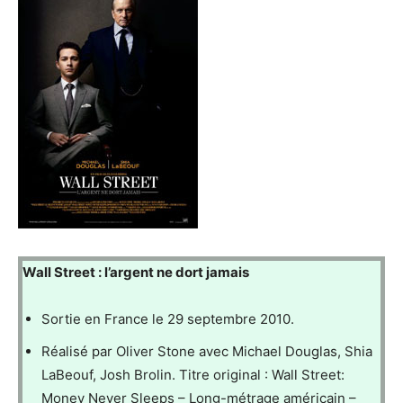
Wall Street : l’argent ne dort jamais
Sortie en France le 29 septembre 2010.
Réalisé par Oliver Stone avec Michael Douglas, Shia
LaBeouf, Josh Brolin. Titre original : Wall Street:
Money Never Sleeps – Long-métrage américain –