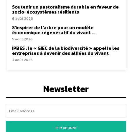
Soutenir un pastoralisme durable en faveur de
socio-écosystèmes résilients
6 août 2026
S’inspirer de l’arbre pour un modèle
économique régénératif du vivant …
5 août 2026
IPBES : le « GIEC de la biodiversité » appelle les
entreprises à devenir des alliées du vivant
4 août 2026
Newsletter
JE M'ABONNE