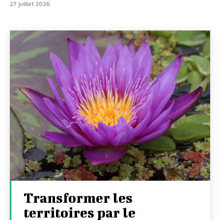
27 juillet 2026
Transformer les
territoires par le