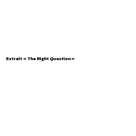
Extrait « The Right Question »