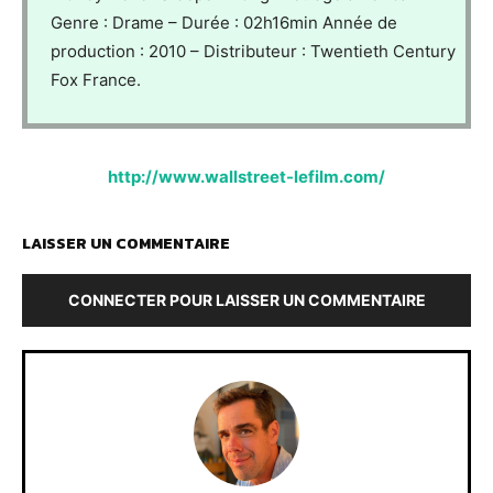
Genre : Drame – Durée : 02h16min Année de
production : 2010 – Distributeur : Twentieth Century
Fox France.
http://www.wallstreet-lefilm.com/
LAISSER UN COMMENTAIRE
CONNECTER POUR LAISSER UN COMMENTAIRE