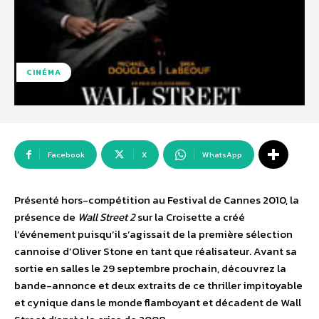
CINÉMA
Facebook
X
WhatsApp
Présenté hors-compétition au Festival de Cannes 2010, la
présence de
Wall Street 2
sur la Croisette a créé
l’événement puisqu’il s’agissait de la première sélection
cannoise d’Oliver Stone en tant que réalisateur. Avant sa
sortie en salles le 29 septembre prochain, découvrez la
bande-annonce et deux extraits de ce thriller impitoyable
et cynique dans le monde flamboyant et décadent de Wall