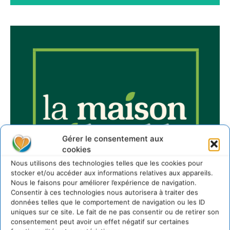
Gérer le consentement aux
cookies
Nous utilisons des technologies telles que les cookies pour
stocker et/ou accéder aux informations relatives aux appareils.
Nous le faisons pour améliorer l’expérience de navigation.
Consentir à ces technologies nous autorisera à traiter des
données telles que le comportement de navigation ou les ID
uniques sur ce site. Le fait de ne pas consentir ou de retirer son
consentement peut avoir un effet négatif sur certaines