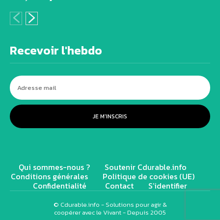
Recevoir l'hebdo
JE M'INSCRIS
Qui sommes-nous ?
Soutenir Cdurable.info
Conditions générales
Politique de cookies (UE)
Confidentialité
Contact
S’identifier
© Cdurable.info - Solutions pour agir &
coopérer avec le Vivant - Depuis 2005