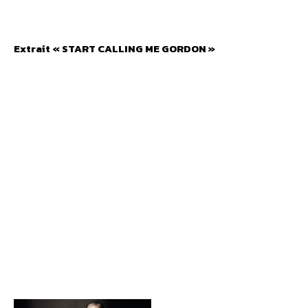
Extrait « START CALLING ME GORDON »