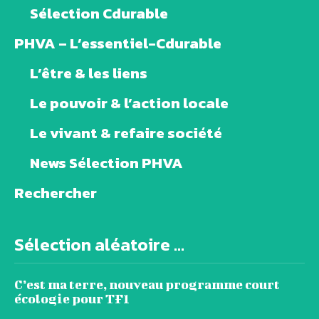
Sélection Cdurable
PHVA – L’essentiel-Cdurable
L’être & les liens
Le pouvoir & l’action locale
Le vivant & refaire société
News Sélection PHVA
Rechercher
Sélection aléatoire ...
C’est ma terre, nouveau programme court
écologie pour TF1