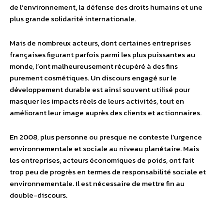
de l’environnement, la défense des droits humains et une
plus grande solidarité internationale.
Mais de nombreux acteurs, dont certaines entreprises
françaises figurant parfois parmi les plus puissantes au
monde, l’ont malheureusement récupéré à des fins
purement cosmétiques. Un discours engagé sur le
développement durable est ainsi souvent utilisé pour
masquer les impacts réels de leurs activités, tout en
améliorant leur image auprès des clients et actionnaires.
En 2008, plus personne ou presque ne conteste l’urgence
environnementale et sociale au niveau planétaire. Mais
les entreprises, acteurs économiques de poids, ont fait
trop peu de progrès en termes de responsabilité sociale et
environnementale. Il est nécessaire de mettre fin au
double-discours.