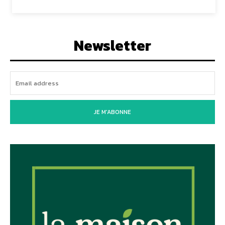
Newsletter
JE M'ABONNE