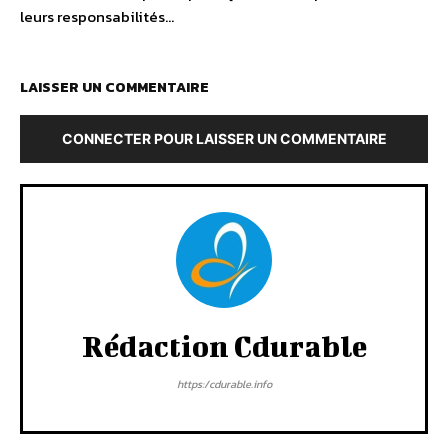
leurs responsabilités…
LAISSER UN COMMENTAIRE
CONNECTER POUR LAISSER UN COMMENTAIRE
Rédaction Cdurable
https:/cdurable.info