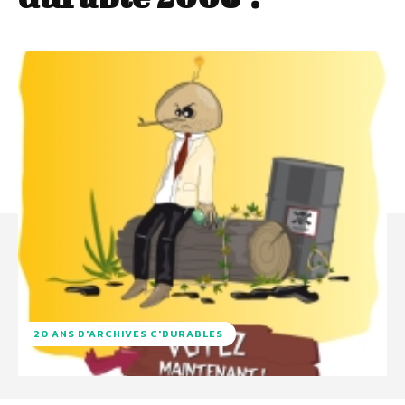
20 ANS D'ARCHIVES C'DURABLES