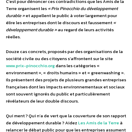
C’est pour dénoncer ces contradictions que les Amis de la
Terre organisent les
« Prix Pinocchio du développement
durable »
et appellent le public à voter largement pour
élire les entreprises dont le discours est faussement
«
développement durable »
au regard de leurs activités
réelles.
Douze cas concrets, proposés par des organisations de la
société civile ou des citoyens s’affrontent sur le site
www.prix-pinocchio.org
dans les catégories «
environnement », « droits humains » et « greenwashing ».
Ils présentent des projets de plusieurs grandes entreprises
françaises dont les impacts environnementaux et sociaux
sont souvent ignorés du public et particulièrement
révélateurs de leur double discours.
Qui ment ? Qui n’a de vert que la couverture de son rapport
de développement durable ? Aidez
Les Amis de la Terre
à
relancer le débat public pour que les entreprises assument