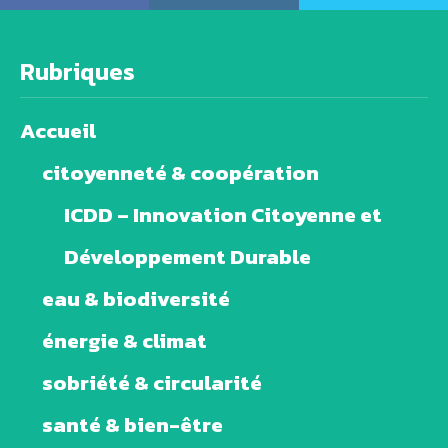
Rubriques
Accueil
citoyenneté & coopération
ICDD – Innovation Citoyenne et
Développement Durable
eau & biodiversité
énergie & climat
sobriété & circularité
santé & bien-être