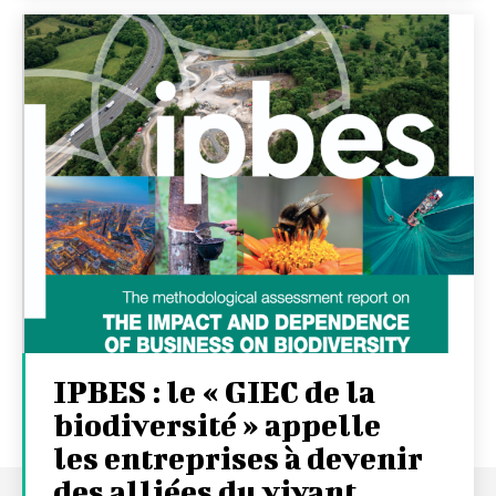
IPBES : le « GIEC de la
biodiversité » appelle
les entreprises à devenir
des alliées du vivant