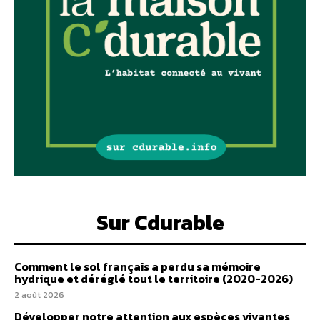
Sur Cdurable
Comment le sol français a perdu sa mémoire
hydrique et déréglé tout le territoire (2020-2026)
2 août 2026
Développer notre attention aux espèces vivantes