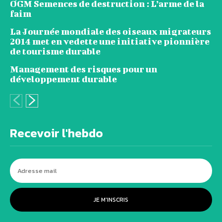
OGM Semences de destruction : L’arme de la
faim
La Journée mondiale des oiseaux migrateurs
2014 met en vedette une initiative pionnière
de tourisme durable
Management des risques pour un
développement durable
Recevoir l'hebdo
JE M'INSCRIS