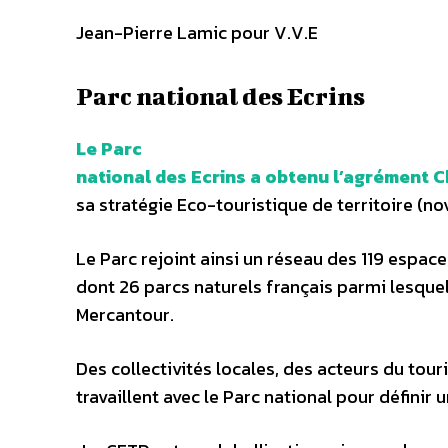
Jean-Pierre Lamic pour V.V.E
Parc national des Ecrins
Le Parc
national des Ecrins a obtenu l’agrément
sa stratégie Eco-touristique de territoire (n
Le Parc rejoint ainsi un réseau des 119 espa
dont 26 parcs naturels français parmi lesquel
Mercantour.
Des collectivités locales, des acteurs du tou
travaillent avec le Parc national pour définir 