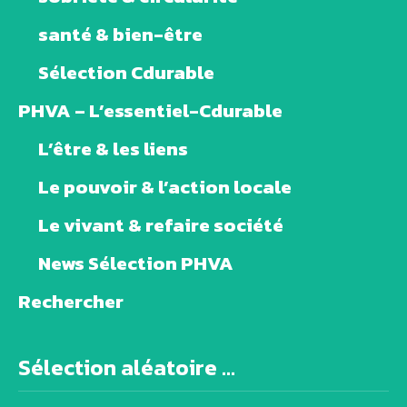
santé & bien-être
Sélection Cdurable
PHVA – L’essentiel-Cdurable
L’être & les liens
Le pouvoir & l’action locale
Le vivant & refaire société
News Sélection PHVA
Rechercher
Sélection aléatoire ...