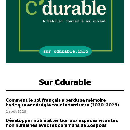
Sur Cdurable
Comment le sol français a perdu sa mémoire
hydrique et déréglé tout le territoire (2020-2026)
2 août 2026
Développer notre attention aux espèces vivantes
non humaines avec les communs de Zoepolis