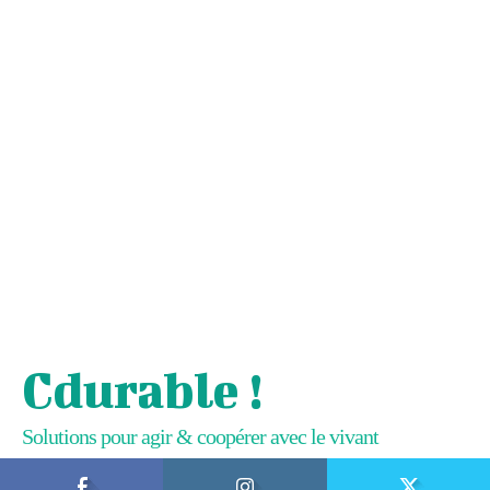
Cdurable !
Solutions pour agir & coopérer avec le vivant