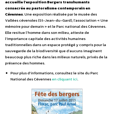
accueille l’exposition Bergers transhumants
consacrée au pastoralisme contemporain en
Cévennes
. Une exposition réalisée par le musée des
Vallées cévenoles (St-Jean-du-Gard), l’association « Une
mémoire pour demain » et le Parc national des Cévennes.
Elle resitue l’homme dans son milieu, atteste de
l’importance capitale des activités humaines
traditionnelles dans un espace protégé y compris pour la
sauvegarde de la biodiversité que d’aucuns imaginent
beaucoup plus riche dans les milieux naturels, privés de la
présence des hommes.
Pour plus d’informations, consultez le site du Parc
National des Cévennes
en cliquant ici
.