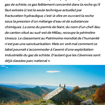
gaz de schiste, ce gaz faiblement concentré dans la roche qu’il
faut extraire (c’est la seule technique actuelle) par
fracturation hydraulique, c’est-à-dire en ouvrant la roche
sous la pression d’un mélange d’eau et de substances
chimiques. La zone du permis de Nant, du nom d’un chef-lieu
de canton situé au sud-est de Millau, recoupe le périmètre
Unesco. Le classement au Patrimoine mondial de l’humanité
n’est pas une sanctuarisation. Mais on voit mal comment ce
label pourrait s’accommoder à l’avenir d’une exploitation
industrielle du gaz de schiste. D’autant que les Cévennes sont
déjà classées parc national »
.