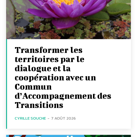
Transformer les
territoires par le
dialogue et la
coopération avec un
Commun
d’Accompagnement des
Transitions
CYRILLE SOUCHE
-
7 AOÛT 2026