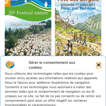
Gérer le consentement aux
cookies
Nous utilisons des technologies telles que les cookies pour
stocker et/ou accéder aux informations relatives aux appareils.
Nous le faisons pour améliorer l’expérience de navigation.
Consentir à ces technologies nous autorisera à traiter des
données telles que le comportement de navigation ou les ID
uniques sur ce site. Le fait de ne pas consentir ou de retirer son
consentement peut avoir un effet négatif sur certaines
fonctionnalités et caractéristiques.