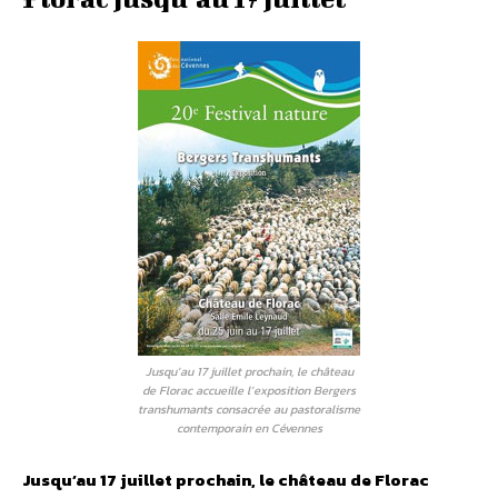
Jusqu’au 17 juillet prochain, le château
de Florac accueille l’exposition Bergers
transhumants consacrée au pastoralisme
contemporain en Cévennes
Jusqu’au 17 juillet prochain, le château de Florac