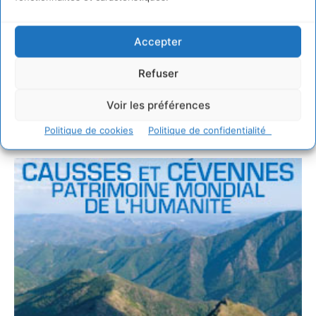
Accepter
Refuser
Voir les préférences
Politique de cookies
Politique de confidentialité