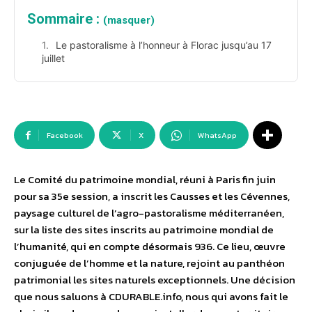
Sommaire :
(masquer)
Le pastoralisme à l’honneur à Florac jusqu’au 17
juillet
Facebook
X
WhatsApp
Le Comité du patrimoine mondial, réuni à Paris fin juin
pour sa 35e session, a inscrit les Causses et les Cévennes,
paysage culturel de l’agro-pastoralisme méditerranéen,
sur la liste des sites inscrits au patrimoine mondial de
l’humanité, qui en compte désormais 936. Ce lieu, œuvre
conjuguée de l’homme et la nature, rejoint au panthéon
patrimonial les sites naturels exceptionnels. Une décision
que nous saluons à CDURABLE.info, nous qui avons fait le