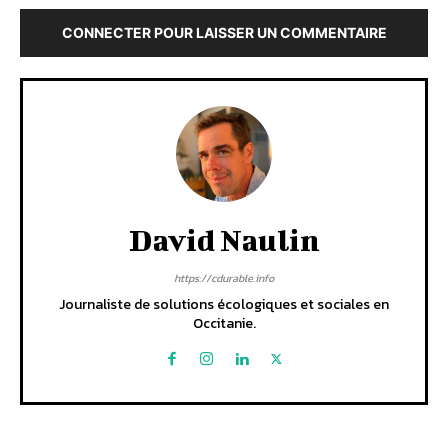
CONNECTER POUR LAISSER UN COMMENTAIRE
David Naulin
https://cdurable.info
Journaliste de solutions écologiques et sociales en
Occitanie.