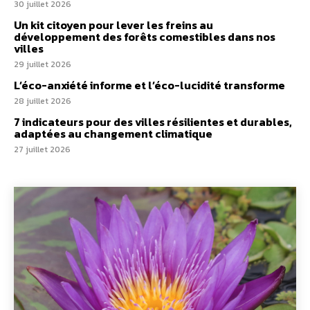
30 juillet 2026
Un kit citoyen pour lever les freins au
développement des forêts comestibles dans nos
villes
29 juillet 2026
L’éco-anxiété informe et l’éco-lucidité transforme
28 juillet 2026
7 indicateurs pour des villes résilientes et durables,
adaptées au changement climatique
27 juillet 2026