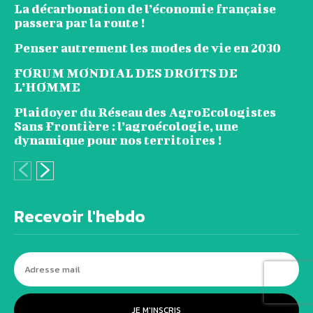
La décarbonation de l’économie française
passera par la route !
Penser autrement les modes de vie en 2030
FORUM MONDIAL DES DROITS DE
L’HOMME
Plaidoyer du Réseau des AgroEcologistes
Sans Frontière : l’agroécologie, une
dynamique pour nos territoires !
Recevoir l'hebdo
JE M'INSCRIS