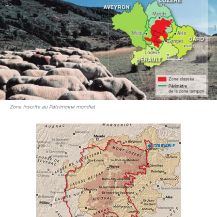
Zone inscrite au Patrimoine mondial