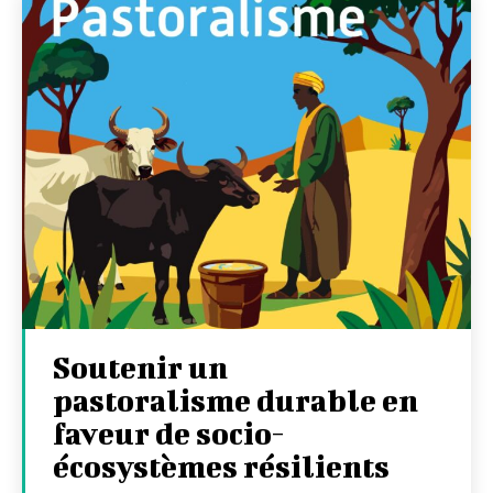
Soutenir un
pastoralisme durable en
faveur de socio-
écosystèmes résilients