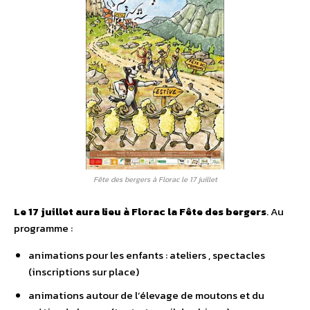
Fête des bergers à Florac le 17 juillet
Le 17 juillet aura lieu à Florac la Fête des bergers
. Au
programme :
animations pour les enfants : ateliers , spectacles
(inscriptions sur place)
animations autour de l’élevage de moutons et du