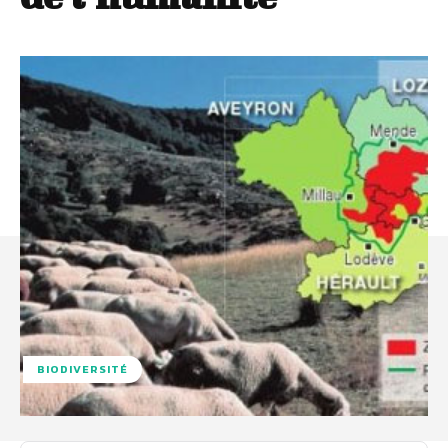
BIODIVERSITÉ