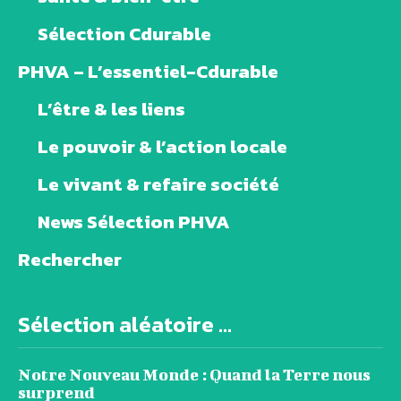
Sélection Cdurable
PHVA – L’essentiel-Cdurable
L’être & les liens
Le pouvoir & l’action locale
Le vivant & refaire société
News Sélection PHVA
Rechercher
Sélection aléatoire ...
Notre Nouveau Monde : Quand la Terre nous
surprend