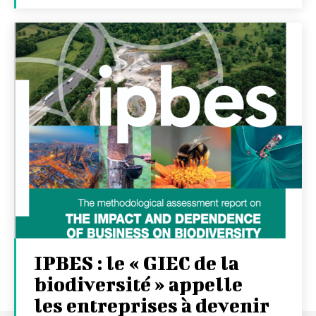
IPBES : le « GIEC de la
biodiversité » appelle
les entreprises à devenir