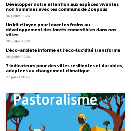
Développer notre attention aux espèces vivantes
non humaines avec les communs de Zoepolis
30 juillet 2026
Un kit citoyen pour lever les freins au
développement des forêts comestibles dans nos
villes
29 juillet 2026
L’éco-anxiété informe et l’éco-lucidité transforme
28 juillet 2026
7 indicateurs pour des villes résilientes et durables,
adaptées au changement climatique
27 juillet 2026