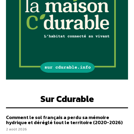
Sur Cdurable
Comment le sol français a perdu sa mémoire
hydrique et déréglé tout le territoire (2020-2026)
2 août 2026