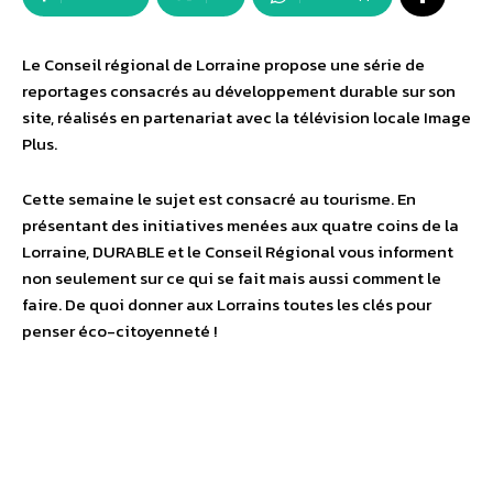
Le Conseil régional de Lorraine propose une série de
reportages consacrés au développement durable sur son
site, réalisés en partenariat avec la télévision locale Image
Plus.
Cette semaine le sujet est consacré au tourisme. En
présentant des initiatives menées aux quatre coins de la
Lorraine, DURABLE et le Conseil Régional vous informent
non seulement sur ce qui se fait mais aussi comment le
faire. De quoi donner aux Lorrains toutes les clés pour
penser éco-citoyenneté !