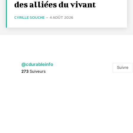
des alliées du vivant
CYRILLE SOUCHE
-
4 AOÛT 2026
@cdurableinfo
Suivre
273
Suiveurs