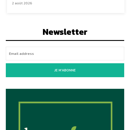
2 août 2026
Newsletter
JE M'ABONNE