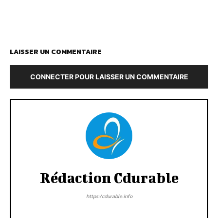
LAISSER UN COMMENTAIRE
CONNECTER POUR LAISSER UN COMMENTAIRE
Rédaction Cdurable
https:/cdurable.info