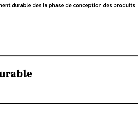
ent durable dès la phase de conception des produits
urable