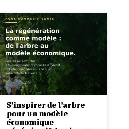
S’inspirer de l’arbre
pour un modèle
économique