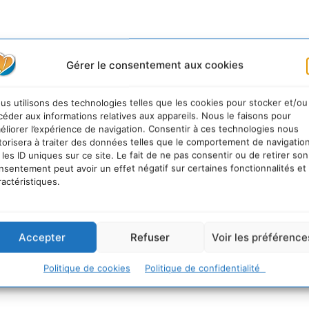
Gérer le consentement aux cookies
us utilisons des technologies telles que les cookies pour stocker et/ou
céder aux informations relatives aux appareils. Nous le faisons pour
éliorer l’expérience de navigation. Consentir à ces technologies nous
torisera à traiter des données telles que le comportement de navigatio
 les ID uniques sur ce site. Le fait de ne pas consentir ou de retirer son
nsentement peut avoir un effet négatif sur certaines fonctionnalités et
ractéristiques.
Accepter
Refuser
Voir les préférence
Politique de cookies
Politique de confidentialité