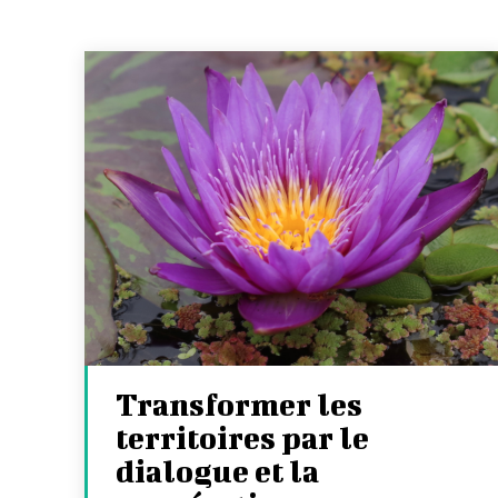
Transformer les
territoires par le
dialogue et la