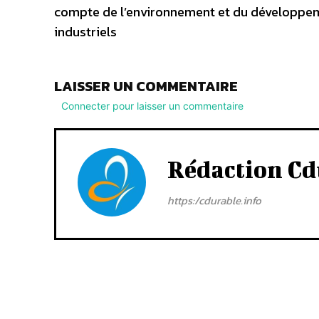
compte de l’environnement et du développem
industriels
LAISSER UN COMMENTAIRE
Connecter pour laisser un commentaire
Rédaction Cd
https:/cdurable.info