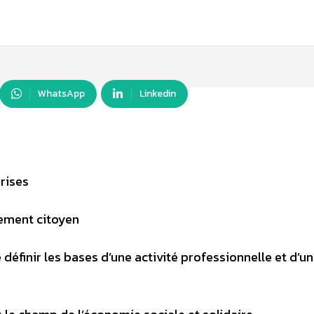
WhatsApp
Linkedin
rises
gement citoyen
définir les bases d’une activité professionnelle et d’un