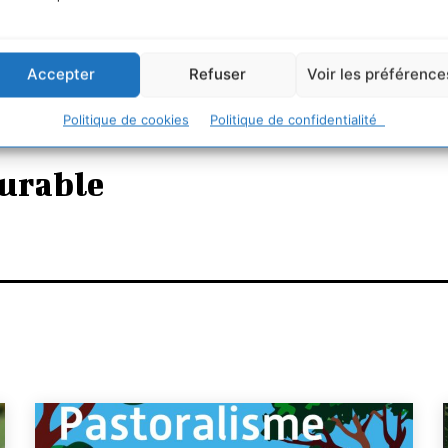
Accepter
Refuser
Voir les préférence
Politique de cookies
Politique de confidentialité
urable