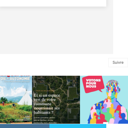
Suivre