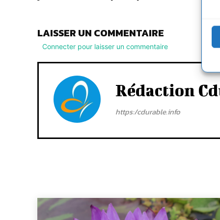
LAISSER UN COMMENTAIRE
Connecter pour laisser un commentaire
Rédaction Cd
https:/cdurable.info