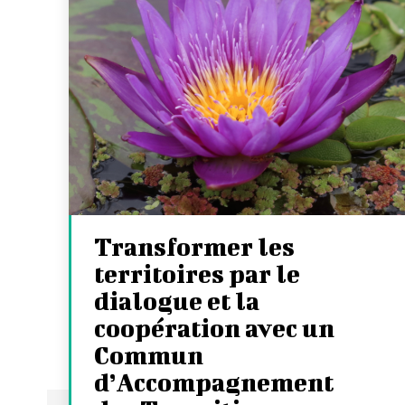
Transformer les
territoires par le
dialogue et la
coopération avec un
Commun
d’Accompagnement