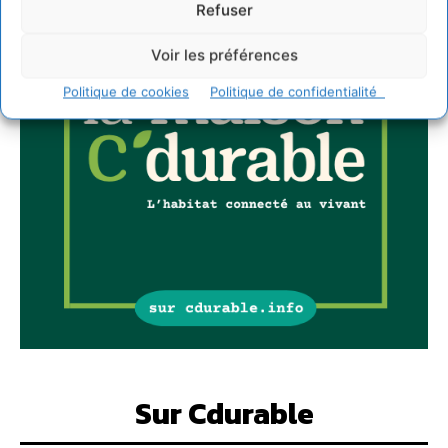
Refuser
Voir les préférences
Politique de cookies
Politique de confidentialité
Sur Cdurable