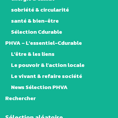
sobriété & circularité
santé & bien-être
Sélection Cdurable
PHVA – L’essentiel-Cdurable
L’être & les liens
Le pouvoir & l’action locale
Le vivant & refaire société
News Sélection PHVA
Rechercher
Sélection aléatoire ...