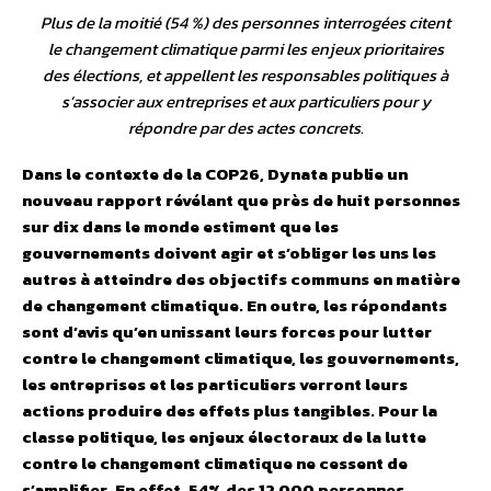
Plus de la moitié (54 %) des personnes interrogées citent
le changement climatique parmi les enjeux prioritaires
des élections, et appellent les responsables politiques à
s’associer aux entreprises et aux particuliers pour y
répondre par des actes concrets.
Dans le contexte de la COP26, Dynata publie un
nouveau rapport révélant que près de huit personnes
sur dix dans le monde estiment que les
gouvernements doivent agir et s’obliger les uns les
autres à atteindre des objectifs communs en matière
de changement climatique. En outre, les répondants
sont d’avis qu’en unissant leurs forces pour lutter
contre le changement climatique, les gouvernements,
les entreprises et les particuliers verront leurs
actions produire des effets plus tangibles. Pour la
classe politique, les enjeux électoraux de la lutte
contre le changement climatique ne cessent de
s’amplifier. En effet, 54% des 12 000 personnes