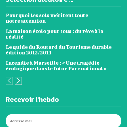
Pourquoi les sols méritent toute
notre attention
La maison écolo pour tous : du rêve à la
réalité
Le guide du Routard du Tourisme durable
édition 2012/2013
Incendie à Marseille : « Une tragédie
écologique dans le futur Parc national »
Recevoir l'hebdo