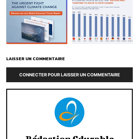
LAISSER UN COMMENTAIRE
CONNECTER POUR LAISSER UN COMMENTAIRE