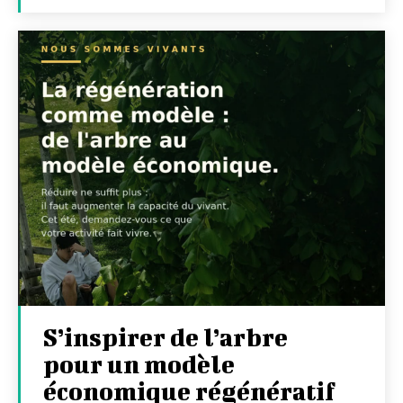
S’inspirer de l’arbre
pour un modèle
économique régénératif