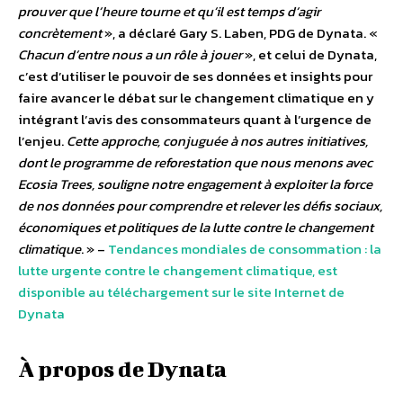
prouver que l’heure tourne et qu’il est temps d’agir
concrètement
», a déclaré Gary S. Laben, PDG de Dynata. «
Chacun d’entre nous a un rôle à jouer
», et celui de Dynata,
c’est d’utiliser le pouvoir de ses données et insights pour
faire avancer le débat sur le changement climatique en y
intégrant l’avis des consommateurs quant à l’urgence de
l’enjeu.
Cette approche, conjuguée à nos autres initiatives,
dont le programme de reforestation que nous menons avec
Ecosia Trees, souligne notre engagement à exploiter la force
de nos données pour comprendre et relever les défis sociaux,
économiques et politiques de la lutte contre le changement
climatique
. » –
Tendances mondiales de consommation : la
lutte urgente contre le changement climatique, est
disponible au téléchargement sur le site Internet de
Dynata
À propos de Dynata