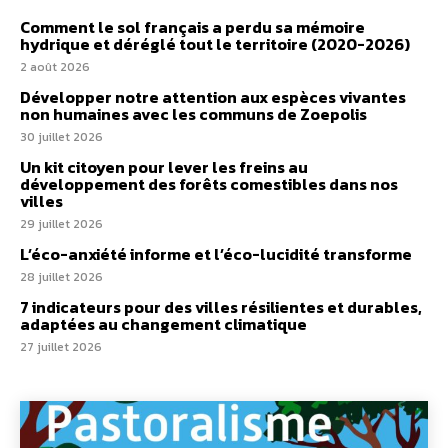
Comment le sol français a perdu sa mémoire
hydrique et déréglé tout le territoire (2020-2026)
2 août 2026
Développer notre attention aux espèces vivantes
non humaines avec les communs de Zoepolis
30 juillet 2026
Un kit citoyen pour lever les freins au
développement des forêts comestibles dans nos
villes
29 juillet 2026
L’éco-anxiété informe et l’éco-lucidité transforme
28 juillet 2026
7 indicateurs pour des villes résilientes et durables,
adaptées au changement climatique
27 juillet 2026