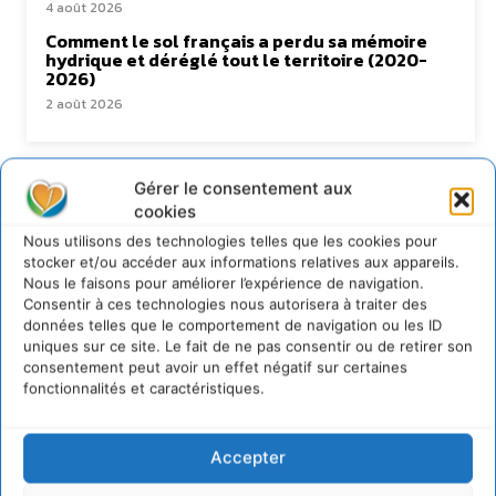
4 août 2026
Comment le sol français a perdu sa mémoire
hydrique et déréglé tout le territoire (2020-
2026)
2 août 2026
Gérer le consentement aux
Newsletter
cookies
Nous utilisons des technologies telles que les cookies pour
stocker et/ou accéder aux informations relatives aux appareils.
Nous le faisons pour améliorer l’expérience de navigation.
Consentir à ces technologies nous autorisera à traiter des
données telles que le comportement de navigation ou les ID
uniques sur ce site. Le fait de ne pas consentir ou de retirer son
JE M'ABONNE
consentement peut avoir un effet négatif sur certaines
fonctionnalités et caractéristiques.
Accepter