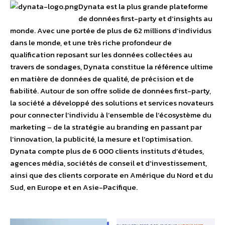
Dynata est la plus grande plateforme
de données first-party et d’insights au
monde. Avec une portée de plus de 62 millions d’individus
dans le monde, et une très riche profondeur de
qualification reposant sur les données collectées au
travers de sondages, Dynata constitue la référence ultime
en matière de données de qualité, de précision et de
fiabilité. Autour de son offre solide de données first-party,
la société a développé des solutions et services novateurs
pour connecter l’individu à l’ensemble de l’écosystème du
marketing – de la stratégie au branding en passant par
l’innovation, la publicité, la mesure et l’optimisation.
Dynata compte plus de 6 000 clients instituts d’études,
agences média, sociétés de conseil et d’investissement,
ainsi que des clients corporate en Amérique du Nord et du
Sud, en Europe et en Asie-Pacifique.