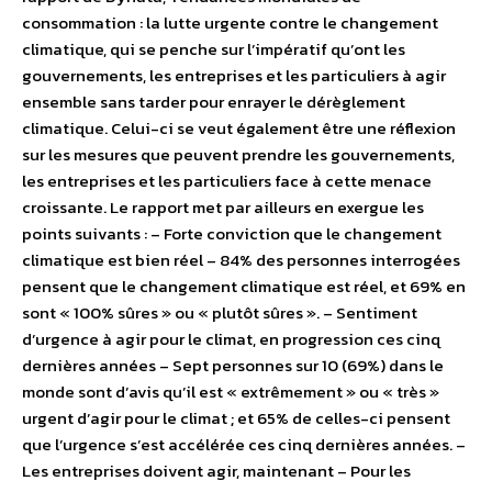
consommation : la lutte urgente contre le changement
climatique, qui se penche sur l’impératif qu’ont les
gouvernements, les entreprises et les particuliers à agir
ensemble sans tarder pour enrayer le dérèglement
climatique. Celui-ci se veut également être une réflexion
sur les mesures que peuvent prendre les gouvernements,
les entreprises et les particuliers face à cette menace
croissante. Le rapport met par ailleurs en exergue les
points suivants : – Forte conviction que le changement
climatique est bien réel – 84% des personnes interrogées
pensent que le changement climatique est réel, et 69% en
sont « 100% sûres » ou « plutôt sûres ». – Sentiment
d’urgence à agir pour le climat, en progression ces cinq
dernières années – Sept personnes sur 10 (69%) dans le
monde sont d’avis qu’il est « extrêmement » ou « très »
urgent d’agir pour le climat ; et 65% de celles-ci pensent
que l’urgence s’est accélérée ces cinq dernières années. –
Les entreprises doivent agir, maintenant – Pour les