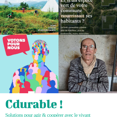
Cdurable !
Solutions pour agir & coopérer avec le vivant