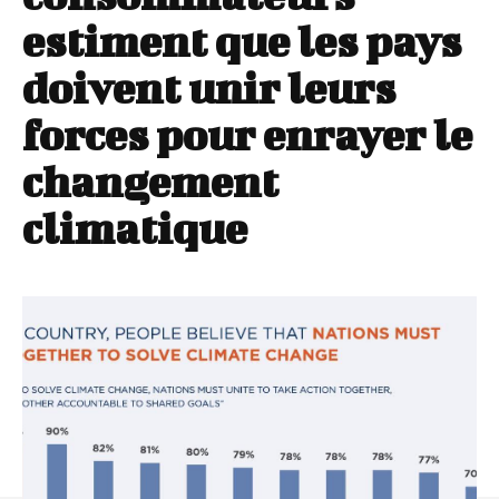
estiment que les pays
doivent unir leurs
forces pour enrayer le
changement
climatique