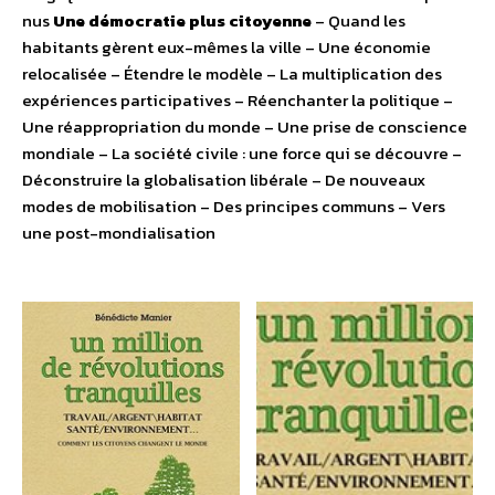
nus
Une démocratie plus citoyenne
– Quand les
habitants gèrent eux-mêmes la ville – Une économie
relocalisée – Étendre le modèle – La multiplication des
expériences participatives – Réenchanter la politique –
Une réappropriation du monde – Une prise de conscience
mondiale – La société civile : une force qui se découvre –
Déconstruire la globalisation libérale – De nouveaux
modes de mobilisation – Des principes communs – Vers
une post-mondialisation