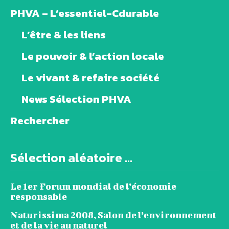
PHVA – L’essentiel-Cdurable
L’être & les liens
Le pouvoir & l’action locale
Le vivant & refaire société
News Sélection PHVA
Rechercher
Sélection aléatoire ...
Le 1er Forum mondial de l’économie
responsable
Naturissima 2008, Salon de l’environnement
et de la vie au naturel