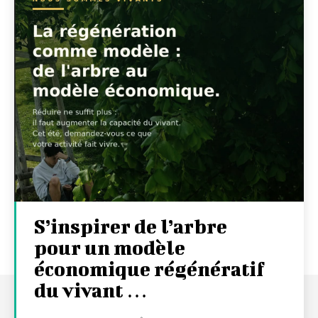
S’inspirer de l’arbre
pour un modèle
économique régénératif
du vivant …