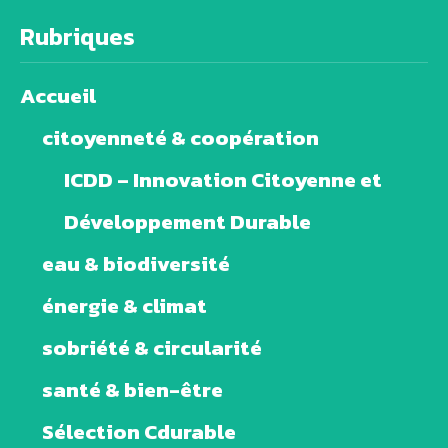
Rubriques
Accueil
citoyenneté & coopération
ICDD – Innovation Citoyenne et
Développement Durable
eau & biodiversité
énergie & climat
sobriété & circularité
santé & bien-être
Sélection Cdurable