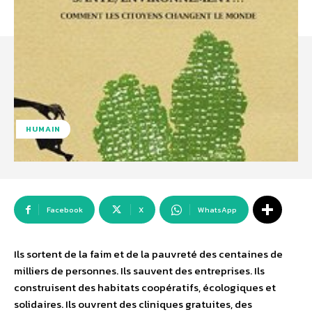
HUMAIN
Facebook
X
WhatsApp
Ils sortent de la faim et de la pauvreté des centaines de
milliers de personnes. Ils sauvent des entreprises. Ils
construisent des habitats coopératifs, écologiques et
solidaires. Ils ouvrent des cliniques gratuites, des