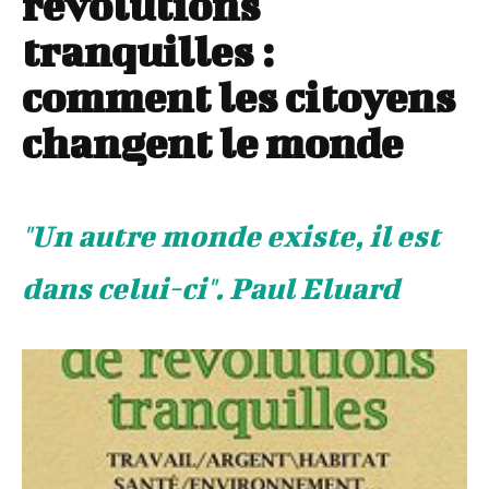
révolutions
tranquilles :
comment les citoyens
changent le monde
"Un autre monde existe, il est
dans celui-ci". Paul Eluard