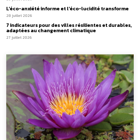
L’éco-anxiété informe et l’éco-lucidité transforme
28 juillet 2026
7 indicateurs pour des villes résilientes et durables,
adaptées au changement climatique
27 juillet 2026