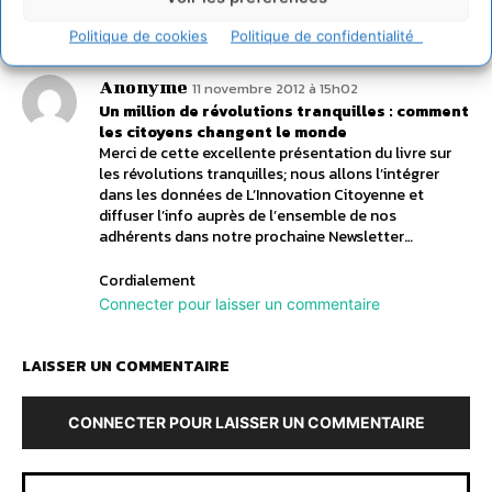
Connecter pour laisser un commentaire
Politique de cookies
Politique de confidentialité
Anonyme
11 novembre 2012 à 15h02
Un million de révolutions tranquilles : comment
les citoyens changent le monde
Merci de cette excellente présentation du livre sur
les révolutions tranquilles; nous allons l’intégrer
dans les données de L’Innovation Citoyenne et
diffuser l’info auprès de l’ensemble de nos
adhérents dans notre prochaine Newsletter…
Cordialement
Connecter pour laisser un commentaire
LAISSER UN COMMENTAIRE
CONNECTER POUR LAISSER UN COMMENTAIRE