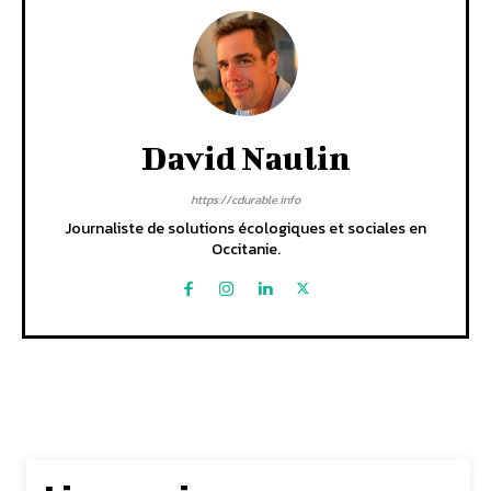
David Naulin
https://cdurable.info
Journaliste de solutions écologiques et sociales en
Occitanie.