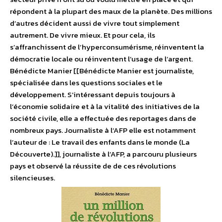
répondent à la plupart des maux de la planète. Des millions
d’autres décident aussi de vivre tout simplement
autrement. De vivre mieux. Et pour cela, ils
s’affranchissent de l’hyperconsumérisme, réinventent la
démocratie locale ou réinventent l’usage de l’argent.
Bénédicte Manier [[Bénédicte Manier est journaliste,
spécialisée dans les questions sociales et le
développement. S’intéressant depuis toujours à
l’économie solidaire et à la vitalité des initiatives de la
société civile, elle a effectuée des reportages dans de
nombreux pays. Journaliste à l’AFP elle est notamment
l’auteur de : Le travail des enfants dans le monde (La
Découverte).]], journaliste à l’AFP, a parcouru plusieurs
pays et observé la réussite de de ces révolutions
silencieuses.