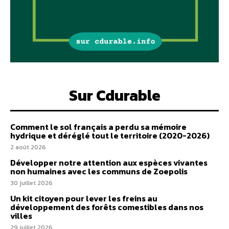
Sur Cdurable
Comment le sol français a perdu sa mémoire
hydrique et déréglé tout le territoire (2020-2026)
2 août 2026
Développer notre attention aux espèces vivantes
non humaines avec les communs de Zoepolis
30 juillet 2026
Un kit citoyen pour lever les freins au
développement des forêts comestibles dans nos
villes
29 juillet 2026