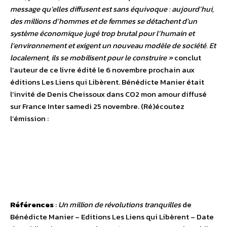
message qu’elles diffusent est sans équivoque : aujourd’hui,
des millions d’hommes et de femmes se détachent d’un
système économique jugé trop brutal pour l’humain et
l’environnement et exigent un nouveau modèle de société. Et
localement, ils se mobilisent pour le construire »
conclut
l’auteur de ce livre édité le 6 novembre prochain aux
éditions Les Liens qui Libèrent. Bénédicte Manier était
l’invité de Denis Cheissoux dans CO2 mon amour diffusé
sur France Inter samedi 25 novembre. (Ré)écoutez
l’émission :
Références
:
Un million de révolutions tranquilles
de
Bénédicte Manier – Editions Les Liens qui Libèrent – Date