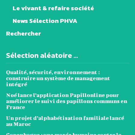
Le vivant & refaire société
News Sélection PHVA
Rechercher
Sélection aléatoire ...
Qualité, sécurité, environnement :
construire un système de management
intégré
Noé lance l’application Papillonline pour
améliorer le suivi des papillons communs en
France
Un projet d’alphabétisation familiale lancé
au Maroc
Copenhague : une marée humaine contre la