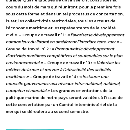
cours du mois de mars qui réuniront, pour la première fois
sous cette forme et dans un tel processus de concertation,
l’Etat, les collectivités territoriales, tous les acteurs de
l’économie maritime et les représentants de la société
civile. – Groupe de travail n° 1 :
« Favoriser le développement
harmonieux du littoral en améliorant l’interface terre-mer »
–
Groupe de travail n° 2 :
« Promouvoir le développement
d’activités maritimes compétitives et soutenables sur le plan
environnemental »
– Groupe de travail n° 3 :
« Valoriser les
métiers de la mer et œuvrer à l’attractivité des activités
maritimes »
– Groupe de travail n° 4 :
« Instaurer une
nouvelle gouvernance aux niveaux infra-national, national,
européen et mondial »
Les grandes orientations de la
politique marine de notre pays seront validées à l’issue de
cette concertation par un Comité interministériel de la
mer qui se déroulera au second semestre.