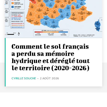
Comment le sol français
a perdu sa mémoire
hydrique et déréglé tout
le territoire (2020-2026)
CYRILLE SOUCHE
-
2 AOÛT 2026