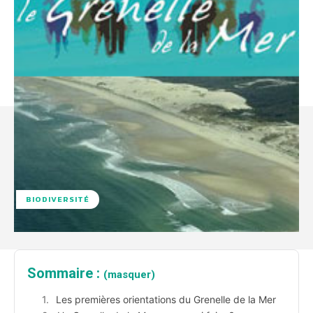
BIODIVERSITÉ
Sommaire :
(masquer)
Les premières orientations du Grenelle de la Mer