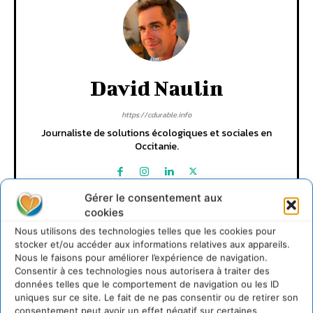
David Naulin
https://cdurable.info
Journaliste de solutions écologiques et sociales en
Occitanie.
Gérer le consentement aux
cookies
Nous utilisons des technologies telles que les cookies pour
stocker et/ou accéder aux informations relatives aux appareils.
Nous le faisons pour améliorer l’expérience de navigation.
Consentir à ces technologies nous autorisera à traiter des
données telles que le comportement de navigation ou les ID
Lire aussi
uniques sur ce site. Le fait de ne pas consentir ou de retirer son
consentement peut avoir un effet négatif sur certaines