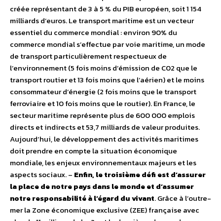
créée représentant de 3 à 5 % du PIB européen, soit 1 154
milliards d’euros. Le transport maritime est un vecteur
essentiel du commerce mondial : environ 90% du
commerce mondial s’effectue par voie maritime, un mode
de transport particulièrement respectueux de
l’environnement (5 fois moins d’émission de C02 que le
transport routier et 13 fois moins que l’aérien) et le moins
consommateur d’énergie (2 fois moins que le transport
ferroviaire et 10 fois moins que le routier). En France, le
secteur maritime représente plus de 600 000 emplois
directs et indirects et 53,7 milliards de valeur produites.
Aujourd’hui, le développement des activités maritimes
doit prendre en compte la situation économique
mondiale, les enjeux environnementaux majeurs et les
aspects sociaux. –
Enfin, le troisième défi est d’assurer
la place de notre pays dans le monde et d’assumer
notre responsabilité à l’égard du vivant
. Grâce à l’outre-
mer la Zone économique exclusive (ZEE) française avec