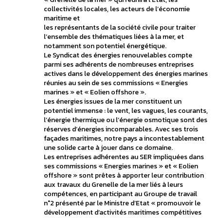
collectivités locales, les acteurs de l’économie
maritime et
les représentants de la société civile pour traiter
l’ensemble des thématiques liées à la mer, et
notamment son potentiel énergétique.
Le Syndicat des énergies renouvelables compte
parmi ses adhérents de nombreuses entreprises
actives dans le développement des énergies marines
réunies au sein de ses commissions « Energies
marines » et « Eolien offshore ».
Les énergies issues de la mer constituent un
potentiel immense : le vent, les vagues, les courants,
l’énergie thermique ou l’énergie osmotique sont des
réserves d’énergies incomparables. Avec ses trois
façades maritimes, notre pays a incontestablement
une solide carte à jouer dans ce domaine.
Les entreprises adhérentes au SER impliquées dans
ses commissions « Energies marines » et « Eolien
offshore » sont prêtes à apporter leur contribution
aux travaux du Grenelle de la mer liés à leurs
compétences, en participant au Groupe de travail
n°2 présenté par le Ministre d’Etat « promouvoir le
développement d’activités maritimes compétitives