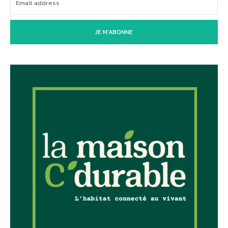
JE M'ABONNE