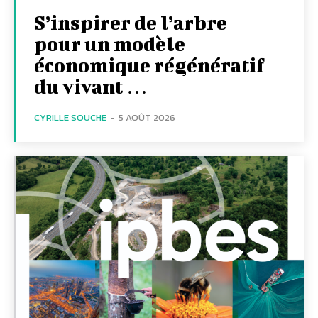
S’inspirer de l’arbre
pour un modèle
économique régénératif
du vivant …
CYRILLE SOUCHE
-
5 AOÛT 2026