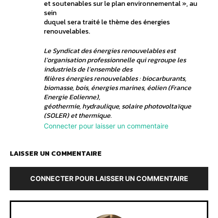
et soutenables sur le plan environnemental », au
sein
duquel sera traité le thème des énergies
renouvelables.
Le Syndicat des énergies renouvelables est
l’organisation professionnelle qui regroupe les
industriels de l’ensemble des
filières énergies renouvelables : biocarburants,
biomasse, bois, énergies marines, éolien (France
Energie Eolienne),
géothermie, hydraulique, solaire photovoltaïque
(SOLER) et thermique.
Connecter pour laisser un commentaire
LAISSER UN COMMENTAIRE
CONNECTER POUR LAISSER UN COMMENTAIRE