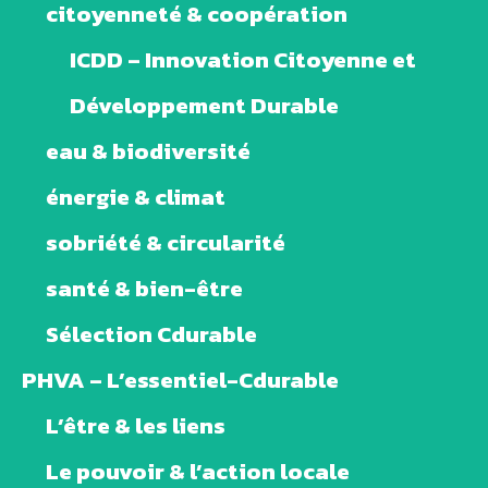
citoyenneté & coopération
ICDD – Innovation Citoyenne et
Développement Durable
eau & biodiversité
énergie & climat
sobriété & circularité
santé & bien-être
Sélection Cdurable
PHVA – L’essentiel-Cdurable
L’être & les liens
Le pouvoir & l’action locale