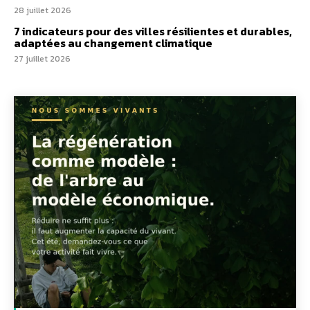
28 juillet 2026
7 indicateurs pour des villes résilientes et durables,
adaptées au changement climatique
27 juillet 2026