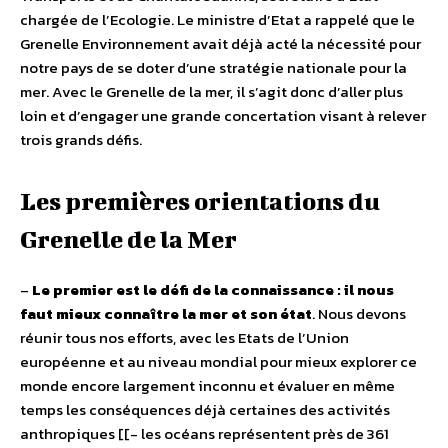
chargée de l’Ecologie. Le ministre d’Etat a rappelé que le
Grenelle Environnement avait déjà acté la nécessité pour
notre pays de se doter d’une stratégie nationale pour la
mer. Avec le Grenelle de la mer, il s’agit donc d’aller plus
loin et d’engager une grande concertation visant à relever
trois grands défis.
Les premières orientations du
Grenelle de la Mer
–
Le premier est le défi de la connaissance : il nous
faut mieux connaître la mer et son état
. Nous devons
réunir tous nos efforts, avec les Etats de l’Union
européenne et au niveau mondial pour mieux explorer ce
monde encore largement inconnu et évaluer en même
temps les conséquences déjà certaines des activités
anthropiques [[- les océans représentent près de 361