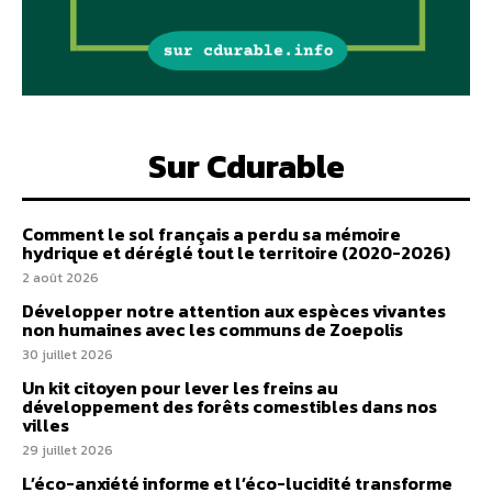
Sur Cdurable
Comment le sol français a perdu sa mémoire
hydrique et déréglé tout le territoire (2020-2026)
2 août 2026
Développer notre attention aux espèces vivantes
non humaines avec les communs de Zoepolis
30 juillet 2026
Un kit citoyen pour lever les freins au
développement des forêts comestibles dans nos
villes
29 juillet 2026
L’éco-anxiété informe et l’éco-lucidité transforme