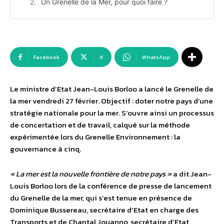
Un Grenelle de la Mer, pour quoi faire ?
Facebook
X
WhatsApp
Le ministre d’Etat Jean-Louis Borloo a lancé le Grenelle de
la mer vendredi 27 février. Objectif : doter notre pays d’une
stratégie nationale pour la mer. S’ouvre ainsi un processus
de concertation et de travail, calqué sur la méthode
expérimentée lors du Grenelle Environnement : la
gouvernance à cinq.
« La mer est la nouvelle frontière de notre pays »
a dit Jean-
Louis Borloo lors de la conférence de presse de lancement
du Grenelle de la mer, qui s’est tenue en présence de
Dominique Bussereau, secrétaire d’Etat en charge des
Transports et de Chantal Jouanno, secrétaire d’Etat