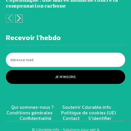
compensation carbone
Recevoir l'hebdo
JE M'INSCRIS
Qui sommes-nous ?
Soutenir Cdurable.info
Conditions générales
Politique de cookies (UE)
Confidentialité
Contact
S’identifier
© Cdurable.info - Solutions pour agir &