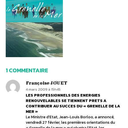
1 COMMENTAIRE
Françoise JOUET
4 mars 2009 à 15h45
LES PROFESSIONNELS DES ENERGIES
RENOUVELABLES SE TIENNENT PRETS A
CONTRIBUER AU SUCCES DU « GRENELLE DE LA
MER »
Le Ministre d’Etat, Jean-Louis Borloo, a annoncé,
vendredi 27 février, les premières orientations du
« Grenelle de la mer » qui réunira l’Etat, les