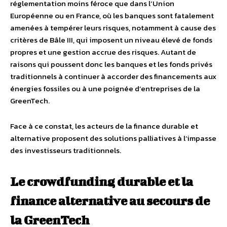
réglementation moins féroce que dans l’Union
Européenne ou en France, où les banques sont fatalement
amenées à tempérer leurs risques, notamment à cause des
critères de Bâle III, qui imposent un niveau élevé de fonds
propres et une gestion accrue des risques. Autant de
raisons qui poussent donc les banques et les fonds privés
traditionnels à continuer à accorder des financements aux
énergies fossiles ou à une poignée d’entreprises de la
GreenTech.
Face à ce constat, les acteurs de la finance durable et
alternative proposent des solutions palliatives à l’impasse
des investisseurs traditionnels.
Le crowdfunding durable et la
finance alternative au secours de
la GreenTech