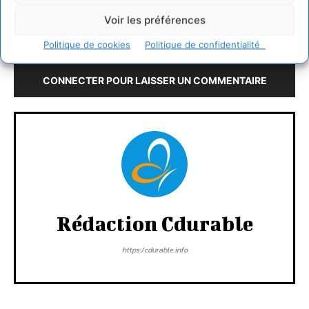
Voir les préférences
LAISSER UN COMMENTAIRE
Politique de cookies
Politique de confidentialité
CONNECTER POUR LAISSER UN COMMENTAIRE
Rédaction Cdurable
https:/cdurable.info