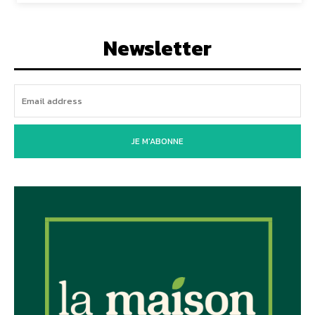
Newsletter
JE M'ABONNE