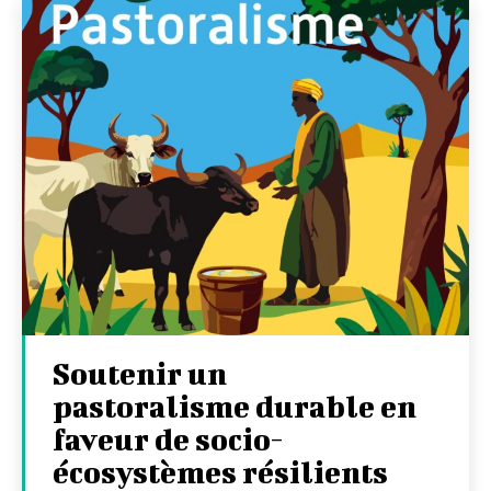
Soutenir un
pastoralisme durable en
faveur de socio-
écosystèmes résilients