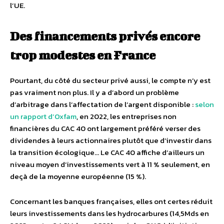
l’UE.
Des financements privés encore
trop modestes en France
Pourtant, du côté du secteur privé aussi, le compte n’y est
pas vraiment non plus. Il y a d’abord un problème
d’arbitrage dans l’affectation de l’argent disponible :
selon
un rapport d’Oxfam
, en 2022, les entreprises non
financières du CAC 40 ont largement préféré verser des
dividendes à leurs actionnaires plutôt que d’investir dans
la transition écologique… Le CAC 40 affiche d’ailleurs un
niveau moyen d’investissements vert à 11 % seulement, en
deçà de la moyenne européenne (15 %).
Concernant les banques françaises, elles ont certes réduit
leurs investissements dans les hydrocarbures (14,5Mds en