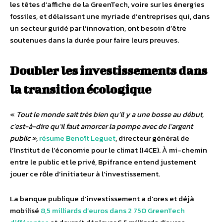
les têtes d’affiche de la GreenTech, voire sur les énergies
fossiles, et délaissant une myriade d’entreprises qui, dans
un secteur guidé par l’innovation, ont besoin d’être
soutenues dans la durée pour faire leurs preuves.
Doubler les investissements dans
la transition écologique
«
Tout le monde sait très bien qu’il y a une bosse au début,
c’est-à-dire qu’il faut amorcer la pompe avec de l’argent
public »,
résume Benoît Leguet
, directeur général de
l’Institut de l’économie pour le climat (I4CE). À mi-chemin
entre le public et le privé, Bpifrance entend justement
jouer ce rôle d’initiateur à l’investissement.
La banque publique d’investissement a d’ores et déjà
mobilisé
8,5 milliards d’euros dans 2 750 GreenTech