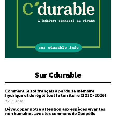
Sur Cdurable
Comment le sol français a perdu sa mémoire
hydrique et déréglé tout le territoire (2020-2026)
2 août 2026
Développer notre attention aux espèces vivantes
non humaines avec les communs de Zoepolis