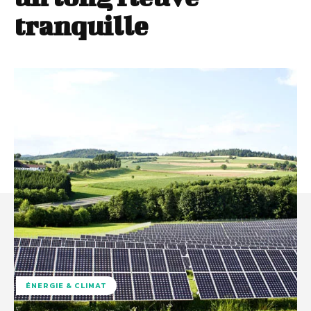
tranquille
ÉNERGIE & CLIMAT