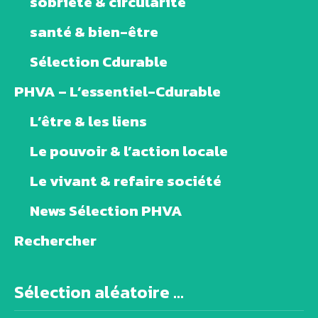
sobriété & circularité
santé & bien-être
Sélection Cdurable
PHVA – L’essentiel-Cdurable
L’être & les liens
Le pouvoir & l’action locale
Le vivant & refaire société
News Sélection PHVA
Rechercher
Sélection aléatoire ...