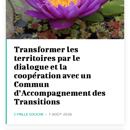
Transformer les
territoires par le
dialogue et la
coopération avec un
Commun
d’Accompagnement des
Transitions
CYRILLE SOUCHE
-
7 AOÛT 2026