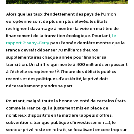
Alors que les taux d’endettement des pays de l’Union
européenne sont de plus en plus élevés, les États
rechignent davantage à montrer la voie en matière de
financement de la transition écologique. Pourtant,
le
rapport Pisany-Ferry
paru l’année dernière montre que la
France devrait dépenser 70 milliards d’euros
supplémentaires chaque année pour financer sa
transition. Un chiffre qui monte à 400 milliards en passant
à l’échelle européenne ! À l’heure des déficits publics
records et des politiques d’austérité, le privé doit
nécessairement prendre sa part.
Pourtant, malgré toute la bonne volonté de certains États
comme la France, qui a justement mis en place de
nombreux dispositifs en la matière (appels d’offres,
subventions, banque publique d’investissement…), le
secteur privé reste en retrait, se focalisant encore trop sur