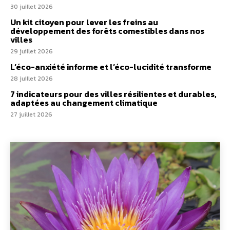
30 juillet 2026
Un kit citoyen pour lever les freins au
développement des forêts comestibles dans nos
villes
29 juillet 2026
L’éco-anxiété informe et l’éco-lucidité transforme
28 juillet 2026
7 indicateurs pour des villes résilientes et durables,
adaptées au changement climatique
27 juillet 2026