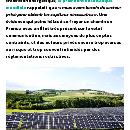
transition énergétique,
le président de la Banque
mondiale
rappelait que «
nous avons besoin du secteur
privé pour obtenir les capitaux nécessaires
». Une
évidence qui peine hélas à se frayer un chemin en
France, avec un État très présent sur le volet
communication, mais aux moyens de plus en plus
contraints, et des acteurs privés encore trop averses
au risque et trop souvent intimidés par des
réglementations restrictives.