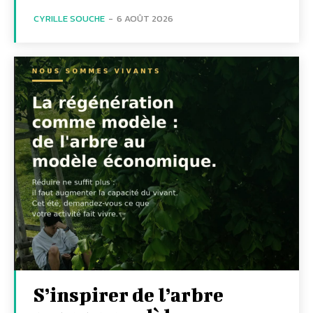
CYRILLE SOUCHE
-
6 AOÛT 2026
S’inspirer de l’arbre