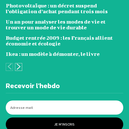
Photovoltaïque : un décret suspend
l’obligation d’achat pendant trois mois
Un an pour analyser les modes de vie et
trouver un mode de vie durable
Budget rentrée 2009 : les Français allient
économie et écologie
Ikea : un modèle à démonter, le livre
Recevoir l'hebdo
JE M'INSCRIS