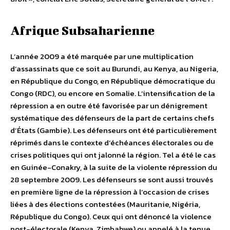
Afrique Subsaharienne
L’année 2009 a été marquée par une multiplication
d’assassinats que ce soit au Burundi, au Kenya, au Nigeria,
en République du Congo, en République démocratique du
Congo (RDC), ou encore en Somalie. L’intensification de la
répression a en outre été favorisée par un dénigrement
systématique des défenseurs de la part de certains chefs
d’États (Gambie). Les défenseurs ont été particulièrement
réprimés dans le contexte d’échéances électorales ou de
crises politiques qui ont jalonné la région. Tel a été le cas
en Guinée-Conakry, à la suite de la violente répression du
28 septembre 2009. Les défenseurs se sont aussi trouvés
en première ligne de la répression à l’occasion de crises
liées à des élections contestées (Mauritanie, Nigéria,
République du Congo). Ceux qui ont dénoncé la violence
post-électorale (Kenya, Zimbabwe) ou appelé à la tenue