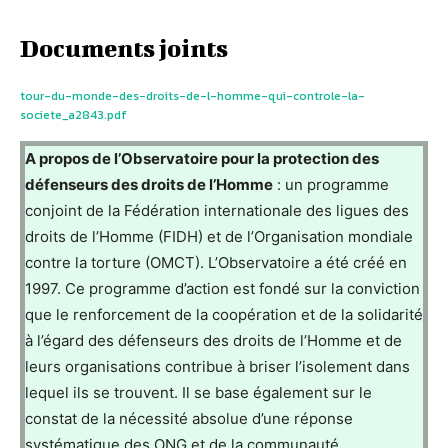
Documents joints
tour-du-monde-des-droits-de-l-homme-qui-controle-la-
societe_a2843.pdf
A propos de l’Observatoire pour la protection des
défenseurs des droits de l’Homme
: un programme
conjoint de la Fédération internationale des ligues des
droits de l’Homme (FIDH) et de l’Organisation mondiale
contre la torture (OMCT). L’Observatoire a été créé en
1997. Ce programme d’action est fondé sur la conviction
que le renforcement de la coopération et de la solidarité
à l’égard des défenseurs des droits de l’Homme et de
leurs organisations contribue à briser l’isolement dans
lequel ils se trouvent. Il se base également sur le
constat de la nécessité absolue d’une réponse
systématique des ONG et de la communauté