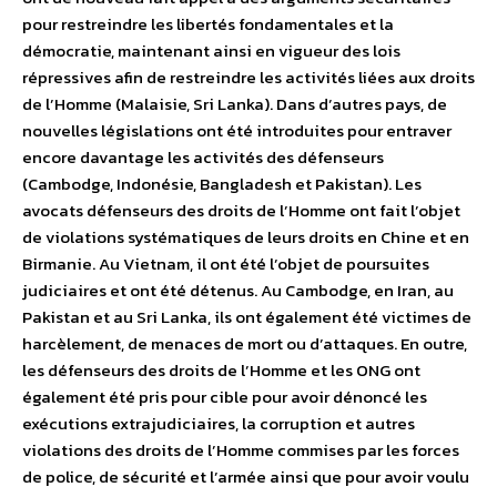
pour restreindre les libertés fondamentales et la
démocratie, maintenant ainsi en vigueur des lois
répressives afin de restreindre les activités liées aux droits
de l’Homme (Malaisie, Sri Lanka). Dans d’autres pays, de
nouvelles législations ont été introduites pour entraver
encore davantage les activités des défenseurs
(Cambodge, Indonésie, Bangladesh et Pakistan). Les
avocats défenseurs des droits de l’Homme ont fait l’objet
de violations systématiques de leurs droits en Chine et en
Birmanie. Au Vietnam, il ont été l’objet de poursuites
judiciaires et ont été détenus. Au Cambodge, en Iran, au
Pakistan et au Sri Lanka, ils ont également été victimes de
harcèlement, de menaces de mort ou d’attaques. En outre,
les défenseurs des droits de l’Homme et les ONG ont
également été pris pour cible pour avoir dénoncé les
exécutions extrajudiciaires, la corruption et autres
violations des droits de l’Homme commises par les forces
de police, de sécurité et l’armée ainsi que pour avoir voulu