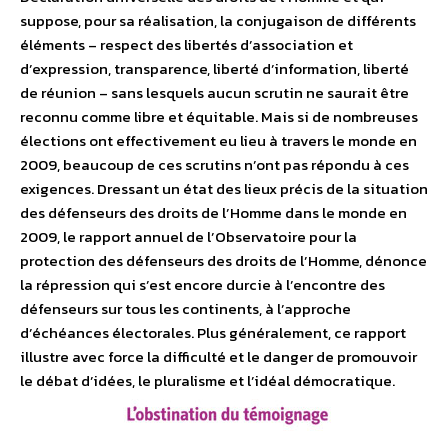
suppose, pour sa réalisation, la conjugaison de différents
éléments – respect des libertés d’association et
d’expression, transparence, liberté d’information, liberté
de réunion – sans lesquels aucun scrutin ne saurait être
reconnu comme libre et équitable. Mais si de nombreuses
élections ont effectivement eu lieu à travers le monde en
2009, beaucoup de ces scrutins n’ont pas répondu à ces
exigences. Dressant un état des lieux précis de la situation
des défenseurs des droits de l’Homme dans le monde en
2009, le rapport annuel de l’Observatoire pour la
protection des défenseurs des droits de l’Homme, dénonce
la répression qui s’est encore durcie à l’encontre des
défenseurs sur tous les continents, à l’approche
d’échéances électorales. Plus généralement, ce rapport
illustre avec force la difficulté et le danger de promouvoir
le débat d’idées, le pluralisme et l’idéal démocratique.