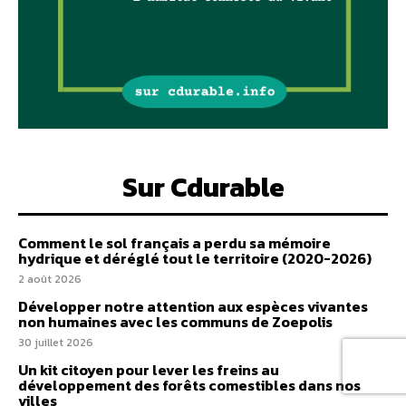
Sur Cdurable
Comment le sol français a perdu sa mémoire
hydrique et déréglé tout le territoire (2020-2026)
2 août 2026
Développer notre attention aux espèces vivantes
non humaines avec les communs de Zoepolis
30 juillet 2026
Un kit citoyen pour lever les freins au
développement des forêts comestibles dans nos
villes