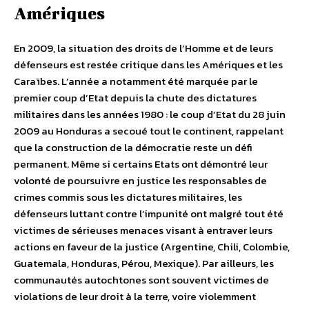
Amériques
En 2009, la situation des droits de l’Homme et de leurs
défenseurs est restée critique dans les Amériques et les
Caraïbes. L’année a notamment été marquée par le
premier coup d’Etat depuis la chute des dictatures
militaires dans les années 1980 : le coup d’Etat du 28 juin
2009 au Honduras a secoué tout le continent, rappelant
que la construction de la démocratie reste un défi
permanent. Même si certains Etats ont démontré leur
volonté de poursuivre en justice les responsables de
crimes commis sous les dictatures militaires, les
défenseurs luttant contre l’impunité ont malgré tout été
victimes de sérieuses menaces visant à entraver leurs
actions en faveur de la justice (Argentine, Chili, Colombie,
Guatemala, Honduras, Pérou, Mexique). Par ailleurs, les
communautés autochtones sont souvent victimes de
violations de leur droit à la terre, voire violemment