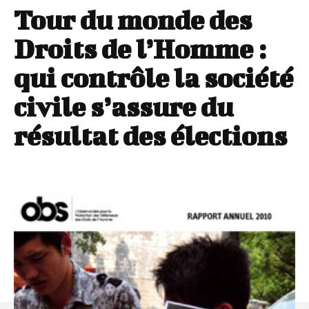
Tour du monde des
Droits de l’Homme :
qui contrôle la société
civile s’assure du
résultat des élections