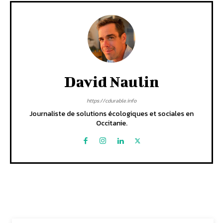
David Naulin
https://cdurable.info
Journaliste de solutions écologiques et sociales en
Occitanie.