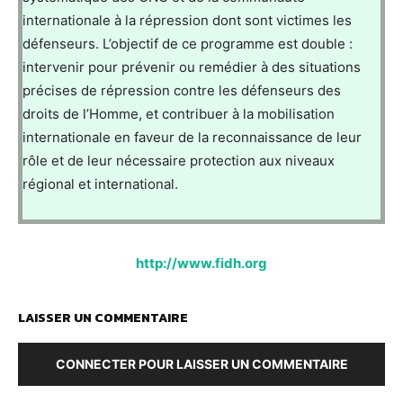
internationale à la répression dont sont victimes les
défenseurs. L’objectif de ce programme est double :
intervenir pour prévenir ou remédier à des situations
précises de répression contre les défenseurs des
droits de l’Homme, et contribuer à la mobilisation
internationale en faveur de la reconnaissance de leur
rôle et de leur nécessaire protection aux niveaux
régional et international.
http://www.fidh.org
LAISSER UN COMMENTAIRE
CONNECTER POUR LAISSER UN COMMENTAIRE