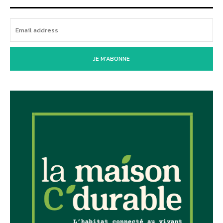
JE M'ABONNE