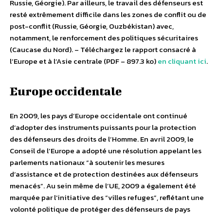
Russie, Géorgie). Par ailleurs, le travail des défenseurs est
resté extrêmement difficile dans les zones de conflit ou de
post-conflit (Russie, Géorgie, Ouzbékistan) avec,
notamment, le renforcement des politiques sécuritaires
(Caucase du Nord). – Téléchargez le rapport consacré à
l’Europe et à l’Asie centrale (PDF – 897.3 ko)
en cliquant ici
.
Europe occidentale
En 2009, les pays d’Europe occidentale ont continué
d’adopter des instruments puissants pour la protection
des défenseurs des droits de l’Homme. En avril 2009, le
Conseil de l’Europe a adopté une résolution appelant les
parlements nationaux “à soutenir les mesures
d’assistance et de protection destinées aux défenseurs
menacés”. Au sein même de l’UE, 2009 a également été
marquée par l’initiative des “villes refuges”, reflétant une
volonté politique de protéger des défenseurs de pays