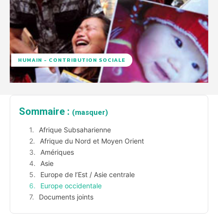
HUMAIN - CONTRIBUTION SOCIALE
Sommaire :
(masquer)
Afrique Subsaharienne
Afrique du Nord et Moyen Orient
Amériques
Asie
Europe de l’Est / Asie centrale
Europe occidentale
Documents joints