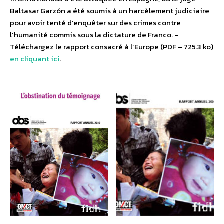
Baltasar Garzón a été soumis à un harcèlement judiciaire
pour avoir tenté d’enquêter sur des crimes contre
l’humanité commis sous la dictature de Franco. –
Téléchargez le rapport consacré à l’Europe (PDF – 725.3 ko)
en cliquant ici
.