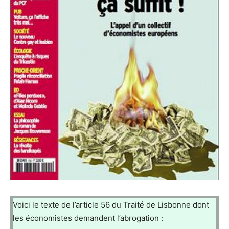
Voici le texte de l’article 56 du Traité de Lisbonne dont
les économistes demandent l’abrogation :