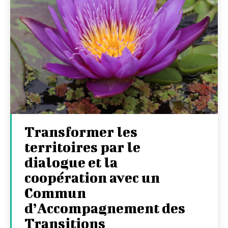
Transformer les
territoires par le
dialogue et la
coopération avec un
Commun
d’Accompagnement des
Transitions