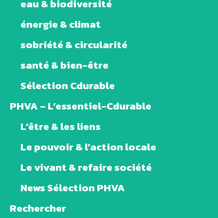
eau & biodiversité
énergie & climat
sobriété & circularité
santé & bien-être
Sélection Cdurable
PHVA – L’essentiel-Cdurable
L’être & les liens
Le pouvoir & l’action locale
Le vivant & refaire société
News Sélection PHVA
Rechercher