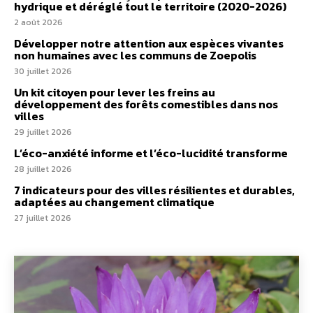
hydrique et déréglé tout le territoire (2020-2026)
2 août 2026
Développer notre attention aux espèces vivantes
non humaines avec les communs de Zoepolis
30 juillet 2026
Un kit citoyen pour lever les freins au
développement des forêts comestibles dans nos
villes
29 juillet 2026
L’éco-anxiété informe et l’éco-lucidité transforme
28 juillet 2026
7 indicateurs pour des villes résilientes et durables,
adaptées au changement climatique
27 juillet 2026