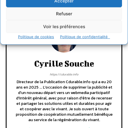
Accepter
CONNECTER POUR LAISSER UN COMMENTAIRE
Refuser
Voir les préférences
Politique de cookies
Politique de confidentialité
Cyrille Souche
https://cdurable.info
Directeur de la Publication Cdurable.info qui a eu 20
ans en 2025 ... L'occasion de supprimer la publicité et
d'un nouveau départ vers un webmedia participatif
d'intérêt général, avec pour raison d'être de recenser
et partager les solutions utiles et durables pour agir
et coopérer avec le vivant. Je suis ouvert à toute
proposition de coopération mutuellement bénéfique
au service de la régénération du vivant.