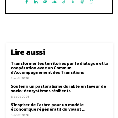
Lire aussi
Transformer les territoires par le dialogue et la
coopération avec un Commun
d’Accompagnement des Transitions
7 août 2026
Soutenir un pastoralisme durable en faveur de
socio-écosystèmes résilients
6 août 2026
S’inspirer de l’arbre pour un modèle
économique régénératif du vivant …
5 août 2026