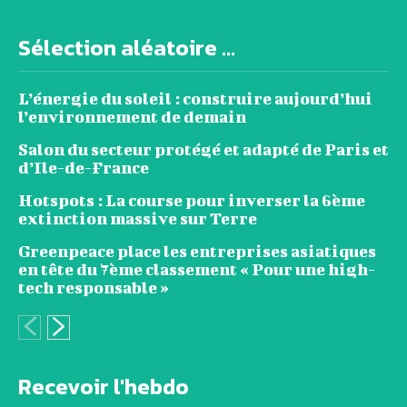
Sélection aléatoire ...
L’énergie du soleil : construire aujourd’hui
l’environnement de demain
Salon du secteur protégé et adapté de Paris et
d’Ile-de-France
Hotspots : La course pour inverser la 6ème
extinction massive sur Terre
Greenpeace place les entreprises asiatiques
en tête du 7ème classement « Pour une high-
tech responsable »
Recevoir l'hebdo