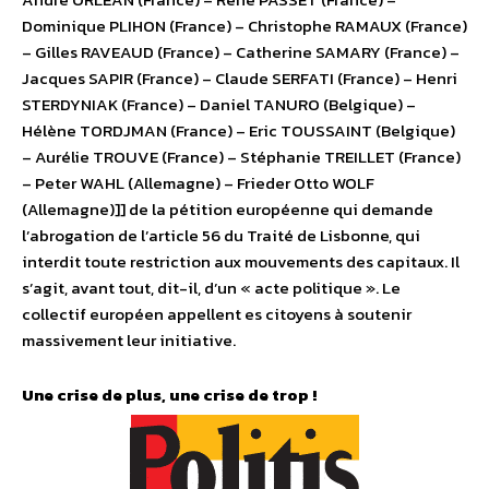
Dominique PLIHON (France) – Christophe RAMAUX (France)
– Gilles RAVEAUD (France) – Catherine SAMARY (France) –
Jacques SAPIR (France) – Claude SERFATI (France) – Henri
STERDYNIAK (France) – Daniel TANURO (Belgique) –
Hélène TORDJMAN (France) – Eric TOUSSAINT (Belgique)
– Aurélie TROUVE (France) – Stéphanie TREILLET (France)
– Peter WAHL (Allemagne) – Frieder Otto WOLF
(Allemagne)]] de la pétition européenne qui demande
l’abrogation de l’article 56 du Traité de Lisbonne, qui
interdit toute restriction aux mouvements des capitaux. Il
s’agit, avant tout, dit-il, d’un « acte politique ». Le
collectif européen appellent es citoyens à soutenir
massivement leur initiative.
Une crise de plus, une crise de trop !