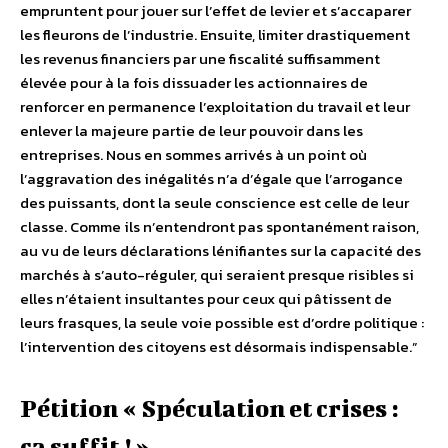
empruntent pour jouer sur l’effet de levier et s’accaparer
les fleurons de l’industrie. Ensuite, limiter drastiquement
les revenus financiers par une fiscalité suffisamment
élevée pour à la fois dissuader les actionnaires de
renforcer en permanence l’exploitation du travail et leur
enlever la majeure partie de leur pouvoir dans les
entreprises. Nous en sommes arrivés à un point où
l’aggravation des inégalités n’a d’égale que l’arrogance
des puissants, dont la seule conscience est celle de leur
classe. Comme ils n’entendront pas spontanément raison,
au vu de leurs déclarations lénifiantes sur la capacité des
marchés à s’auto-réguler, qui seraient presque risibles si
elles n’étaient insultantes pour ceux qui pâtissent de
leurs frasques, la seule voie possible est d’ordre politique :
l’intervention des citoyens est désormais indispensable.”
Pétition « Spéculation et crises :
ça suffit ! »