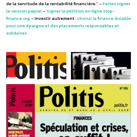
de la servitude de la rentabilité financière.” –
Faites signer
la version papier
–
Signer la pétition en ligne stop-
finance.org
– Investir autrement :
choisir la finance durable
pour une épargne et des placements responsables et
solidaires