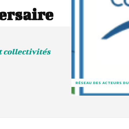
ersaire
 collectivités
RÉSEAU DES ACTEURS DU