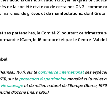
 de la société civile ou de certaines ONG -comme on 
marches, de grèves et de manifestations, dont Greta
et ses partenaires, le Comité 21 poursuit ce trimestre 
ormandie (Caen, le 16 octobre) et par le Centre-Val de 
obal.
Ramsar, 1971), sur le
commerce international
des espèce
73), sur la
protection du patrimoine
mondial culturel et n
 vie sauvage
et du milieu naturel de l’Europe (Berne, 1979)
couche d’ozone (mars 1985)