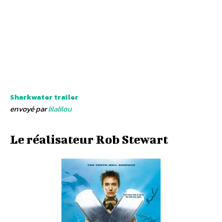
Sharkwater trailer
envoyé par
lilalilou
Le réalisateur Rob Stewart