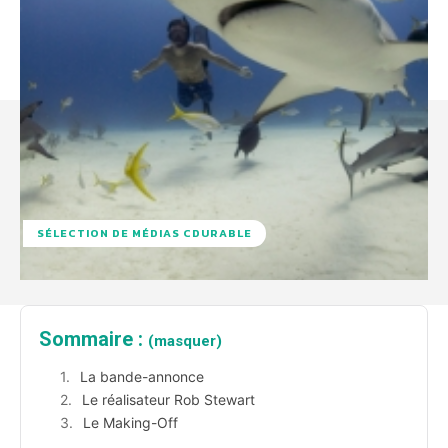
SÉLECTION DE MÉDIAS CDURABLE
Sommaire :
(masquer)
La bande-annonce
Le réalisateur Rob Stewart
Le Making-Off