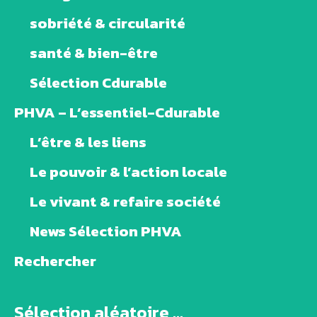
sobriété & circularité
santé & bien-être
Sélection Cdurable
PHVA – L’essentiel-Cdurable
L’être & les liens
Le pouvoir & l’action locale
Le vivant & refaire société
News Sélection PHVA
Rechercher
Sélection aléatoire ...