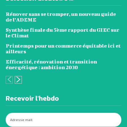
Rénover sans se tromper, un nouveau guide
de l’ADEME
Synthèse finale du 5ème rapport du GIEC sur
le Climat
Printemps pour un commerce équitable ici et
ailleurs
Efficacité, rénovation et transition
énergétique : ambition 2030
Recevoir l'hebdo