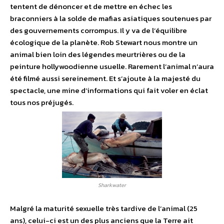
tentent de dénoncer et de mettre en échec les
braconniers à la solde de mafias asiatiques soutenues par
des gouvernements corrompus. Il y va de l’équilibre
écologique de la planète. Rob Stewart nous montre un
animal bien loin des légendes meurtrières ou de la
peinture hollywoodienne usuelle. Rarement l’animal n’aura
été filmé aussi sereinement. Et s’ajoute à la majesté du
spectacle, une mine d’informations qui fait voler en éclat
tous nos préjugés.
Sharkwater
Malgré la maturité sexuelle très tardive de l’animal (25
ans), celui-ci est un des plus anciens que la Terre ait