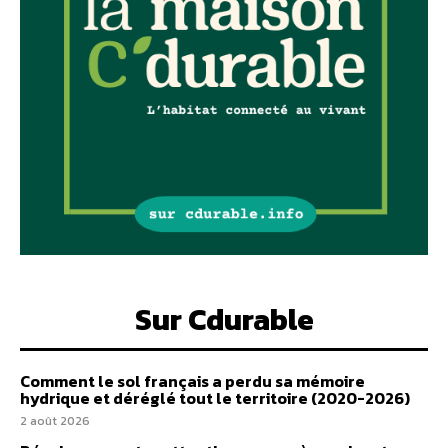
Sur Cdurable
Comment le sol français a perdu sa mémoire
hydrique et déréglé tout le territoire (2020-2026)
2 août 2026