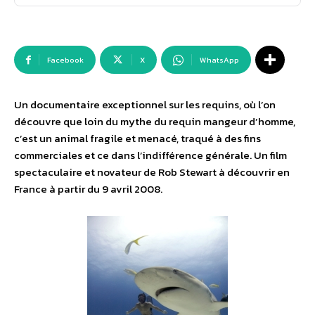
Facebook
X
WhatsApp
Un documentaire exceptionnel sur les requins, où l’on
découvre que loin du mythe du requin mangeur d’homme,
c’est un animal fragile et menacé, traqué à des fins
commerciales et ce dans l’indifférence générale. Un film
spectaculaire et novateur de Rob Stewart à découvrir en
France à partir du 9 avril 2008.