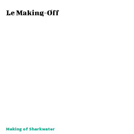
Le Making-Off
Making of Sharkwater