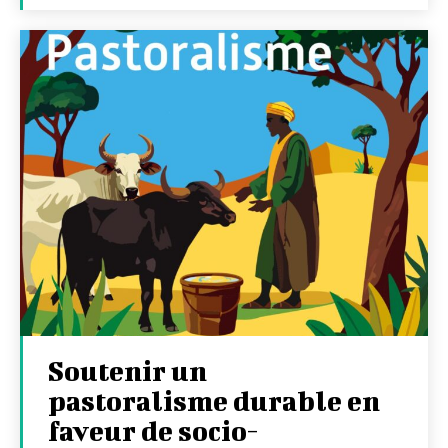
Soutenir un
pastoralisme durable en
faveur de socio-