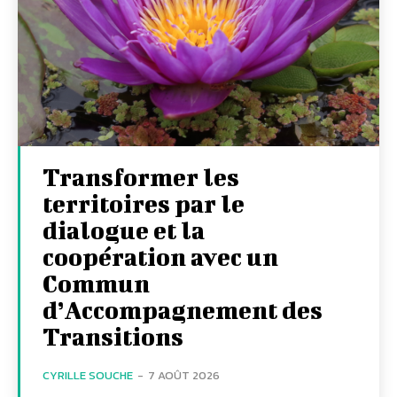
Transformer les
territoires par le
dialogue et la
coopération avec un
Commun
d’Accompagnement des
Transitions
CYRILLE SOUCHE
-
7 AOÛT 2026