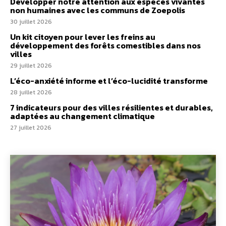
Développer notre attention aux espèces vivantes
non humaines avec les communs de Zoepolis
30 juillet 2026
Un kit citoyen pour lever les freins au
développement des forêts comestibles dans nos
villes
29 juillet 2026
L’éco-anxiété informe et l’éco-lucidité transforme
28 juillet 2026
7 indicateurs pour des villes résilientes et durables,
adaptées au changement climatique
27 juillet 2026