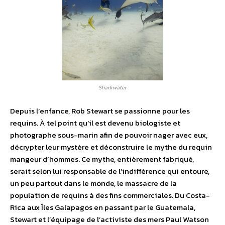
Sharkwater
Depuis l’enfance, Rob Stewart se passionne pour les
requins. À tel point qu’il est devenu biologiste et
photographe sous-marin afin de pouvoir nager avec eux,
décrypter leur mystère et déconstruire le mythe du requin
mangeur d’hommes. Ce mythe, entièrement fabriqué,
serait selon lui responsable de l’indifférence qui entoure,
un peu partout dans le monde, le massacre de la
population de requins à des fins commerciales. Du Costa-
Rica aux Îles Galapagos en passant par le Guatemala,
Stewart et l’équipage de l’activiste des mers Paul Watson