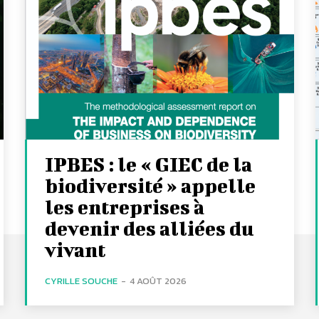
IPBES : le « GIEC de la
biodiversité » appelle
les entreprises à
devenir des alliées du
vivant
CYRILLE SOUCHE
-
4 AOÛT 2026