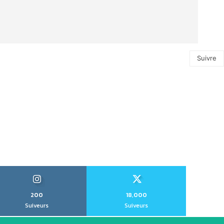
Suivre
200
18,000
Suiveurs
Suiveurs