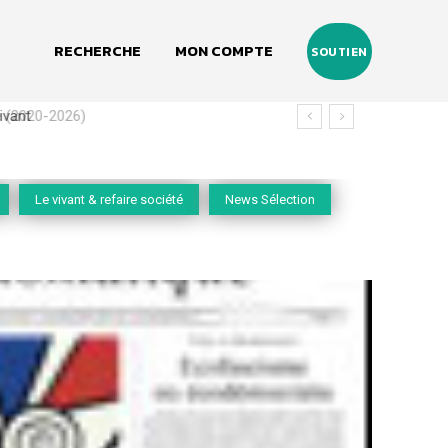
RECHERCHE
MON COMPTE
SOUTIEN
(2020-2026)
Le vivant & refaire société
News Sélection