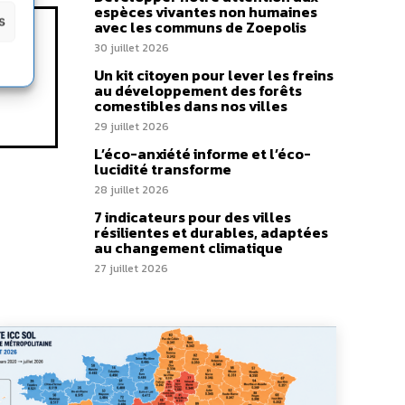
espèces vivantes non humaines
s
avec les communs de Zoepolis
30 juillet 2026
Un kit citoyen pour lever les freins
au développement des forêts
comestibles dans nos villes
29 juillet 2026
L’éco-anxiété informe et l’éco-
lucidité transforme
28 juillet 2026
7 indicateurs pour des villes
résilientes et durables, adaptées
au changement climatique
27 juillet 2026