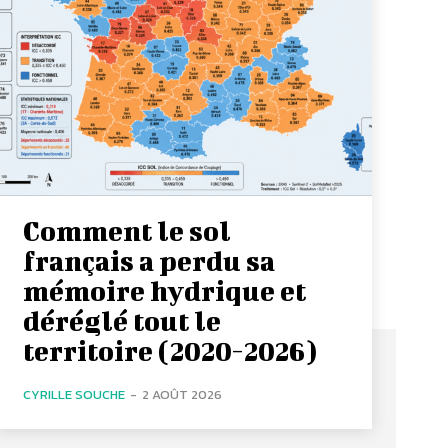
Comment le sol
français a perdu sa
mémoire hydrique et
déréglé tout le
territoire (2020-2026)
CYRILLE SOUCHE
-
2 AOÛT 2026