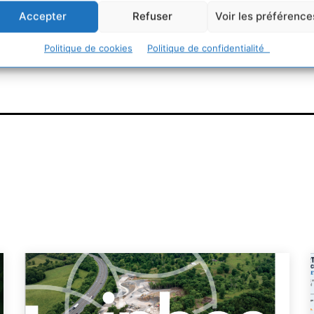
Accepter
Refuser
Voir les préférence
urable
Politique de cookies
Politique de confidentialité