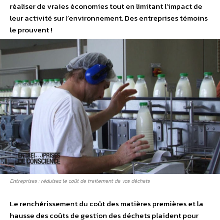
réaliser de vraies économies tout en limitant l’impact de
leur activité sur l’environnement. Des entreprises témoins
le prouvent !
Entreprises : réduisez le coût de traitement de vos déchets
Le renchérissement du coût des matières premières et la
hausse des coûts de gestion des déchets plaident pour