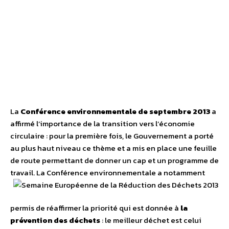
La
Conférence environnementale de septembre 2013
a
affirmé l’importance de la transition vers l’économie
circulaire : pour la première fois, le Gouvernement a porté
au plus haut niveau ce thème et a mis en place une feuille
de route permettant de donner un cap et un programme de
travail.
La Conférence environnementale a notamment
permis de réaffirmer la priorité qui est donnée à
la
prévention des déchets
: le meilleur déchet est celui