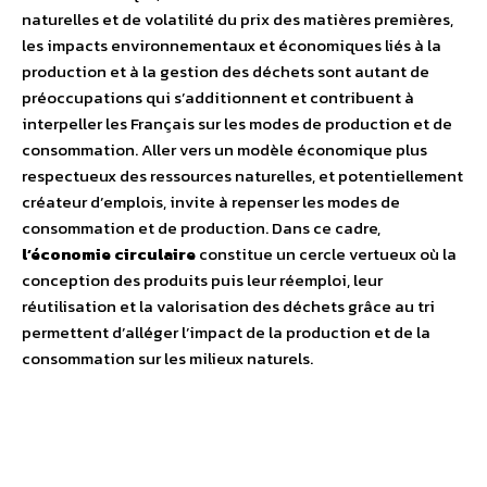
naturelles et de volatilité du prix des matières premières,
les impacts environnementaux et économiques liés à la
production et à la gestion des déchets sont autant de
préoccupations qui s’additionnent et contribuent à
interpeller les Français sur les modes de production et de
consommation. Aller vers un modèle économique plus
respectueux des ressources naturelles, et potentiellement
créateur d’emplois, invite à repenser les modes de
consommation et de production. Dans ce cadre,
l’économie circulaire
constitue un cercle vertueux où la
conception des produits puis leur réemploi, leur
réutilisation et la valorisation des déchets grâce au tri
permettent d’alléger l’impact de la production et de la
consommation sur les milieux naturels.