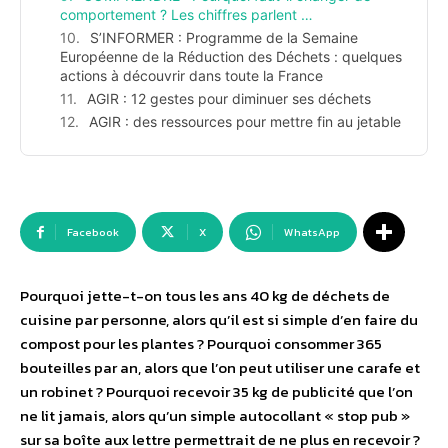
comportement ? Les chiffres parlent …
S’INFORMER : Programme de la Semaine
Européenne de la Réduction des Déchets : quelques
actions à découvrir dans toute la France
AGIR : 12 gestes pour diminuer ses déchets
AGIR : des ressources pour mettre fin au jetable
Facebook
X
WhatsApp
Pourquoi jette-t-on tous les ans 40 kg de déchets de
cuisine par personne, alors qu’il est si simple d’en faire du
compost pour les plantes ? Pourquoi consommer 365
bouteilles par an, alors que l’on peut utiliser une carafe et
un robinet ? Pourquoi recevoir 35 kg de publicité que l’on
ne lit jamais, alors qu’un simple autocollant « stop pub »
sur sa boîte aux lettre permettrait de ne plus en recevoir ?