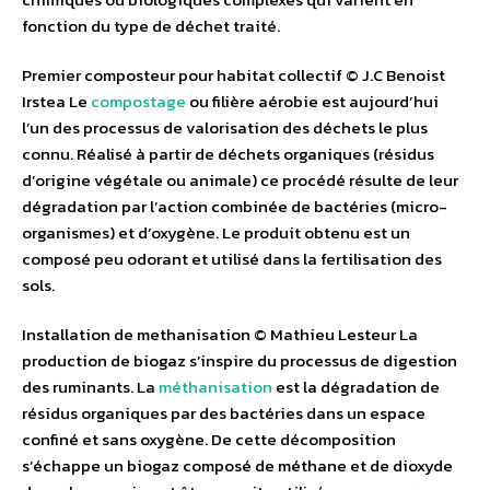
fonction du type de déchet traité.
Premier composteur pour habitat collectif © J.C Benoist
Irstea Le
compostage
ou filière aérobie est aujourd’hui
l’un des processus de valorisation des déchets le plus
connu. Réalisé à partir de déchets organiques (résidus
d’origine végétale ou animale) ce procédé résulte de leur
dégradation par l’action combinée de bactéries (micro-
organismes) et d’oxygène. Le produit obtenu est un
composé peu odorant et utilisé dans la fertilisation des
sols.
Installation de methanisation © Mathieu Lesteur La
production de biogaz s’inspire du processus de digestion
des ruminants. La
méthanisation
est la dégradation de
résidus organiques par des bactéries dans un espace
confiné et sans oxygène. De cette décomposition
s’échappe un biogaz composé de méthane et de dioxyde