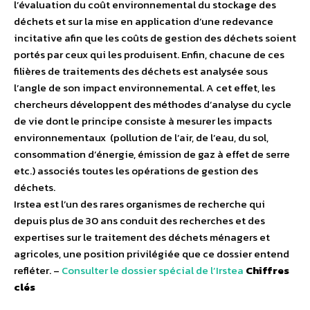
l’évaluation du coût environnemental du stockage des
déchets et sur la mise en application d’une redevance
incitative afin que les coûts de gestion des déchets soient
portés par ceux qui les produisent. Enfin, chacune de ces
filières de traitements des déchets est analysée sous
l’angle de son impact environnemental. A cet effet, les
chercheurs développent des méthodes d’analyse du cycle
de vie dont le principe consiste à mesurer les impacts
environnementaux (pollution de l’air, de l’eau, du sol,
consommation d’énergie, émission de gaz à effet de serre
etc.) associés toutes les opérations de gestion des
déchets.
Irstea est l’un des rares organismes de recherche qui
depuis plus de 30 ans conduit des recherches et des
expertises sur le traitement des déchets ménagers et
agricoles, une position privilégiée que ce dossier entend
refléter. –
Consulter le dossier spécial de l’Irstea
Chiffres
clés