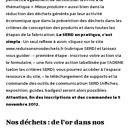
thématique «
Mieux produire
» aussi bien dans la
réduction des déchets générés par leur activité
économique que dans la prévention des déchets dans les
critères de conception des produits et dans toutes les
étapes de la fabrication.
La SERD en pratique, c’est
simple
: Un seul reflexe à avoir, cliquez sur le site
www.reduisonsnosdechets.fr (rubrique SERD) et laissez
vous guider : – première étape : inscrivez votre action via
le formulaire, – une fois votre action labellisée par l’ADEME
(selon les critères SERD), vous pourrez accéder à l’espace
ressource du site, – le téléchargement de supports et la
commande des outils de communication SERD (Affiches,
exposition, guides, badges) seront alors possibles.
Attention, fin des inscriptions et des commandes le 5
novembre 2012.
Nos déchets : de l’or dans nos