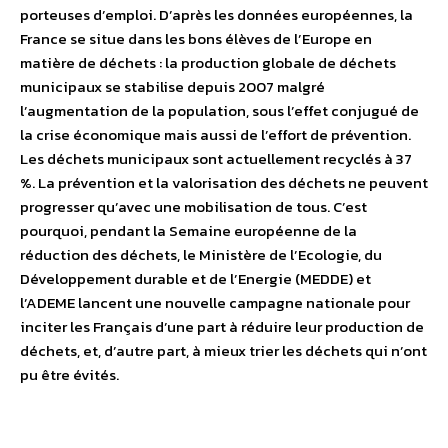
porteuses d’emploi. D’après les données européennes, la
France se situe dans les bons élèves de l’Europe en
matière de déchets : la production globale de déchets
municipaux se stabilise depuis 2007 malgré
l’augmentation de la population, sous l’effet conjugué de
la crise économique mais aussi de l’effort de prévention.
Les déchets municipaux sont actuellement recyclés à 37
%. La prévention et la valorisation des déchets ne peuvent
progresser qu’avec une mobilisation de tous. C’est
pourquoi, pendant la Semaine européenne de la
réduction des déchets, le Ministère de l’Ecologie, du
Développement durable et de l’Energie (MEDDE) et
l’ADEME lancent une nouvelle campagne nationale pour
inciter les Français d’une part à réduire leur production de
déchets, et, d’autre part, à mieux trier les déchets qui n’ont
pu être évités.