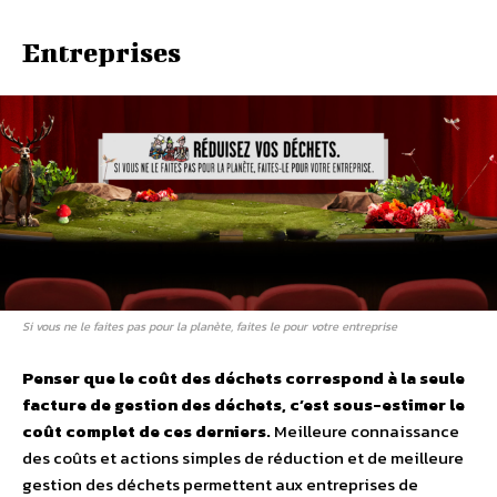
Entreprises
Si vous ne le faites pas pour la planète, faites le pour votre entreprise
Penser que le coût des déchets correspond à la seule
facture de gestion des déchets, c’est sous-estimer le
coût complet de ces derniers.
Meilleure connaissance
des coûts et actions simples de réduction et de meilleure
gestion des déchets permettent aux entreprises de