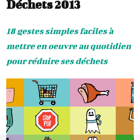
Déchets 2013
18 gestes simples faciles à
mettre en oeuvre au quotidien
pour réduire ses déchets