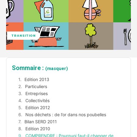
TRANSITION
Sommaire :
(masquer)
Edition 2013
Particuliers
Entreprises
Collectivités
Edition 2012
Nos déchets : de l’or dans nos poubelles
Bilan SERD 2011
Edition 2010
COMPRENDRE : Pourquoi faut-il changer de