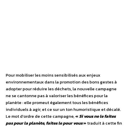
Pour mobiliser les moins sensibilisés aux enjeux
environnementaux dans la promotion des bons gestes à
adopter pour réduire les déchets, la nouvelle campagne
ne se cantonne pas à valoriser les bénéfices pour la
planète : elle promeut également tous les bénéfices
individuels à agir, et ce sur un ton humoristique et décalé.
Le mot d’ordre de cette campagne,
«
Si vous ne le faites
pas pour la planète, faites le pour vous
»
traduit à cette fin