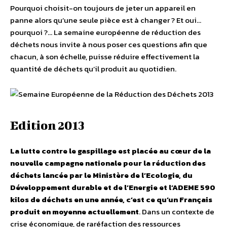
Pourquoi choisit-on toujours de jeter un appareil en
panne alors qu’une seule pièce est à changer ? Et oui…
pourquoi ?… La semaine européenne de réduction des
déchets nous invite à nous poser ces questions afin que
chacun, à son échelle, puisse réduire effectivement la
quantité de déchets qu’il produit au quotidien.
Edition 2013
La lutte contre le gaspillage est placée au cœur de la
nouvelle campagne nationale pour la réduction des
déchets lancée par le Ministère de l’Ecologie, du
Développement durable et de l’Energie et l’ADEME
590
kilos de déchets en une année, c’est ce qu’un Français
produit en moyenne actuellement
. Dans un contexte de
crise économique, de raréfaction des ressources