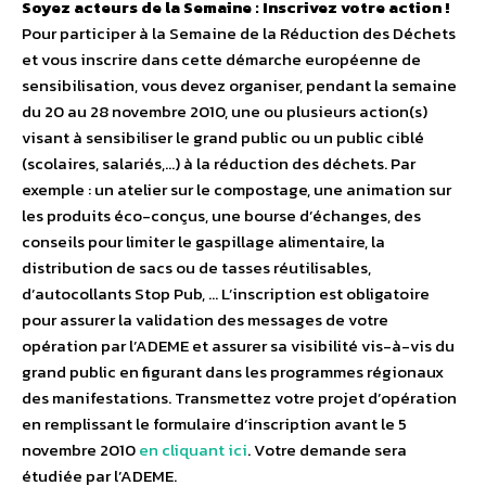
Soyez acteurs de la Semaine : Inscrivez votre action !
Pour participer à la Semaine de la Réduction des Déchets
et vous inscrire dans cette démarche européenne de
sensibilisation, vous devez organiser, pendant la semaine
du 20 au 28 novembre 2010, une ou plusieurs action(s)
visant à sensibiliser le grand public ou un public ciblé
(scolaires, salariés,…) à la réduction des déchets. Par
exemple : un atelier sur le compostage, une animation sur
les produits éco-conçus, une bourse d’échanges, des
conseils pour limiter le gaspillage alimentaire, la
distribution de sacs ou de tasses réutilisables,
d’autocollants Stop Pub, … L’inscription est obligatoire
pour assurer la validation des messages de votre
opération par l’ADEME et assurer sa visibilité vis-à-vis du
grand public en figurant dans les programmes régionaux
des manifestations. Transmettez votre projet d’opération
en remplissant le formulaire d’inscription avant le 5
novembre 2010
en cliquant ici
. Votre demande sera
étudiée par l’ADEME.