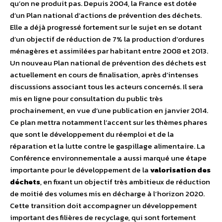
qu’on ne produit pas. Depuis 2004, la France est dotée
d’un Plan national d’actions de prévention des déchets.
Elle a déjà progressé fortement sur le sujet en se dotant
d’un objectif de réduction de 7% la production d’ordures
ménagères et assimilées par habitant entre 2008 et 2013.
Un nouveau Plan national de prévention des déchets est
actuellement en cours de finalisation, après d’intenses
discussions associant tous les acteurs concernés. Il sera
mis en ligne pour consultation du public très
prochainement, en vue d’une publication en janvier 2014.
Ce plan mettra notamment l’accent sur les thèmes phares
que sont le développement du réemploi et de la
réparation et la lutte contre le gaspillage alimentaire. La
Conférence environnementale a aussi marqué une étape
importante pour le développement de la
valorisation des
déchets
, en fixant un objectif très ambitieux de réduction
de moitié des volumes mis en décharge à l’horizon 2020.
Cette transition doit accompagner un développement
important des filières de recyclage, qui sont fortement