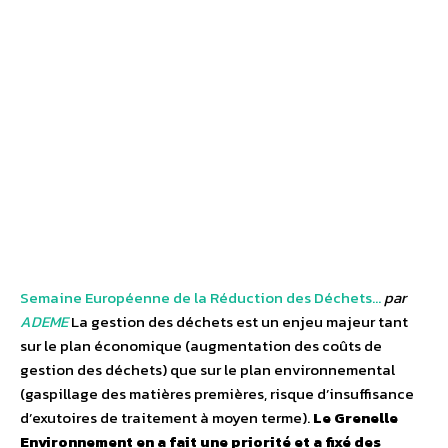
Semaine Européenne de la Réduction des Déchets…
par
ADEME
La gestion des déchets est un enjeu majeur tant
sur le plan économique (augmentation des coûts de
gestion des déchets) que sur le plan environnemental
(gaspillage des matières premières, risque d’insuffisance
d’exutoires de traitement à moyen terme).
Le Grenelle
Environnement en a fait une priorité et a fixé des