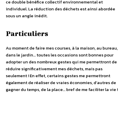
ce double bénéfice collectif environnemental et
individuel. La réduction des déchets est ainsi abordée
sous un angle inédit.
Particuliers
Au moment de faire mes courses, à la maison, au bureau,
dans le jardin… toutes les occasions sont bonnes pour
adopter un des nombreux gestes qui me permettront de
réduire significativement mes déchets, mais pas
seulement ! En effet, certains gestes me permettront
également de réaliser de vraies économies, d’autres de
gagner du temps, de la place… bref de me faciliter la vie !