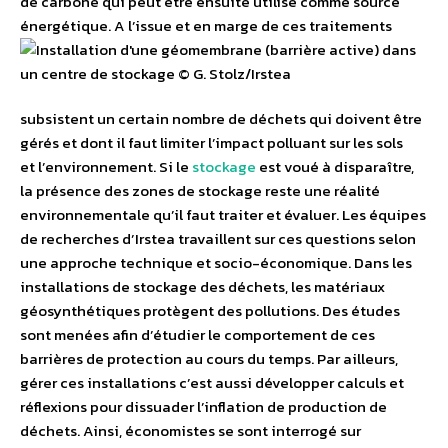
de carbone qui peut être ensuite utilisé comme source
énergétique.
A l’issue et en marge de ces traitements
subsistent un certain nombre de déchets qui doivent être
gérés et dont il faut limiter l’impact polluant sur les sols
et l’environnement. Si le
stockage
est voué à disparaître,
la présence des zones de stockage reste une réalité
environnementale qu’il faut traiter et évaluer. Les équipes
de recherches d’Irstea travaillent sur ces questions selon
une approche technique et socio-économique. Dans les
installations de stockage des déchets, les matériaux
géosynthétiques protègent des pollutions. Des études
sont menées afin d’étudier le comportement de ces
barrières de protection au cours du temps. Par ailleurs,
gérer ces installations c’est aussi développer calculs et
réflexions pour dissuader l’inflation de production de
déchets. Ainsi, économistes se sont interrogé sur