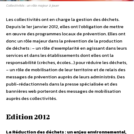
Collectivités : un rôle majeur à jouer
Les collectivités ont en charge la gestion des déchets.
Depuis le 1er janvier 2012, elles ont l’obligation de mettre
en œuvre des programmes locaux de prévention. Elles ont
donc un rôle majeur dans la prévention de la production
de déchets : – un rôle d’exemplarité en agissant dans leurs
services et dans les établissements dont elles ont la
responsabilité (crèches, écoles…) pour réduire les déchets,
– un rôle de mobilisation de leur territoire et de relais des
messages de prévention auprès de leurs administrés. Des
publi-rédactionnels dans la presse spécialisée et des
bannières web porteront des messages de mobilisation
auprès des collectivités.
Edition 2012
La Réduction des déchets : un enjeu environnemental,