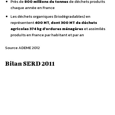
Près de
800 millions de tonnes
de déchets produits
chaque année en France
Les déchets organiques (biodégradables) en
représentent
400 MT, dont 300 MT de déchets
agricoles
374 kg d’ordures ménagères
et assimilés
produits en France par habitant et par an
Source ADEME 2012
Bilan SERD 2011