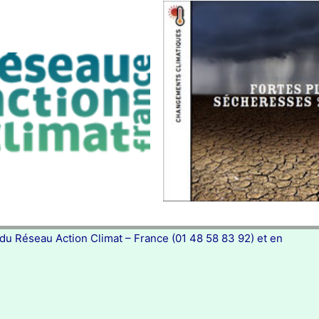
 du Réseau Action Climat – France (01 48 58 83 92) et en