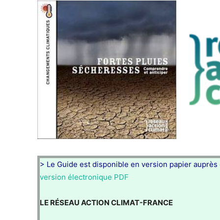
> Le Guide est disponible en version papier auprès
version électronique PDF
LE RÉSEAU ACTION CLIMAT-FRANCE