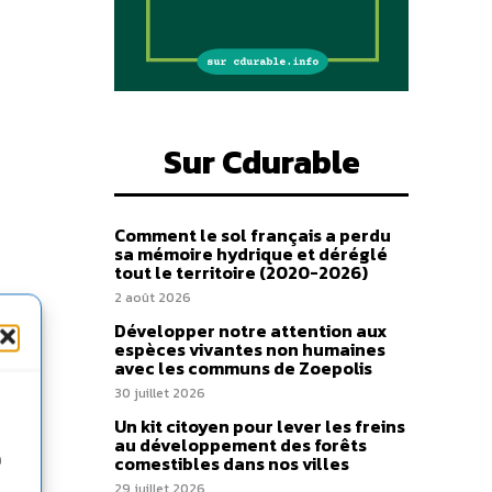
Sur Cdurable
Comment le sol français a perdu
sa mémoire hydrique et déréglé
tout le territoire (2020-2026)
2 août 2026
Développer notre attention aux
espèces vivantes non humaines
avec les communs de Zoepolis
30 juillet 2026
Un kit citoyen pour lever les freins
au développement des forêts
n
comestibles dans nos villes
29 juillet 2026