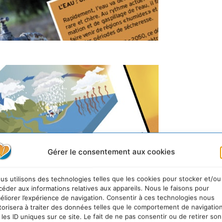
Gérer le consentement aux cookies
us utilisons des technologies telles que les cookies pour stocker et/ou
céder aux informations relatives aux appareils. Nous le faisons pour
éliorer l’expérience de navigation. Consentir à ces technologies nous
torisera à traiter des données telles que le comportement de navigatio
 les ID uniques sur ce site. Le fait de ne pas consentir ou de retirer son