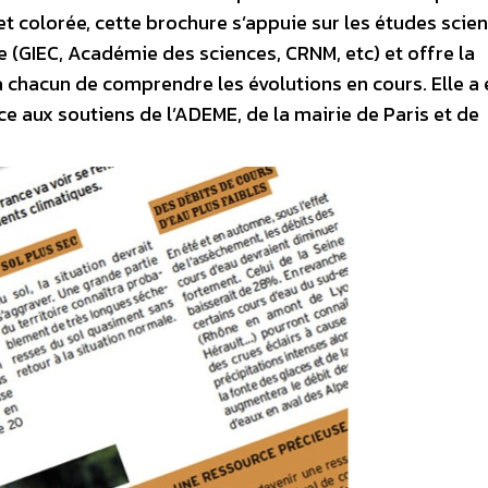
t colorée, cette brochure s’appuie sur les études scien
e (GIEC, Académie des sciences, CRNM, etc) et offre la
à chacun de comprendre les évolutions en cours. Elle a 
ce aux soutiens de l’ADEME, de la mairie de Paris et de