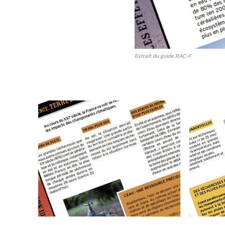
Extrait du guide RAC-F