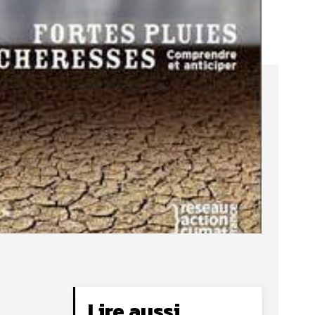
Lire aussi