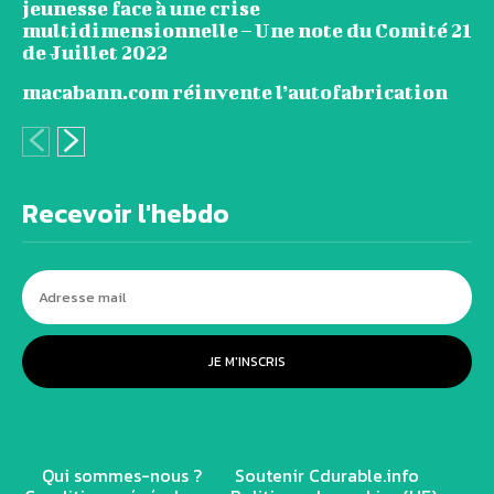
jeunesse face à une crise
multidimensionnelle – Une note du Comité 21
de Juillet 2022
macabann.com réinvente l’autofabrication
Recevoir l'hebdo
JE M'INSCRIS
Qui sommes-nous ?
Soutenir Cdurable.info