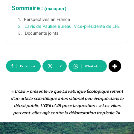
Sommaire :
(masquer)
Perspectives en France
L’avis de Pauline Bureau, Vice-présidente de LFE
Documents joints
Facebook
X
WhatsApp
« L’Œil » présente ce que La Fabrique Écologique retient
d’un article scientifique international peu évoqué dans le
débat public, L’Œil n°48 pose la question : »
Les villes
peuvent-elles agir contre la déforestation tropicale ?
«