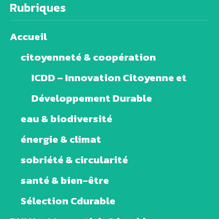
Rubriques
Accueil
citoyenneté & coopération
ICDD – Innovation Citoyenne et
Développement Durable
eau & biodiversité
énergie & climat
sobriété & circularité
santé & bien-être
Sélection Cdurable