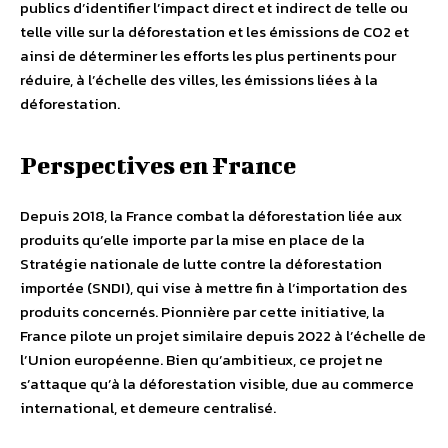
publics d’identifier l’impact direct et indirect de telle ou
telle ville sur la déforestation et les émissions de CO2 et
ainsi de déterminer les efforts les plus pertinents pour
réduire, à l’échelle des villes, les émissions liées à la
déforestation.
Perspectives en France
Depuis 2018, la France combat la déforestation liée aux
produits qu’elle importe par la mise en place de la
Stratégie nationale de lutte contre la déforestation
importée (SNDI), qui vise à mettre fin à l‘importation des
produits concernés. Pionnière par cette initiative, la
France pilote un projet similaire depuis 2022 à l’échelle de
l’Union européenne. Bien qu’ambitieux, ce projet ne
s’attaque qu’à la déforestation visible, due au commerce
international, et demeure centralisé.