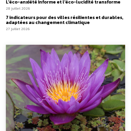
L’éco-anxiété informe et l’éco-lucidité transforme
28 juillet 2026
7 indicateurs pour des villes résilientes et durables,
adaptées au changement climatique
27 juillet 2026