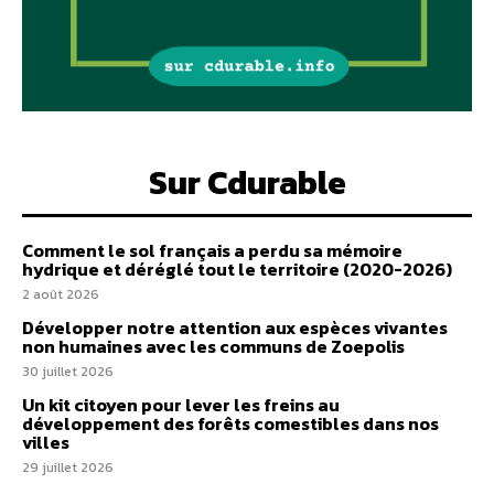
Sur Cdurable
Comment le sol français a perdu sa mémoire
hydrique et déréglé tout le territoire (2020-2026)
2 août 2026
Développer notre attention aux espèces vivantes
non humaines avec les communs de Zoepolis
30 juillet 2026
Un kit citoyen pour lever les freins au
développement des forêts comestibles dans nos
villes
29 juillet 2026