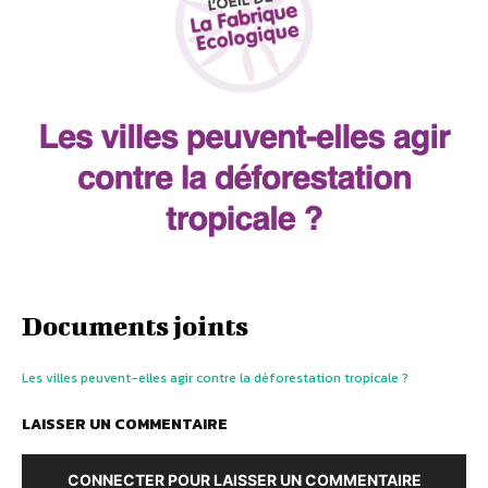
Documents joints
Les villes peuvent-elles agir contre la déforestation tropicale ?
LAISSER UN COMMENTAIRE
CONNECTER POUR LAISSER UN COMMENTAIRE