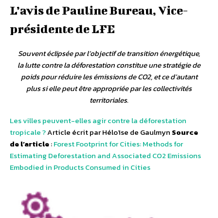
L’avis de Pauline Bureau, Vice-
présidente de LFE
Souvent éclipsée par l’objectif de transition énergétique,
la lutte contre la déforestation constitue une stratégie de
poids pour réduire les émissions de CO2, et ce d’autant
plus si elle peut être appropriée par les collectivités
territoriales.
Les villes peuvent-elles agir contre la déforestation
tropicale ?
Article écrit par Héloïse de Gaulmyn
Source
de l’article
:
Forest Footprint for Cities: Methods for
Estimating Deforestation and Associated CO2 Emissions
Embodied in Products Consumed in Cities