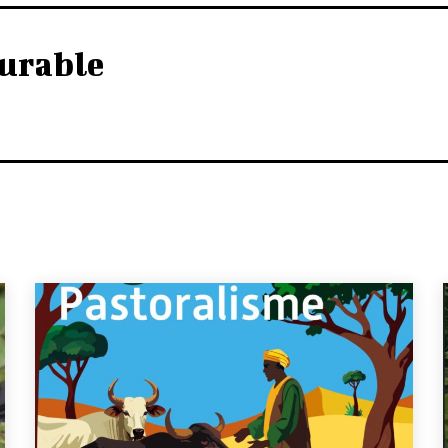
urable