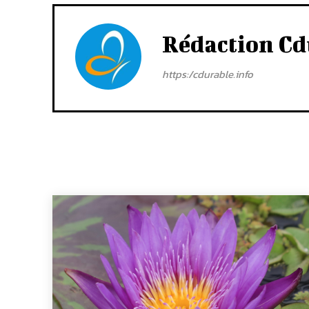
Rédaction Cd
https:/cdurable.info