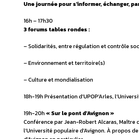
Une journée pour s’informer, échanger, pa
16h – 17h30
3 forums tables rondes :
– Solidarités, entre régulation et contrôle soc
– Environnement et territoire(s)
– Culture et mondialisation
18h-19h Présentation d’UPOP’Arles, l’Universi
19h-20h
« Sur le pont d’Avignon »
Conférence par Jean-Robert Alcaras, Maître d
l’Université populaire d’Avignon. À propos de 