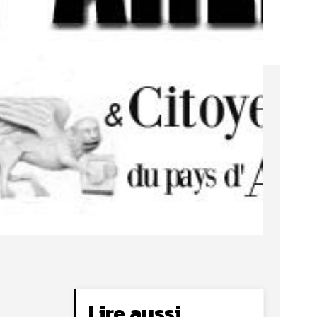
Lire aussi