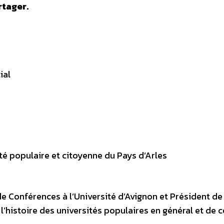
rtager.
ial
té populaire et citoyenne du Pays d’Arles
e Conférences à l’Université d’Avignon et Président de
l’histoire des universités populaires en général et de c