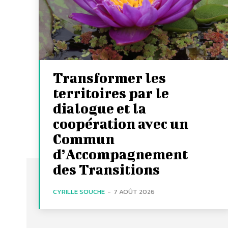
Transformer les
territoires par le
dialogue et la
coopération avec un
Commun
d’Accompagnement
des Transitions
CYRILLE SOUCHE
-
7 AOÛT 2026