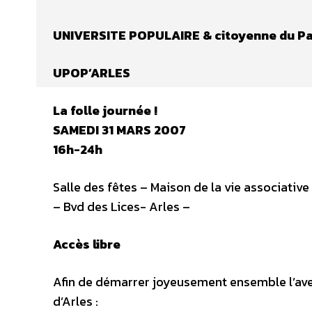
UNIVERSITE POPULAIRE & citoyenne du Pa
UPOP’ARLES
La folle journée !
SAMEDI 31 MARS 2007
16h-24h
Salle des fêtes – Maison de la vie associative
– Bvd des Lices- Arles –
Accès libre
Afin de démarrer joyeusement ensemble l’aven
d’Arles :