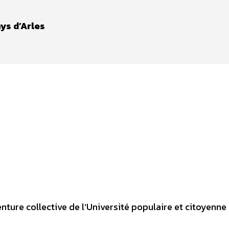
ys d’Arles
ture collective de l’Université populaire et citoyenne