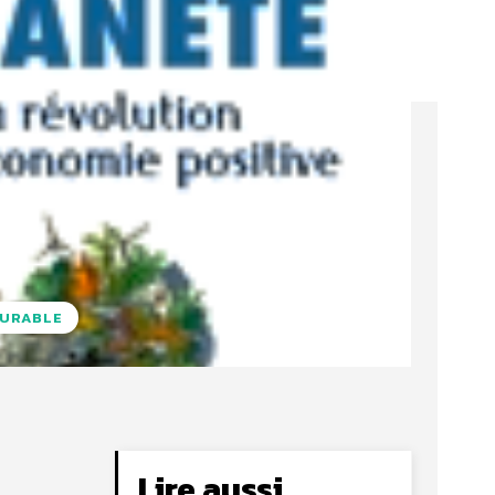
DURABLE
Lire aussi