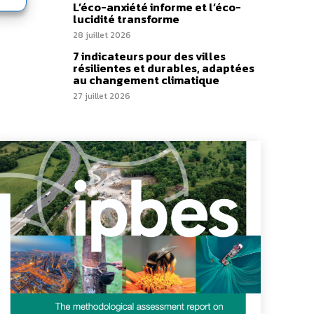
L’éco-anxiété informe et l’éco-
lucidité transforme
28 juillet 2026
7 indicateurs pour des villes
résilientes et durables, adaptées
au changement climatique
27 juillet 2026