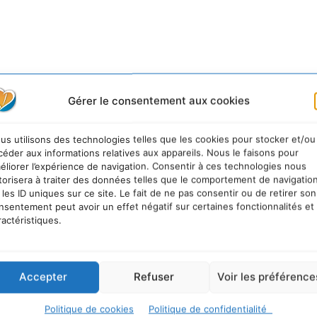
ogiques et sociales en Occitanie.
Gérer le consentement aux cookies
us utilisons des technologies telles que les cookies pour stocker et/ou
céder aux informations relatives aux appareils. Nous le faisons pour
éliorer l’expérience de navigation. Consentir à ces technologies nous
torisera à traiter des données telles que le comportement de navigatio
 les ID uniques sur ce site. Le fait de ne pas consentir ou de retirer son
nsentement peut avoir un effet négatif sur certaines fonctionnalités et
ractéristiques.
Accepter
Refuser
Voir les préférence
Politique de cookies
Politique de confidentialité