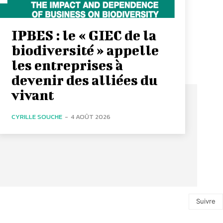
IPBES : le « GIEC de la
biodiversité » appelle
les entreprises à
devenir des alliées du
vivant
CYRILLE SOUCHE
-
4 AOÛT 2026
Suivre