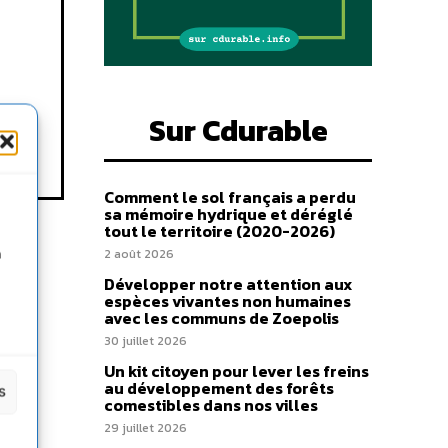
Sur Cdurable
Comment le sol français a perdu
sa mémoire hydrique et déréglé
tout le territoire (2020-2026)
n
2 août 2026
Développer notre attention aux
espèces vivantes non humaines
avec les communs de Zoepolis
30 juillet 2026
Un kit citoyen pour lever les freins
au développement des forêts
s
comestibles dans nos villes
29 juillet 2026