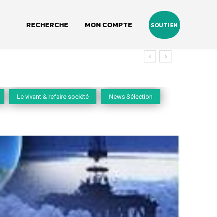
RECHERCHE
MON COMPTE
SOUTIEN
Le vivant & refaire société
News Sélection