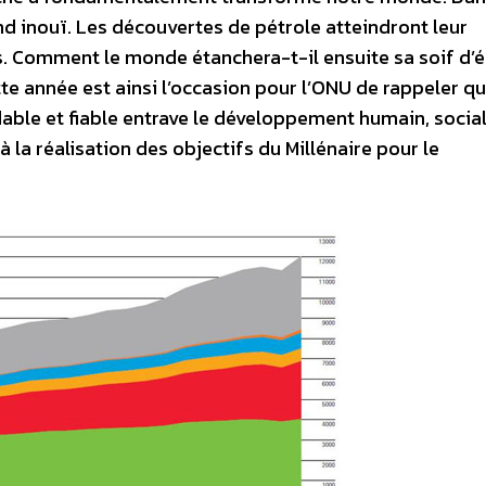
ond inouï. Les découvertes de pétrole atteindront leur
 Comment le monde étanchera-t-il ensuite sa soif d’é
te année est ainsi l’occasion pour l’ONU de rappeler q
able et fiable entrave le développement humain, social
la réalisation des objectifs du Millénaire pour le