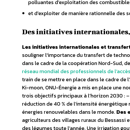
polluantes d’exploitation des combustibles
et d’exploiter de manière rationnelle des s
Des initiatives internationales
Les initiatives internationales et transfe
souligner l’importance du transfert de techno
dans le cadre de la coopération Nord-Sud, de
réseau mondial des professionnels de l’accès
train de se mettre en place dans le cadre de l
Ki-moon, ONU-Énergie a mis en place une nouv
trois objectifs principaux à l’horizon 2030 : 
réduction de 40 % de l’intensité énergétique 
énergies renouvelables dans le monde.
Des e
agriculteurs des villages ruraux du Bessassi 
des légumes toute l’année. Une irrigation gou