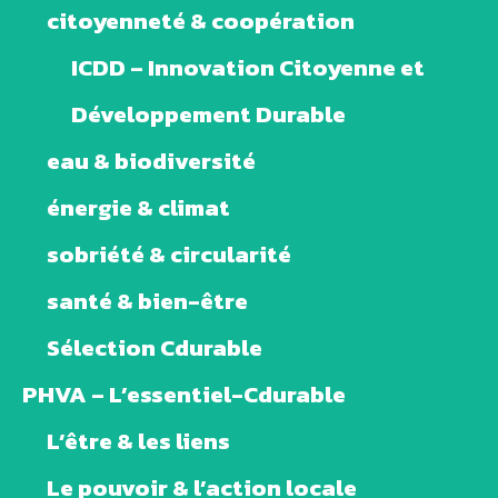
citoyenneté & coopération
ICDD – Innovation Citoyenne et
Développement Durable
eau & biodiversité
énergie & climat
sobriété & circularité
santé & bien-être
Sélection Cdurable
PHVA – L’essentiel-Cdurable
L’être & les liens
Le pouvoir & l’action locale