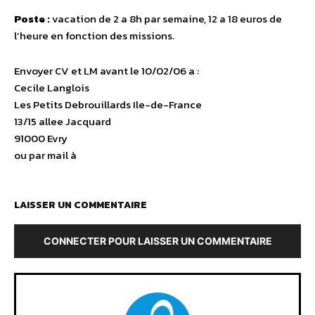
Poste :
vacation de 2 a 8h par semaine, 12 a 18 euros de
l’heure en fonction des missions.
Envoyer CV et LM avant le 10/02/06 a :
Cecile Langlois
Les Petits Debrouillards Ile-de-France
13/15 allee Jacquard
91000 Evry
ou par mail à
LAISSER UN COMMENTAIRE
CONNECTER POUR LAISSER UN COMMENTAIRE