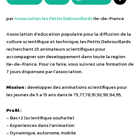
par
Association les Petits Debrouillards
Ile-de-France
Association d’education populaire pour la diffusion de la
culture scientifique et technique, les Petits Debrouillards
recherchent 25 animateurs scientifiques pour
accompagner son developpement dans toute la region
Ile-de-France. Pour ce faire, vous suivrez une formation de
7 jours dispensee par l’association.
Mission :
developper des animations scientifiques pour
les jeunes de 5 a 15 ans dans le 75,77,78,91,92,93,94,95,
Profil :
– Bac+2 (scientifique souhaite)
– Experiences dans l’animation
– Dynamique, autonome, mobile