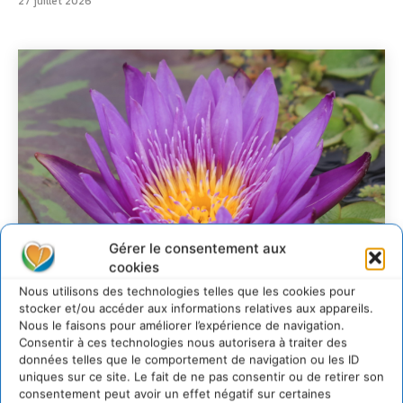
27 juillet 2026
Gérer le consentement aux
cookies
Nous utilisons des technologies telles que les cookies pour
stocker et/ou accéder aux informations relatives aux appareils.
Nous le faisons pour améliorer l’expérience de navigation.
Consentir à ces technologies nous autorisera à traiter des
Transformer les
données telles que le comportement de navigation ou les ID
uniques sur ce site. Le fait de ne pas consentir ou de retirer son
territoires par le
consentement peut avoir un effet négatif sur certaines