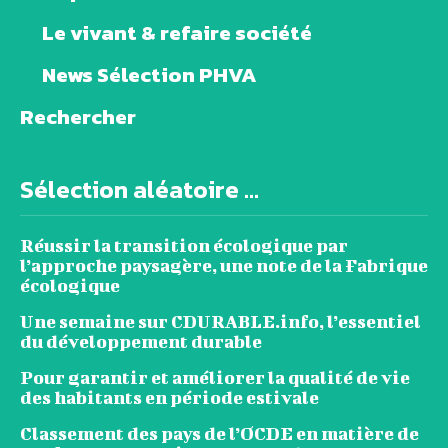
Le vivant & refaire société
News Sélection PHVA
Rechercher
Sélection aléatoire ...
Réussir la transition écologique par
l’approche paysagère, une note de la Fabrique
écologique
Une semaine sur CDURABLE.info, l’essentiel
du développement durable
Pour garantir et améliorer la qualité de vie
des habitants en période estivale
Classement des pays de l’OCDE en matière de