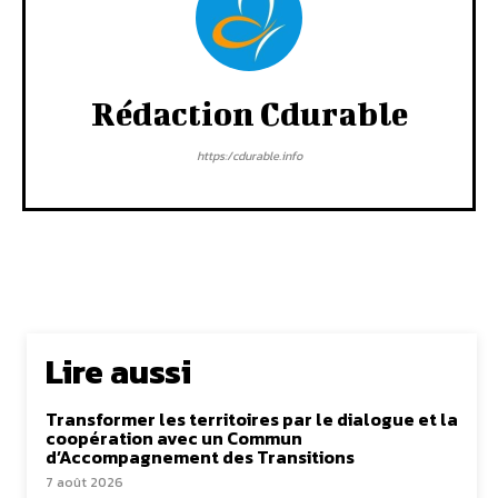
Rédaction Cdurable
https:/cdurable.info
Lire aussi
Transformer les territoires par le dialogue et la
coopération avec un Commun
d’Accompagnement des Transitions
7 août 2026