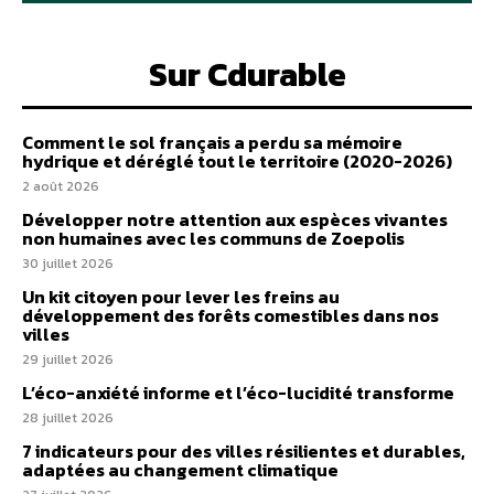
Sur Cdurable
Comment le sol français a perdu sa mémoire
hydrique et déréglé tout le territoire (2020-2026)
2 août 2026
Développer notre attention aux espèces vivantes
non humaines avec les communs de Zoepolis
30 juillet 2026
Un kit citoyen pour lever les freins au
développement des forêts comestibles dans nos
villes
29 juillet 2026
L’éco-anxiété informe et l’éco-lucidité transforme
28 juillet 2026
7 indicateurs pour des villes résilientes et durables,
adaptées au changement climatique