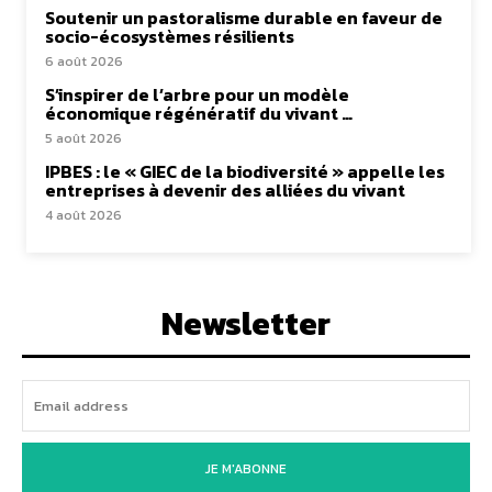
Soutenir un pastoralisme durable en faveur de
socio-écosystèmes résilients
6 août 2026
S’inspirer de l’arbre pour un modèle
économique régénératif du vivant …
5 août 2026
IPBES : le « GIEC de la biodiversité » appelle les
entreprises à devenir des alliées du vivant
4 août 2026
Newsletter
JE M'ABONNE