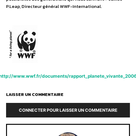
P.Leap, Directeur général WWF-International.
http://www.wwf.fr/documents/rapport_planete_vivante_200
LAISSER UN COMMENTAIRE
CONNECTER POUR LAISSER UN COMMENTAIRE