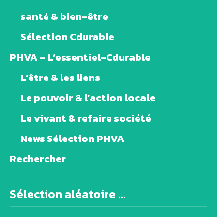
santé & bien-être
Sélection Cdurable
PHVA – L’essentiel-Cdurable
L’être & les liens
Le pouvoir & l’action locale
Le vivant & refaire société
News Sélection PHVA
Rechercher
Sélection aléatoire ...