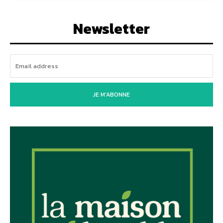
Newsletter
JE M'ABONNE