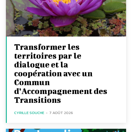
Transformer les
territoires par le
dialogue et la
coopération avec un
Commun
d’Accompagnement des
Transitions
CYRILLE SOUCHE
-
7 AOÛT 2026