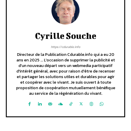
Cyrille Souche
https://cdurable.info
Directeur de la Publication Cdurable.info qui a eu 20
ans en 2025 ... L'occasion de supprimer la publicité et
d'un nouveau départ vers un webmedia participatif
d'intérêt général, avec pour raison d'être de recenser
et partager les solutions utiles et durables pour agir
et coopérer avec le vivant. Je suis ouvert à toute
proposition de coopération mutuellement bénéfique
au service de la régénération du vivant.