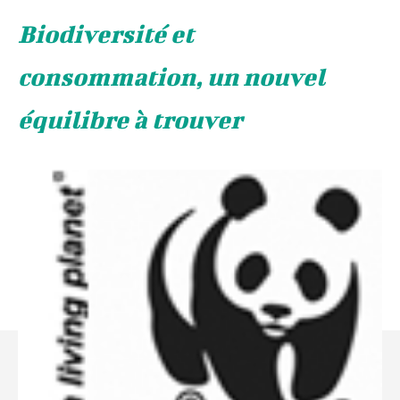
Biodiversité et
consommation, un nouvel
équilibre à trouver