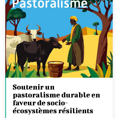
Soutenir un
pastoralisme durable en
faveur de socio-
écosystèmes résilients