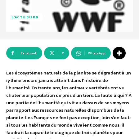
L'ACTU DU DD
Facebook
X
WhatsApp
Les écosystèmes naturels de la planète se dégradent à un
rythme encore jamais atteint dans l’histoire de
l’humanité. En trente ans, les animaux vertébrés ont vu
chuter leur population de près d’un tiers. La faute à qui ? A
une partie de l’humanité qui vit au dessus de ses moyens
par rapport aux ressources naturelles disponibles de la
planète. Les Français ne font pas exception, loin s’en faut :
si tous les habitants du monde vivaient comme nous, il
faudrait la capacité biologique de trois planètes pour