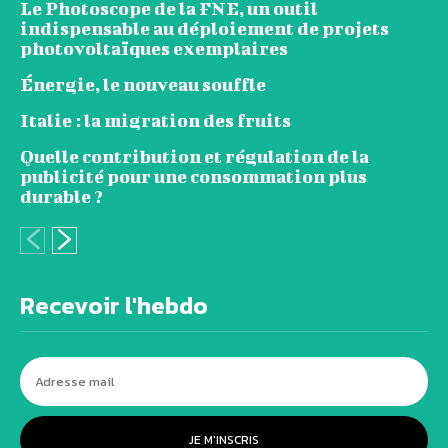
Le Photoscope de la FNE, un outil
indispensable au déploiement de projets
photovoltaïques exemplaires
Énergie, le nouveau souffle
Italie : la migration des fruits
Quelle contribution et régulation de la
publicité pour une consommation plus
durable ?
Recevoir l'hebdo
JE M'INSCRIS