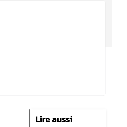
Lire aussi