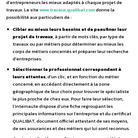
d’entrepreneurs les mieux adaptés à chaque projet de
travaux. Le site
www.travaux.qualibat.com
donne la
possibilité aux particuliers de :
Cibler au mieux leurs besoins et de peaufiner leur
projet de travaux
, à partir de mots clés, par type de
travaux ou par métiers pour déterminer au mieux les
corps de métiers concernés et préparer leur recherche
d’entreprises.
Sélectionner le professionnel correspondant à
leurs attentes
, d’un clic, et en fonction du métier
concerné, en accédant directement à la zone
géographique de leur choix pour trouver le spécialiste
le plus proche de chez eux. Pour faire leur sélection,
l’internaute dispose d’une fiche regroupant les
principales informations sur l’entreprise et du certificat
QUALIBAT, document officiel attestant de ses moyens,
de ses assurances et des métiers qui lui sont reconnus.