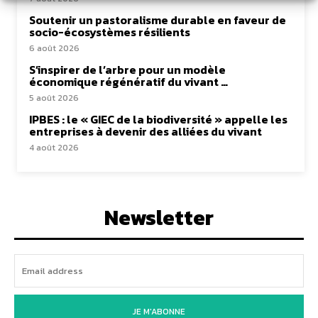
Soutenir un pastoralisme durable en faveur de
socio-écosystèmes résilients
6 août 2026
S’inspirer de l’arbre pour un modèle
économique régénératif du vivant …
5 août 2026
IPBES : le « GIEC de la biodiversité » appelle les
entreprises à devenir des alliées du vivant
4 août 2026
Newsletter
JE M'ABONNE