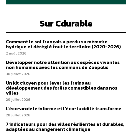
Sur Cdurable
Comment le sol français a perdu sa mémoire
hydrique et déréglé tout le territoire (2020-2026)
2 août 2026
Développer notre attention aux espèces vivantes
non humaines avec les communs de Zoepolis
30 juillet 2026
Un kit citoyen pour lever les freins au
développement des forêts comestibles dans nos
villes
29 juillet 2026
L’éco-anxiété informe et l’éco-lucidité transforme
28 juillet 2026
7 indicateurs pour des villes résilientes et durables,
adaptées au changement climatique