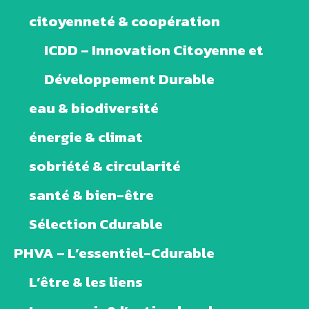
citoyenneté & coopération
ICDD – Innovation Citoyenne et
Développement Durable
eau & biodiversité
énergie & climat
sobriété & circularité
santé & bien-être
Sélection Cdurable
PHVA – L’essentiel-Cdurable
L’être & les liens