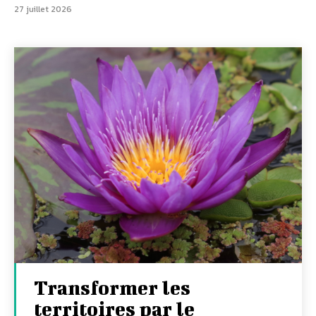
27 juillet 2026
Transformer les
territoires par le