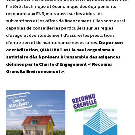
l’intérêt technique et économique des équipements
recourant aux ENR, mais aussi sur les aides, les
subventions et les offres de financement. Elles sont aussi
capables de conseiller les particuliers sur les règles
d’usage et éventuellement d’assurer les prestations
d’entretien et de maintenance nécessaires.
De par son
accréditation, QUALIBAT est le seul organisme à
satisfaire dès à présent à l’ensemble des exigences
définies par la Charte d’Engagement « Reconnu
Grenelle Environnement »
.