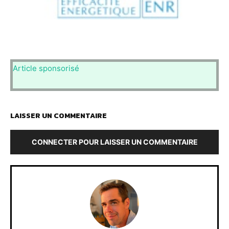
Article sponsorisé
LAISSER UN COMMENTAIRE
CONNECTER POUR LAISSER UN COMMENTAIRE