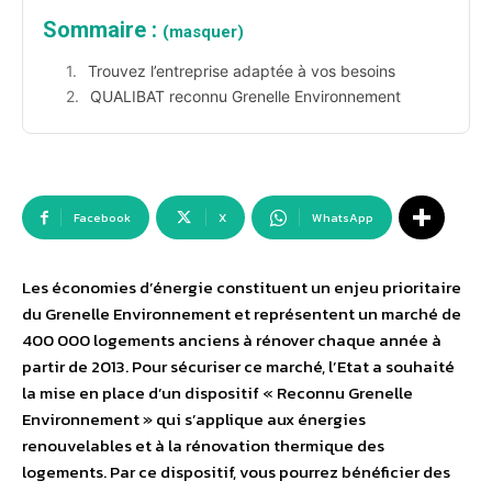
Sommaire :
(masquer)
Trouvez l’entreprise adaptée à vos besoins
QUALIBAT reconnu Grenelle Environnement
Facebook
X
WhatsApp
Les économies d’énergie constituent un enjeu prioritaire
du Grenelle Environnement et représentent un marché de
400 000 logements anciens à rénover chaque année à
partir de 2013. Pour sécuriser ce marché, l’Etat a souhaité
la mise en place d’un dispositif « Reconnu Grenelle
Environnement » qui s’applique aux énergies
renouvelables et à la rénovation thermique des
logements. Par ce dispositif, vous pourrez bénéficier des