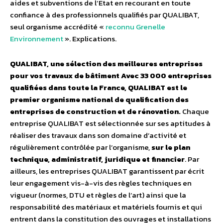
aides et subventions de l’Etat en recourant en toute
confiance à des professionnels qualifiés par QUALIBAT,
seul organisme accrédité «
reconnu Grenelle
Environnement
». Explications.
QUALIBAT, une sélection des meilleures entreprises
pour vos travaux de bâtiment
Avec 33 000 entreprises
qualifiées dans toute la France, QUALIBAT est le
premier organisme national de qualification des
entreprises de construction et de rénovation.
Chaque
entreprise QUALIBAT est sélectionnée sur ses aptitudes à
réaliser des travaux dans son domaine d’activité et
régulièrement contrôlée par l’organisme,
sur le plan
technique, administratif, juridique et financier
. Par
ailleurs, les entreprises QUALIBAT garantissent par écrit
leur engagement vis-à-vis des règles techniques en
vigueur (normes, DTU et règles de l’art) ainsi que la
responsabilité des matériaux et matériels fournis et qui
entrent dans la constitution des ouvrages et installations