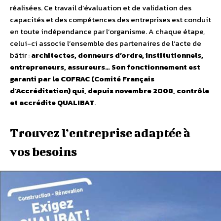
réalisées. Ce travail d’évaluation et de validation des
capacités et des compétences des entreprises est conduit
en toute indépendance par l’organisme. A chaque étape,
celui-ci associe l’ensemble des partenaires de l’acte de
bâtir :
architectes, donneurs d’ordre, institutionnels,
entrepreneurs, assureurs… Son fonctionnement est
garanti par le COFRAC (Comité Français
d’Accréditation) qui, depuis novembre 2008, contrôle
et accrédite QUALIBAT
.
Trouvez l’entreprise adaptée à
vos besoins