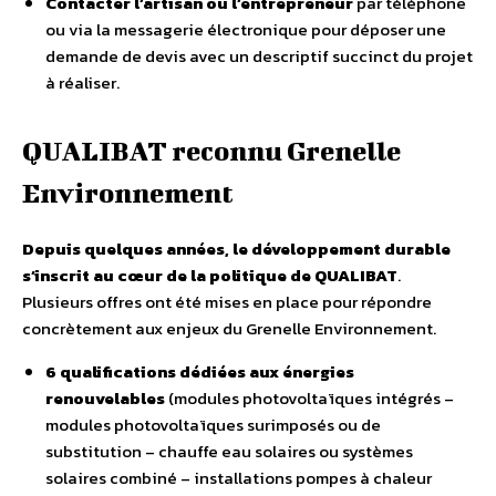
Contacter l’artisan ou l’entrepreneur
par téléphone
ou via la messagerie électronique pour déposer une
demande de devis avec un descriptif succinct du projet
à réaliser.
QUALIBAT reconnu Grenelle
Environnement
Depuis quelques années, le développement durable
s’inscrit au cœur de la politique de QUALIBAT
.
Plusieurs offres ont été mises en place pour répondre
concrètement aux enjeux du Grenelle Environnement.
6 qualifications dédiées aux énergies
renouvelables
(modules photovoltaïques intégrés –
modules photovoltaïques surimposés ou de
substitution – chauffe eau solaires ou systèmes
solaires combiné – installations pompes à chaleur