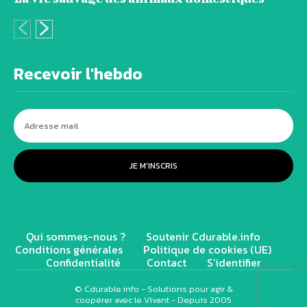
Recevoir l'hebdo
JE M'INSCRIS
Qui sommes-nous ?
Soutenir Cdurable.info
Conditions générales
Politique de cookies (UE)
Confidentialité
Contact
S’identifier
© Cdurable.info - Solutions pour agir &
coopérer avec le Vivant - Depuis 2005