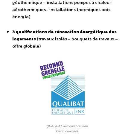
géothermique – installations pompes à chaleur
aérothermiques- installations thermiques bois
énergie)
3 qualifications de rénovation énergétique des
logements
(travaux isolés – bouquets de travaux –
offre globale)
QUALIBAT reconnu Grenelle
Environnement