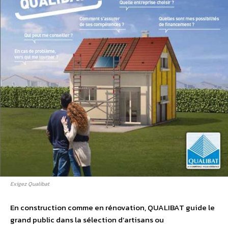
Exigez Qualibat
En construction comme en rénovation, QUALIBAT guide le
grand public dans la sélection d’artisans ou