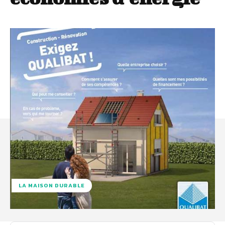
LA MAISON DURABLE