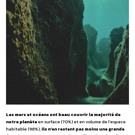
Les mers et océans ont beau couvrir la majorité de
notre planète
en surface (70%) et en volume de l’espace
habitable (98%),
ils n’en restent pas moins une grande