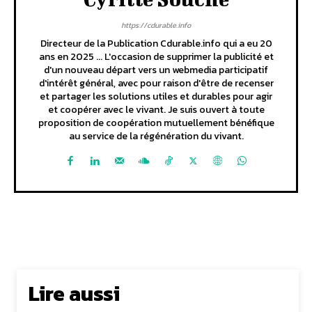
https://cdurable.info
Directeur de la Publication Cdurable.info qui a eu 20
ans en 2025 ... L'occasion de supprimer la publicité et
d'un nouveau départ vers un webmedia participatif
d'intérêt général, avec pour raison d'être de recenser
et partager les solutions utiles et durables pour agir
et coopérer avec le vivant. Je suis ouvert à toute
proposition de coopération mutuellement bénéfique
au service de la régénération du vivant.
Lire aussi