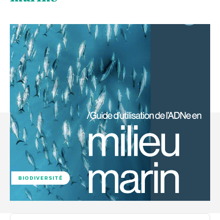
BIODIVERSITÉ