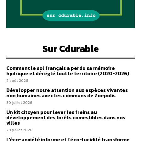
Sur Cdurable
Comment le sol français a perdu sa mémoire
hydrique et déréglé tout le territoire (2020-2026)
2 août 2026
Développer notre attention aux espèces vivantes
non humaines avec les communs de Zoepolis
30 juillet 2026
Un kit citoyen pour lever les freins au
développement des forêts comestibles dans nos
villes
29 juillet 2026
L’éco-anxiété informe et l’éco-lucidité transforme