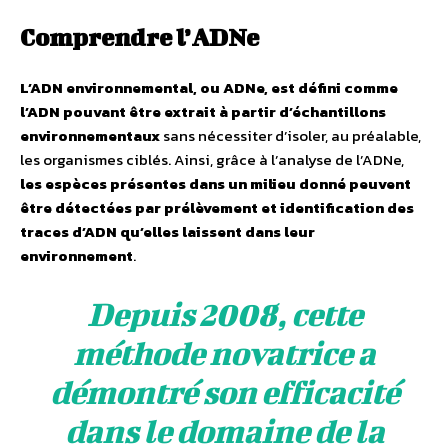
Comprendre l’ADNe
L’ADN environnemental, ou ADNe, est défini comme
l’ADN pouvant être extrait à partir d’échantillons
environnementaux
sans nécessiter d’isoler, au préalable,
les organismes ciblés. Ainsi, grâce à l’analyse de l’ADNe,
les espèces présentes dans un milieu donné peuvent
être détectées par prélèvement et identification des
traces d’ADN qu’elles laissent dans leur
environnement
.
Depuis 2008, cette
méthode novatrice a
démontré son efficacité
dans le domaine de la