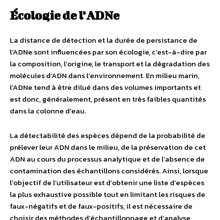
Écologie de l’ADNe
La distance de détection et la durée de persistance de
l’ADNe sont influencées par son écologie, c’est-à-dire par
la composition, l’origine, le transport et la dégradation des
molécules d’ADN dans l’environnement. En milieu marin,
l’ADNe tend à être dilué dans des volumes importants et
est donc, généralement, présent en très faibles quantités
dans la colonne d’eau.
La détectabilité des espèces dépend de la probabilité de
prélever leur ADN dans le milieu, de la préservation de cet
ADN au cours du processus analytique et de l’absence de
contamination des échantillons considérés. Ainsi, lorsque
l’objectif de l’utilisateur est d’obtenir une liste d’espèces
la plus exhaustive possible tout en limitant les risques de
faux-négatifs et de faux-positifs, il est nécessaire de
choisir des méthodes d’échantillonnage et d’analyse