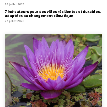
28 juillet 2026
7 indicateurs pour des villes résilientes et durables,
adaptées au changement climatique
27 juillet 2026