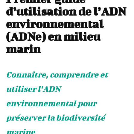
d’utilisation de l’ADN
environnemental
(ADNe) en milieu
marin
Connaître, comprendre et
utiliser l’ADN
environnemental pour
préserver la biodiversité
marine