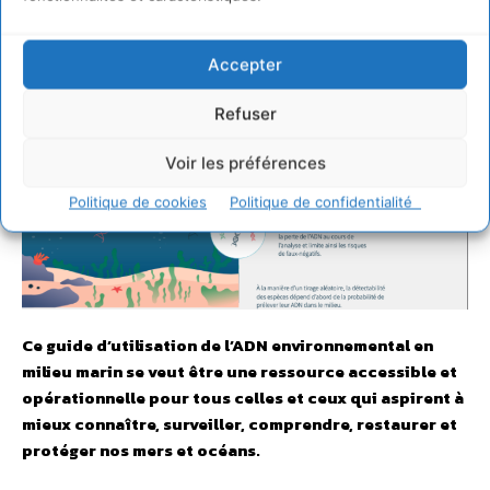
Accepter
Refuser
Voir les préférences
Politique de cookies
Politique de confidentialité
Ce guide d’utilisation de l’ADN environnemental en
milieu marin se veut être une ressource accessible et
opérationnelle pour tous celles et ceux qui aspirent à
mieux connaître, surveiller, comprendre, restaurer et
protéger nos mers et océans.