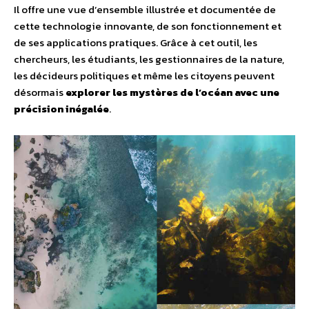
Il offre une vue d’ensemble illustrée et documentée de
cette technologie innovante, de son fonctionnement et
de ses applications pratiques. Grâce à cet outil, les
chercheurs, les étudiants, les gestionnaires de la nature,
les décideurs politiques et même les citoyens peuvent
désormais
explorer les mystères de l’océan avec une
précision inégalée
.