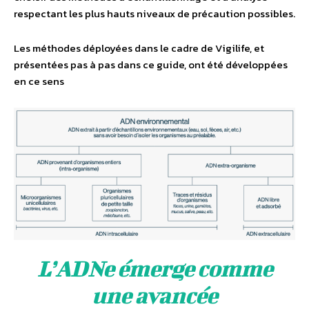
respectant les plus hauts niveaux de précaution possibles.
Les méthodes déployées dans le cadre de Vigilife, et
présentées pas à pas dans ce guide, ont été développées
en ce sens
L’ADNe émerge comme
une avancée