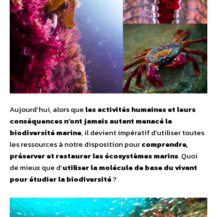
Aujourd’hui, alors que
les activités humaines et leurs
conséquences n’ont jamais autant menacé la
biodiversité marine
, il devient impératif d’utiliser toutes
les ressources à notre disposition pour
comprendre,
préserver et restaurer les écosystèmes marins
. Quoi
de mieux que d’
utiliser la molécule de base du vivant
pour étudier la biodiversité
?