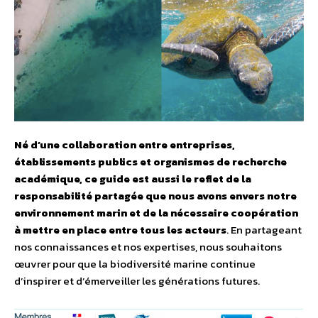
Né d’une collaboration entre entreprises,
établissements publics et organismes de recherche
académique, ce guide est aussi le reflet de la
responsabilité partagée que nous avons envers notre
environnement marin et de la nécessaire coopération
à mettre en place entre tous les acteurs
. En partageant
nos connaissances et nos expertises, nous souhaitons
œuvrer pour que la biodiversité marine continue
d’inspirer et d’émerveiller les générations futures.