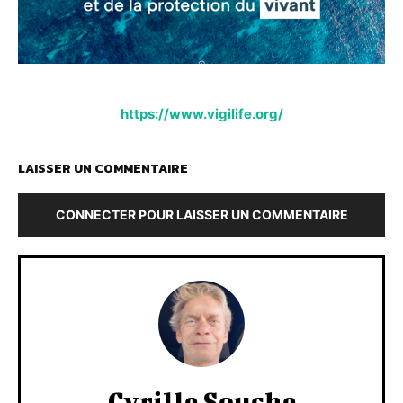
https://www.vigilife.org/
LAISSER UN COMMENTAIRE
CONNECTER POUR LAISSER UN COMMENTAIRE
Cyrille Souche