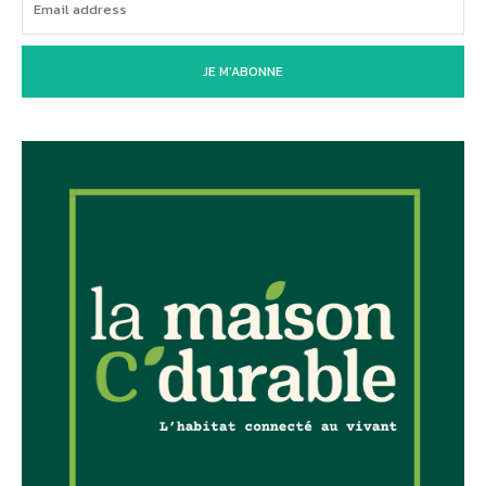
JE M'ABONNE