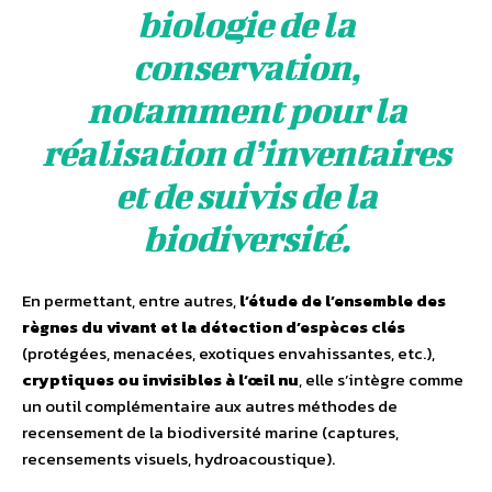
biologie de la
conservation,
notamment pour la
réalisation d’inventaires
et de suivis de la
biodiversité.
En permettant, entre autres,
l’étude de l’ensemble des
règnes du vivant et la détection d’espèces clés
(protégées, menacées, exotiques envahissantes, etc.),
cryptiques ou invisibles à l’œil nu
, elle s’intègre comme
un outil complémentaire aux autres méthodes de
recensement de la biodiversité marine (captures,
recensements visuels, hydroacoustique).