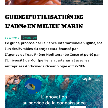
GUIDE D’UTILISATION DE
L’ADNe EN MILIEU MARIN
document
Télécharger
Ce guide, proposé par l’alliance internationale Vigilife, est
l’un des livrables du projet eREF, financé par
l’Agence de l’eau Rhône Méditerranée Corse et porté par
l’Université de Montpellier en partenariat avec les
entreprises Andromède Océanologie et SPYGEN.