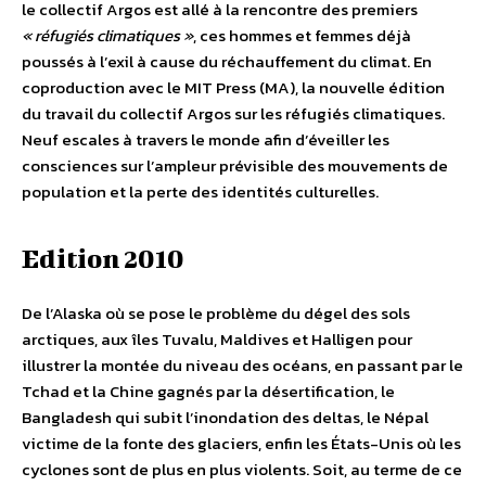
le collectif Argos est allé à la rencontre des premiers
« réfugiés climatiques »
, ces hommes et femmes déjà
poussés à l’exil à cause du réchauffement du climat. En
coproduction avec le MIT Press (MA), la nouvelle édition
du travail du collectif Argos sur les réfugiés climatiques.
Neuf escales à travers le monde afin d’éveiller les
consciences sur l’ampleur prévisible des mouvements de
population et la perte des identités culturelles.
Edition 2010
De l’Alaska où se pose le problème du dégel des sols
arctiques, aux îles Tuvalu, Maldives et Halligen pour
illustrer la montée du niveau des océans, en passant par le
Tchad et la Chine gagnés par la désertification, le
Bangladesh qui subit l’inondation des deltas, le Népal
victime de la fonte des glaciers, enfin les États-Unis où les
cyclones sont de plus en plus violents. Soit, au terme de ce