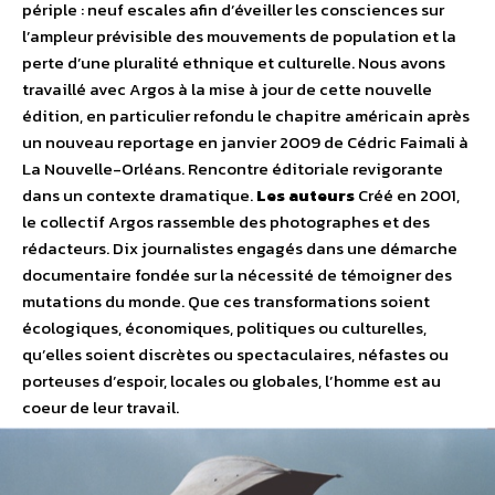
périple : neuf escales afin d’éveiller les consciences sur
l’ampleur prévisible des mouvements de population et la
perte d’une pluralité ethnique et culturelle. Nous avons
travaillé avec Argos à la mise à jour de cette nouvelle
édition, en particulier refondu le chapitre américain après
un nouveau reportage en janvier 2009 de Cédric Faimali à
La Nouvelle-Orléans. Rencontre éditoriale revigorante
dans un contexte dramatique.
Les auteurs
Créé en 2001,
le collectif Argos rassemble des photographes et des
rédacteurs. Dix journalistes engagés dans une démarche
documentaire fondée sur la nécessité de témoigner des
mutations du monde. Que ces transformations soient
écologiques, économiques, politiques ou culturelles,
qu’elles soient discrètes ou spectaculaires, néfastes ou
porteuses d’espoir, locales ou globales, l’homme est au
coeur de leur travail.