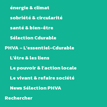
énergie & climat
sobriété & circularité
santé & bien-être
Sélection Cdurable
PHVA – L’essentiel-Cdurable
L’être & les liens
Le pouvoir & l’action locale
Le vivant & refaire société
News Sélection PHVA
Rechercher