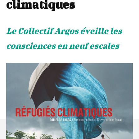
climatiques
Le Collectif Argos éveille les
consciences en neuf escales