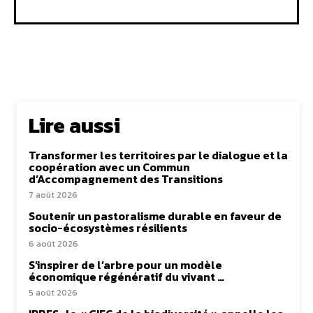
Lire aussi
Transformer les territoires par le dialogue et la
coopération avec un Commun
d’Accompagnement des Transitions
7 août 2026
Soutenir un pastoralisme durable en faveur de
socio-écosystèmes résilients
6 août 2026
S’inspirer de l’arbre pour un modèle
économique régénératif du vivant …
5 août 2026