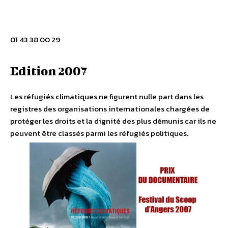
01 43 38 00 29
Edition 2007
Les réfugiés climatiques ne figurent nulle part dans les
registres des organisations internationales chargées de
protéger les droits et la dignité des plus démunis car ils ne
peuvent être classés parmi les réfugiés politiques.