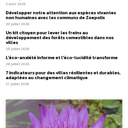
2 août 2026
Développer notre attention aux espèces vivantes
non humaines avec les communs de Zoepolis
30 juillet 2026
Un kit citoyen pour lever les freins au
développement des forêts comestibles dans nos
villes
29 juillet 2026
L’éco-anxiété informe et l’éco-lucidité transforme
28 juillet 2026
7 indicateurs pour des villes résilientes et durables,
adaptées au changement climatique
27 juillet 2026