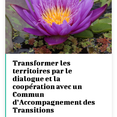
Transformer les
territoires par le
dialogue et la
coopération avec un
Commun
d’Accompagnement des
Transitions