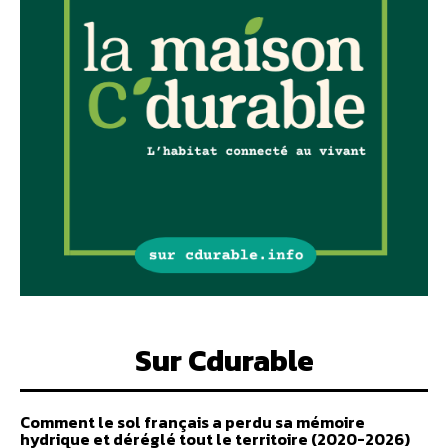
Sur Cdurable
Comment le sol français a perdu sa mémoire
hydrique et déréglé tout le territoire (2020-2026)