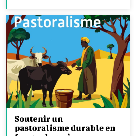
Soutenir un
pastoralisme durable en