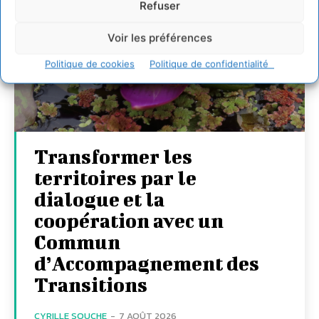
Refuser
Voir les préférences
Politique de cookies
Politique de confidentialité
Transformer les
territoires par le
dialogue et la
coopération avec un
Commun
d’Accompagnement des
Transitions
CYRILLE SOUCHE
-
7 AOÛT 2026