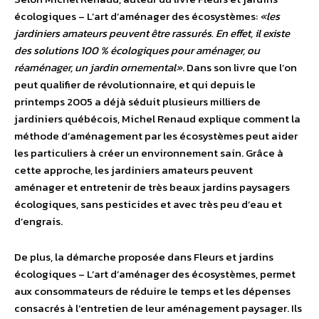
écologiques – L’art d’aménager des écosystèmes:
«les
jardiniers amateurs peuvent être rassurés. En effet, il existe
des solutions 100 % écologiques pour aménager, ou
réaménager, un jardin ornemental»
. Dans son livre que l’on
peut qualifier de révolutionnaire, et qui depuis le
printemps 2005 a déjà séduit plusieurs milliers de
jardiniers québécois, Michel Renaud explique comment la
méthode d’aménagement par les écosystèmes peut aider
les particuliers à créer un environnement sain. Grâce à
cette approche, les jardiniers amateurs peuvent
aménager et entretenir de très beaux jardins paysagers
écologiques, sans pesticides et avec très peu d’eau et
d’engrais.
De plus, la démarche proposée dans Fleurs et jardins
écologiques – L’art d’aménager des écosystèmes, permet
aux consommateurs de réduire le temps et les dépenses
consacrés à l’entretien de leur aménagement paysager. Ils