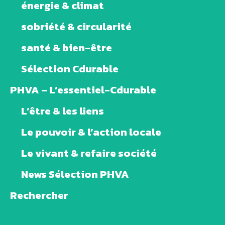
énergie & climat
sobriété & circularité
santé & bien-être
Sélection Cdurable
PHVA – L’essentiel-Cdurable
L’être & les liens
Le pouvoir & l’action locale
Le vivant & refaire société
News Sélection PHVA
Rechercher