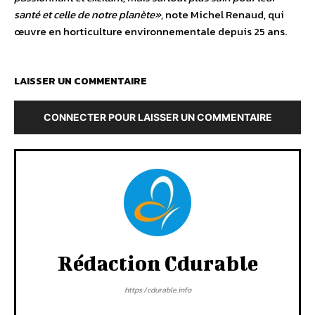
santé et celle de notre planète»
, note Michel Renaud, qui
œuvre en horticulture environnementale depuis 25 ans.
LAISSER UN COMMENTAIRE
CONNECTER POUR LAISSER UN COMMENTAIRE
Rédaction Cdurable
https:/cdurable.info