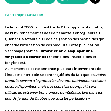
Par François Cattapan
Le 1er avril 2006, le ministère du Développement durable,
de l’Environnement et des Parcs mettait en vigueur (au
Québec) la totalité du Code de gestion des pesticides qui
encadre l’utilisation de ces produits. Cette publication
s’accompagnait de l’
interdiction d’employer une
vingtaine de pesticides
(herbicides, insecticides et
fongicides).
Au moment de cette annonce, plusieurs intervenants de
l’industrie horticole se sont inquiétés du fait que
«certains
produits servant à la protection de notre patrimoine vert sont
encore disponibles, mais très peu, c’est pourquoi il sera
difficile de préserver bon nombre de végétaux, tant dans les
grands jardins du Québec que chez les particuliers»
.
Selon Michel Renaud, auteur du livre Fleurs et jardins