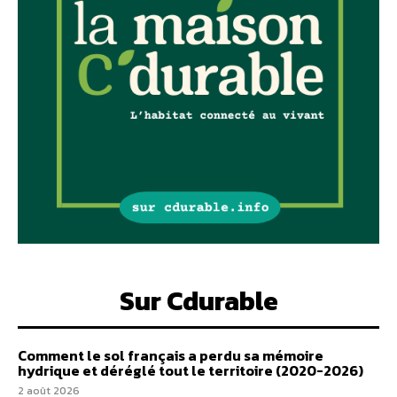
Sur Cdurable
Comment le sol français a perdu sa mémoire
hydrique et déréglé tout le territoire (2020-2026)
2 août 2026