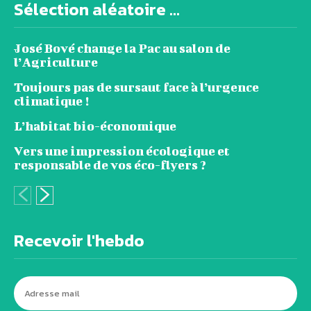
Sélection aléatoire ...
José Bové change la Pac au salon de
l’Agriculture
Toujours pas de sursaut face à l’urgence
climatique !
L’habitat bio-économique
Vers une impression écologique et
responsable de vos éco-flyers ?
Recevoir l'hebdo