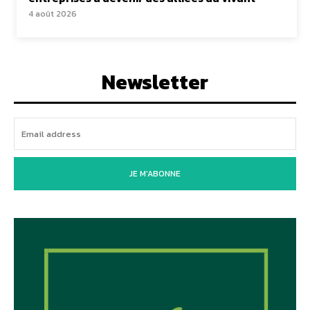
4 août 2026
Newsletter
JE M'ABONNE