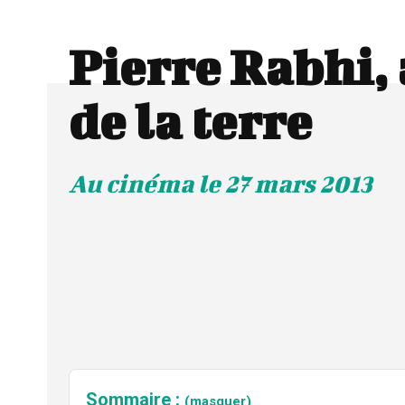
Pierre Rabhi,
de la terre
Au cinéma le 27 mars 2013
Sommaire :
(masquer)