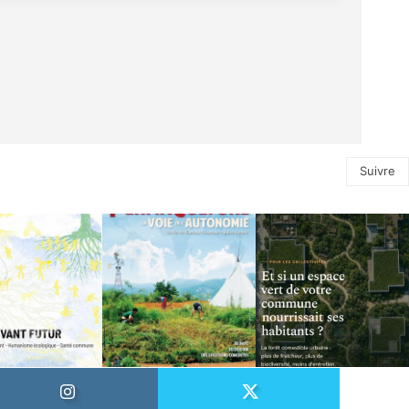
Suivre