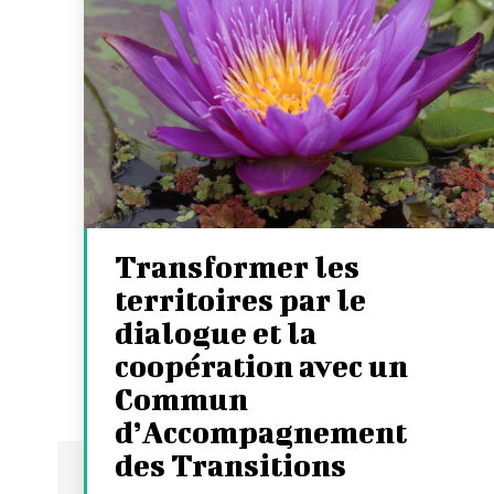
Transformer les
territoires par le
dialogue et la
coopération avec un
Commun
d’Accompagnement
des Transitions