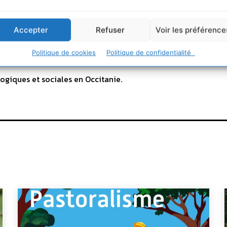
Accepter
Refuser
Voir les préférence
Politique de cookies
Politique de confidentialité
ogiques et sociales en Occitanie.