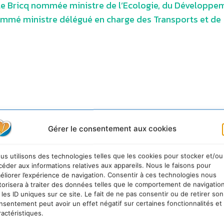
le Bricq nommée ministre de l’Ecologie, du Développe
 nommé ministre délégué en charge des Transports et de
Gérer le consentement aux cookies
us utilisons des technologies telles que les cookies pour stocker et/ou
céder aux informations relatives aux appareils. Nous le faisons pour
éliorer l’expérience de navigation. Consentir à ces technologies nous
torisera à traiter des données telles que le comportement de navigatio
 les ID uniques sur ce site. Le fait de ne pas consentir ou de retirer son
nsentement peut avoir un effet négatif sur certaines fonctionnalités et
ractéristiques.