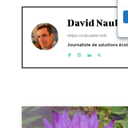
David Naulin
https://cdurable.info
Journaliste de solutions écol