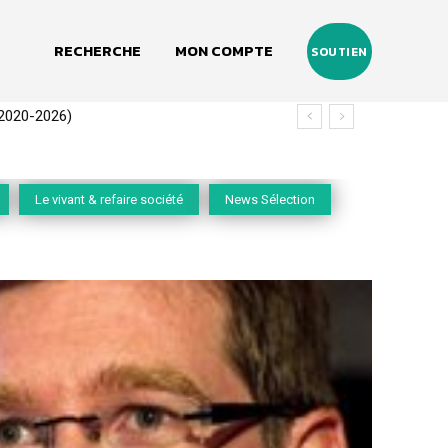
RECHERCHE
MON COMPTE
SOUTIEN
(2020-2026)
uns de Zoepolis
Le vivant & refaire société
News Sélection