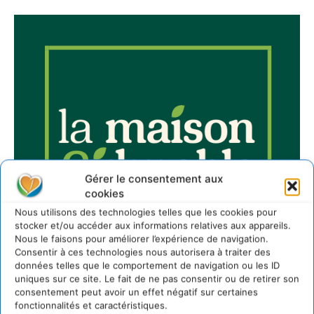
Gérer le consentement aux
cookies
Nous utilisons des technologies telles que les cookies pour
stocker et/ou accéder aux informations relatives aux appareils.
Nous le faisons pour améliorer l’expérience de navigation.
Consentir à ces technologies nous autorisera à traiter des
données telles que le comportement de navigation ou les ID
uniques sur ce site. Le fait de ne pas consentir ou de retirer son
consentement peut avoir un effet négatif sur certaines
fonctionnalités et caractéristiques.