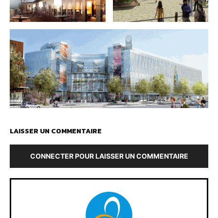
LAISSER UN COMMENTAIRE
CONNECTER POUR LAISSER UN COMMENTAIRE