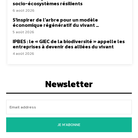
socio-écosystèmes résilients
6 août 2026
S’inspirer de l’arbre pour un modèle
économique régénératif du vivant …
5 août 2026
IPBES : le « GIEC de la biodiversité » appelle les
entreprises à devenir des alliées du vivant
4 août 2026
Newsletter
JE M'ABONNE