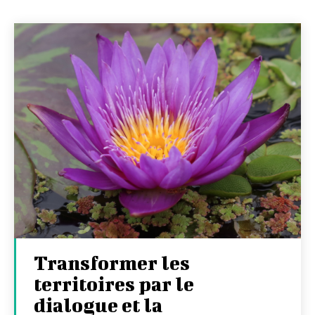
Transformer les
territoires par le
dialogue et la