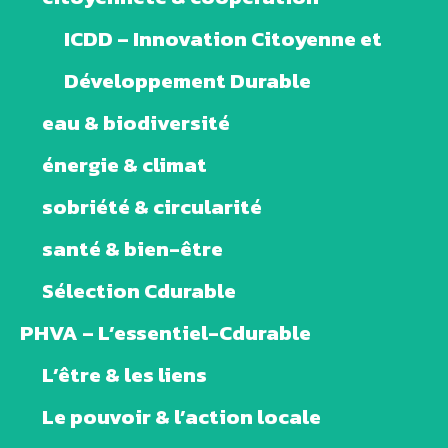
ICDD – Innovation Citoyenne et
Développement Durable
eau & biodiversité
énergie & climat
sobriété & circularité
santé & bien-être
Sélection Cdurable
PHVA – L’essentiel-Cdurable
L’être & les liens
Le pouvoir & l’action locale