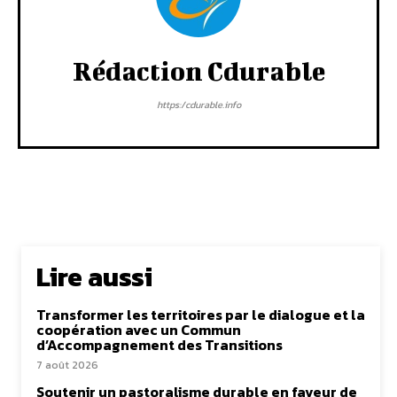
Rédaction Cdurable
https:/cdurable.info
Lire aussi
Transformer les territoires par le dialogue et la
coopération avec un Commun
d’Accompagnement des Transitions
7 août 2026
Soutenir un pastoralisme durable en faveur de