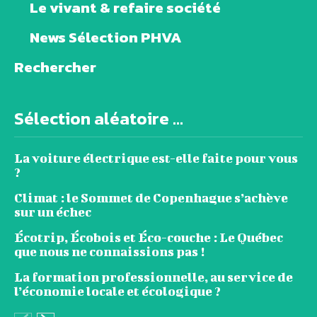
Le vivant & refaire société
News Sélection PHVA
Rechercher
Sélection aléatoire ...
La voiture électrique est-elle faite pour vous
?
Climat : le Sommet de Copenhague s’achève
sur un échec
Écotrip, Écobois et Éco-couche : Le Québec
que nous ne connaissions pas !
La formation professionnelle, au service de
l’économie locale et écologique ?