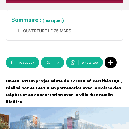
Sommaire :
(masquer)
OUVERTURE LE 25 MARS
Facebook
X
WhatsApp
OKABE est un projet mixte de 72 000 m² certifiés HQE,
réalisé par ALTAREA en partenariat avec la Caisse des
Dépôts et en concertation avec la ville du Kremlin
Bicêtre.