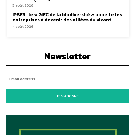
5 août 2026
IPBES : le « GIEC de la biodiversité » appelle les
entreprises à devenir des alliées du vivant
4 août 2026
Newsletter
JE M'ABONNE