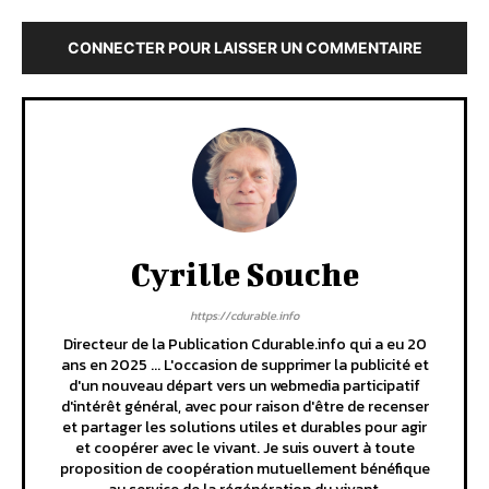
CONNECTER POUR LAISSER UN COMMENTAIRE
Cyrille Souche
https://cdurable.info
Directeur de la Publication Cdurable.info qui a eu 20
ans en 2025 ... L'occasion de supprimer la publicité et
d'un nouveau départ vers un webmedia participatif
d'intérêt général, avec pour raison d'être de recenser
et partager les solutions utiles et durables pour agir
et coopérer avec le vivant. Je suis ouvert à toute
proposition de coopération mutuellement bénéfique