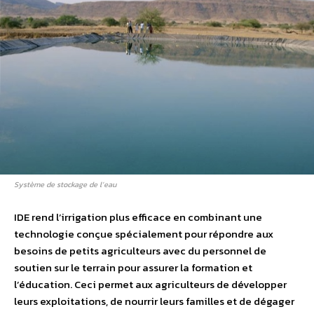
Système de stockage de l’eau
IDE rend l’irrigation plus efficace en combinant une
technologie conçue spécialement pour répondre aux
besoins de petits agriculteurs avec du personnel de
soutien sur le terrain pour assurer la formation et
l’éducation. Ceci permet aux agriculteurs de développer
leurs exploitations, de nourrir leurs familles et de dégager