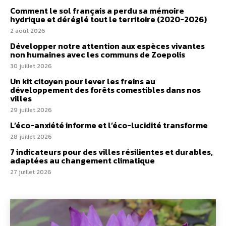
Comment le sol français a perdu sa mémoire
hydrique et déréglé tout le territoire (2020-2026)
2 août 2026
Développer notre attention aux espèces vivantes
non humaines avec les communs de Zoepolis
30 juillet 2026
Un kit citoyen pour lever les freins au
développement des forêts comestibles dans nos
villes
29 juillet 2026
L’éco-anxiété informe et l’éco-lucidité transforme
28 juillet 2026
7 indicateurs pour des villes résilientes et durables,
adaptées au changement climatique
27 juillet 2026