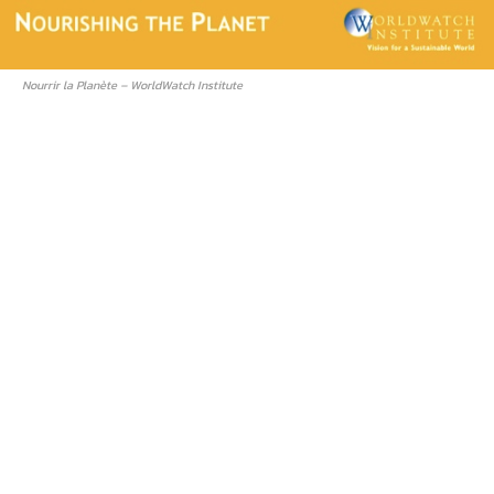
Nourrir la Planète – WorldWatch Institute