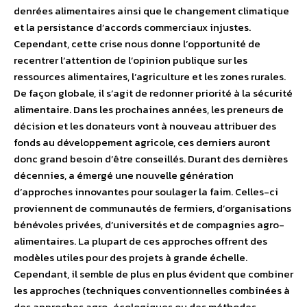
denrées alimentaires ainsi que le changement climatique
et la persistance d’accords commerciaux injustes.
Cependant, cette crise nous donne l’opportunité de
recentrer l’attention de l’opinion publique sur les
ressources alimentaires, l’agriculture et les zones rurales.
De façon globale, il s’agit de redonner priorité à la sécurité
alimentaire. Dans les prochaines années, les preneurs de
décision et les donateurs vont à nouveau attribuer des
fonds au développement agricole, ces derniers auront
donc grand besoin d’être conseillés. Durant des dernières
décennies, a émergé une nouvelle génération
d’approches innovantes pour soulager la faim. Celles-ci
proviennent de communautés de fermiers, d’organisations
bénévoles privées, d’universités et de compagnies agro-
alimentaires. La plupart de ces approches offrent des
modèles utiles pour des projets à grande échelle.
Cependant, il semble de plus en plus évident que combiner
les approches (techniques conventionnelles combinées à
des approches agro-écologiques ou des méthodes