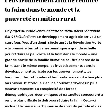
l’environnement afin de réduire
la faim dans le monde et la
pauvreté en milieu rural
Un projet du Worldwatch Institute soutenu par la Fondation
Bill & Melinda Gates
Le développement agricole arrive à un
carrefour. Près d’un demi-siècle après la Révolution Verte
– la première tentative systématique à grande échelle
pour réduire la pauvreté et la faim dans le monde – une
grande partie de la famille humaine souffre encore de la
faim. Dans le même temps, les investissements dans le
développement agricole par les gouvernements, les
banques internationales et les fondations sont à leur plus
bas niveau historique. Ceci ne pouvait arriver à un plus
mauvais moment. La complexité des forces
démographiques, économiques et naturelles concourent à
rendre plus difficile le défi pour réduire la faim. Ceux-ci
incluent la hausse vertigineuse des prix du pétrole et des