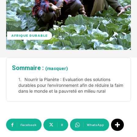
AFRIQUE DURABLE
Sommaire :
(masquer)
Nourrir la Planète : Evaluation des solutions
durables pour l’environnement afin de réduire la faim
dans le monde et la pauvreté en milieu rural
Facebook
X
WhatsApp