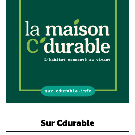
Sur Cdurable