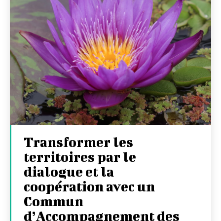
Transformer les
territoires par le
dialogue et la
coopération avec un
Commun
d’Accompagnement des