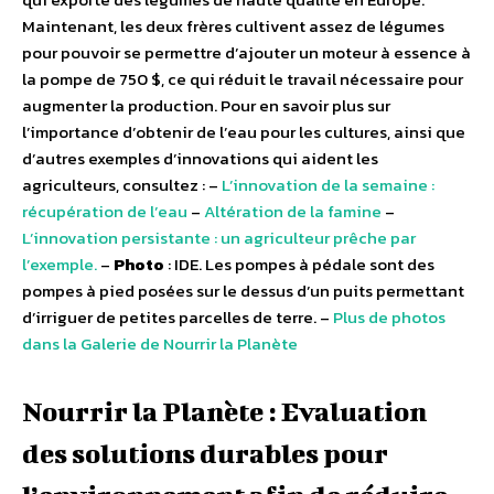
Maintenant, les deux frères cultivent assez de légumes
pour pouvoir se permettre d’ajouter un moteur à essence à
la pompe de 750 $, ce qui réduit le travail nécessaire pour
augmenter la production. Pour en savoir plus sur
l’importance d’obtenir de l’eau pour les cultures, ainsi que
d’autres exemples d’innovations qui aident les
agriculteurs, consultez : –
L’innovation de la semaine :
récupération de l’eau
–
Altération de la famine
–
L’innovation persistante : un agriculteur prêche par
l’exemple.
–
Photo
: IDE. Les pompes à pédale sont des
pompes à pied posées sur le dessus d’un puits permettant
d’irriguer de petites parcelles de terre. –
Plus de photos
dans la Galerie de Nourrir la Planète
Nourrir la Planète : Evaluation
des solutions durables pour