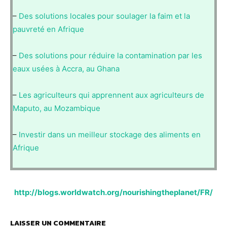
–
Des solutions locales pour soulager la faim et la
pauvreté en Afrique
–
Des solutions pour réduire la contamination par les
eaux usées à Accra, au Ghana
–
Les agriculteurs qui apprennent aux agriculteurs de
Maputo, au Mozambique
–
Investir dans un meilleur stockage des aliments en
Afrique
http://blogs.worldwatch.org/nourishingtheplanet/FR/
LAISSER UN COMMENTAIRE