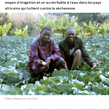
moyen d’irrigation et un accès fiable à l’eau dans les pays
africains qui luttent contre la sécheresse.
Robert Mwanza et son frère