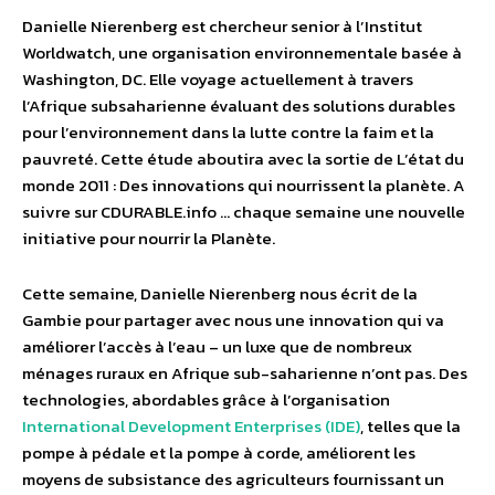
Danielle Nierenberg est chercheur senior à l’Institut
Worldwatch, une organisation environnementale basée à
Washington, DC. Elle voyage actuellement à travers
l’Afrique subsaharienne évaluant des solutions durables
pour l’environnement dans la lutte contre la faim et la
pauvreté. Cette étude aboutira avec la sortie de L’état du
monde 2011 : Des innovations qui nourrissent la planète. A
suivre sur CDURABLE.info … chaque semaine une nouvelle
initiative pour nourrir la Planète.
Cette semaine, Danielle Nierenberg nous écrit de la
Gambie pour partager avec nous une innovation qui va
améliorer l’accès à l’eau – un luxe que de nombreux
ménages ruraux en Afrique sub-saharienne n’ont pas. Des
technologies, abordables grâce à l’organisation
International Development Enterprises (IDE)
, telles que la
pompe à pédale et la pompe à corde, améliorent les
moyens de subsistance des agriculteurs fournissant un