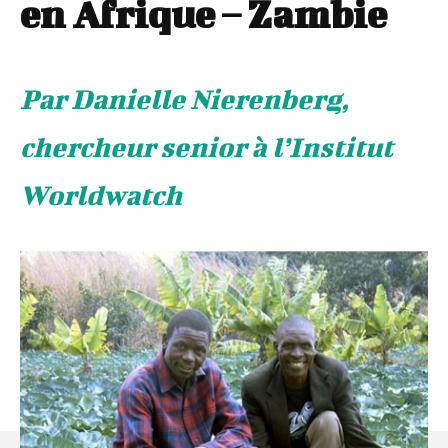
en Afrique – Zambie
Par Danielle Nierenberg,
chercheur senior à l’Institut
Worldwatch