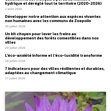
hydrique et déréglé tout le territoire (2020-2026)
2 août 2026
Développer notre attention aux espèces vivantes
non humaines avec les communs de Zoepolis
30 juillet 2026
Un kit citoyen pour lever les freins au
développement des forêts comestibles dans nos
villes
29 juillet 2026
L’éco-anxiété informe et l’éco-lucidité transforme
28 juillet 2026
7 indicateurs pour des villes résilientes et durables,
adaptées au changement climatique
27 juillet 2026