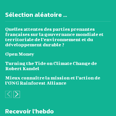
Sélection aléatoire ...
Quelles attentes des parties prenantes
françaises sur la gouvernance mondiale et
territoriale de l’environnement et du
développement durable ?
Open Money
Turning the Tide on Climate Change de
Robert Kandel
Mieux connaître la mission et l’action de
l’ONG Rainforest Alliance
Recevoir l'hebdo