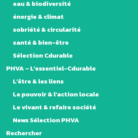
eau & biodiversité
énergie & climat
sobriété & circularité
santé & bien-être
Sélection Cdurable
PHVA – L’essentiel-Cdurable
L’être & les liens
Le pouvoir & l’action locale
Le vivant & refaire société
News Sélection PHVA
Rechercher