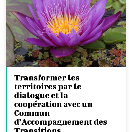
Transformer les
territoires par le
dialogue et la
coopération avec un
Commun
d’Accompagnement des
Transitions