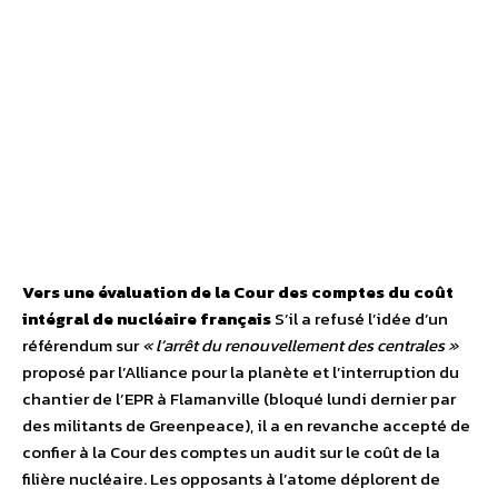
Vers une évaluation de la Cour des comptes du coût
intégral de nucléaire français
S’il a refusé l’idée d’un
référendum sur
« l’arrêt du renouvellement des centrales »
proposé par l’Alliance pour la planète et l’interruption du
chantier de l’EPR à Flamanville (bloqué lundi dernier par
des militants de Greenpeace), il a en revanche accepté de
confier à la Cour des comptes un audit sur le coût de la
filière nucléaire. Les opposants à l’atome déplorent de