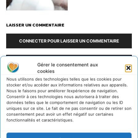
LAISSER UN COMMENTAIRE
CONNECTER POUR LAISSER UN COMMENTAIRE
Gérer le consentement aux
cookies
Nous utilisons des technologies telles que les cookies pour
stocker et/ou accéder aux informations relatives aux appareils.
Nous le faisons pour améliorer l’expérience de navigation.
Consentir à ces technologies nous autorisera à traiter des
David Naulin
données telles que le comportement de navigation ou les ID
uniques sur ce site. Le fait de ne pas consentir ou de retirer son
consentement peut avoir un effet négatif sur certaines
https://cdurable.info
fonctionnalités et caractéristiques.
Journaliste de solutions écologiques et sociales en
Occitanie.