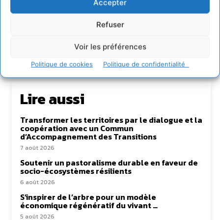
Accepter
Refuser
Voir les préférences
Politique de cookies
Politique de confidentialité
Lire aussi
Transformer les territoires par le dialogue et la
coopération avec un Commun
d’Accompagnement des Transitions
7 août 2026
Soutenir un pastoralisme durable en faveur de
socio-écosystèmes résilients
6 août 2026
S’inspirer de l’arbre pour un modèle
économique régénératif du vivant …
5 août 2026