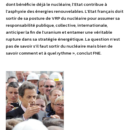
dont bénéficie déjà le nucléaire, l’Etat contribue à
l’asphyxie des énergies renouvelables. L’Etat français doit
sortir de sa posture de VRP du nucléaire pour assumer sa
responsabilité publique, collective, internationale,
anticiper la fin de l’uranium et entamer une véritable
rupture dans sa stratégie énergétique. La question n’est
pas de savoir s’il faut sortir du nucléaire mais bien de
savoir comment et à quel rythme », conclut FNE.