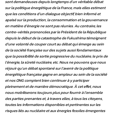
sont demandeuses depuis longtemps d’un véritable débat
sur la politique énergétique de la France, mais elles estiment
que les conditions d’un dialogue objectif, bien informé et
apaisé sur la production, la consommation et la gouvernance
en matière d’énergie ne sont pas réunies. Au contraire, les
contre-vérités prononcées par le Président de la République
depuis le début de la catastrophe de Fukushima témoignent
d’une volonté de couper court au débat qui émerge au sein
de la société française sur des sujets aussi fondamentaux
que la possibilité de sortie progressive du nucléaire, le prix de
l’énergie, la sûreté nucléaire, etc. Nous ne pouvons que nous
réjouir qu’un débat spontané sur l’avenir de la politique
énergétique française gagne en ampleur au sein de la société
et nos ONG comptent bien continuer à y participer
pleinement et de manière démocratique. À cet effet, nous
nous mobiliserons toujours plus pour fournir à l’ensemble
des parties prenantes et, à travers elles, à tous les citoyens,
toutes les informations disponibles et pertinentes sur les
risques liés au nucléaire et aux énergies fossiles émergentes