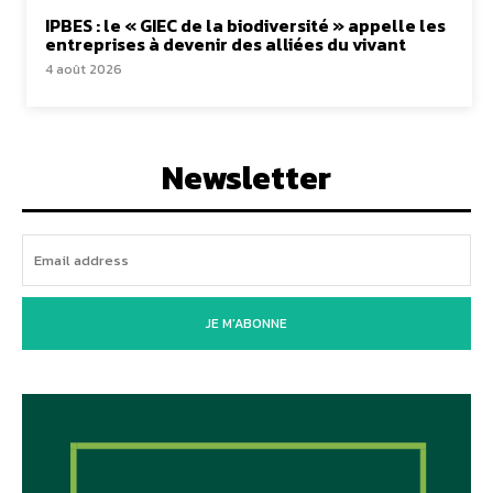
IPBES : le « GIEC de la biodiversité » appelle les
entreprises à devenir des alliées du vivant
4 août 2026
Newsletter
JE M'ABONNE