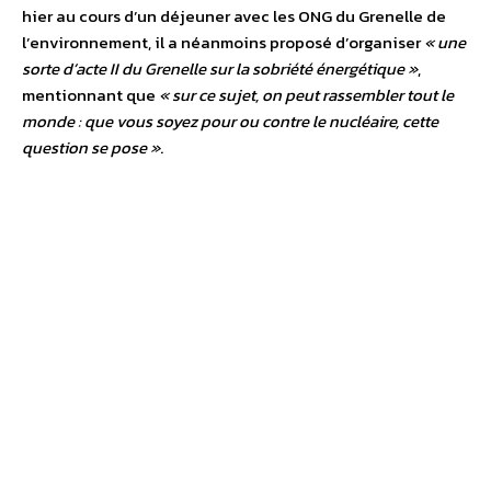
hier au cours d’un déjeuner avec les ONG du Grenelle de
l’environnement, il a néanmoins proposé d’organiser
« une
sorte d’acte II du Grenelle sur la sobriété énergétique »
,
mentionnant que
« sur ce sujet, on peut rassembler tout le
monde : que vous soyez pour ou contre le nucléaire, cette
question se pose »
.