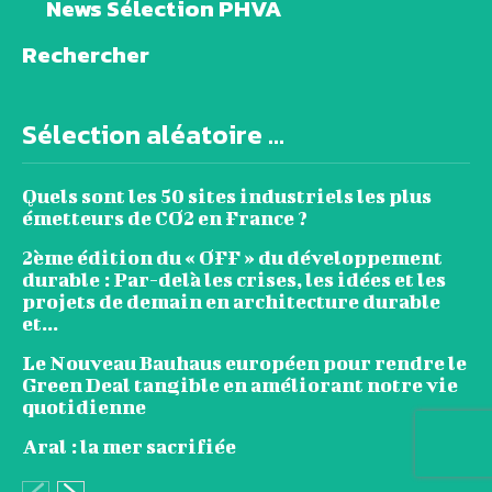
News Sélection PHVA
Rechercher
Sélection aléatoire ...
Quels sont les 50 sites industriels les plus
émetteurs de CO2 en France ?
2ème édition du « OFF » du développement
durable : Par-delà les crises, les idées et les
projets de demain en architecture durable
et...
Le Nouveau Bauhaus européen pour rendre le
Green Deal tangible en améliorant notre vie
quotidienne
Aral : la mer sacrifiée