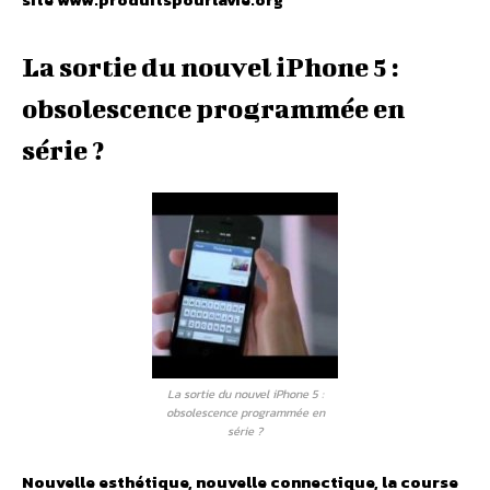
La sortie du nouvel iPhone 5 :
obsolescence programmée en
série ?
La sortie du nouvel iPhone 5 :
obsolescence programmée en
série ?
Nouvelle esthétique, nouvelle connectique, la course