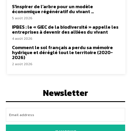
S’inspirer de l’arbre pour un modèle
économique régénératif du vivant …
5 août 2026
IPBES : le « GIEC de la biodiversité » appelle les
entreprises à devenir des alliées du vivant
4 août 2026
Comment le sol français a perdu sa mémoire
hydrique et déréglé tout le territoire (2020-
2026)
2 août 2026
Newsletter