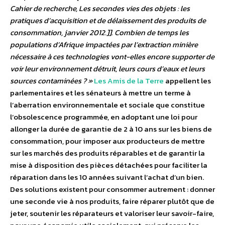
Cahier de recherche, Les secondes vies des objets : les
pratiques d’acquisition et de délaissement des produits de
consommation, janvier 2012.]]. Combien de temps les
populations d’Afrique impactées par l’extraction minière
nécessaire à ces technologies vont-elles encore supporter de
voir leur environnement détruit, leurs cours d’eaux et leurs
sources contaminées ? »
Les Amis de la Terre
appellent les
parlementaires et les sénateurs à mettre un terme à
l’aberration environnementale et sociale que constitue
l’obsolescence programmée, en adoptant une loi pour
allonger la durée de garantie de 2 à 10 ans sur les biens de
consommation, pour imposer aux producteurs de mettre
sur les marchés des produits réparables et de garantir la
mise à disposition des pièces détachées pour faciliter la
réparation dans les 10 années suivant l’achat d’un bien.
Des solutions existent pour consommer autrement : donner
une seconde vie à nos produits, faire réparer plutôt que de
jeter, soutenir les réparateurs et valoriser leur savoir-faire,