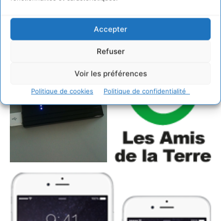
Accepter
Refuser
Voir les préférences
Politique de cookies
Politique de confidentialité