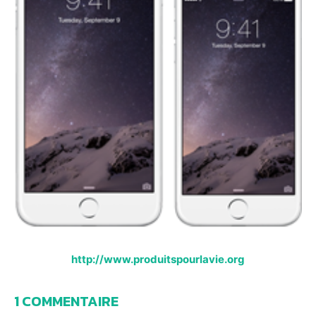
http://www.produitspourlavie.org
1 COMMENTAIRE