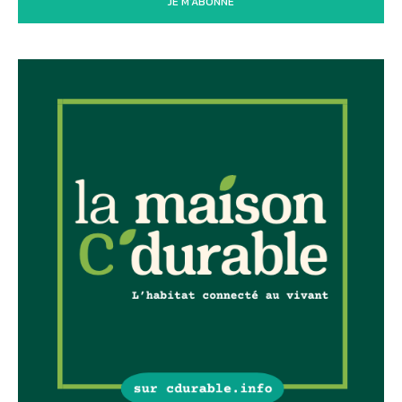
JE M'ABONNE