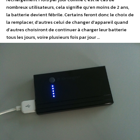
nombreux utilisateurs, cela signifie qu’en moins de 2 ans,
la batterie devient fébrile. Certains feront donc le choix de
la remplacer, d’autres celui de changer d’appareil quand
d’autres choisiront de continuer à charger leur batterie
tous les jours, voire plusieurs fois par jour …