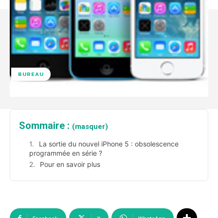
BUREAU
Sommaire :
(masquer)
La sortie du nouvel iPhone 5 : obsolescence
programmée en série ?
Pour en savoir plus