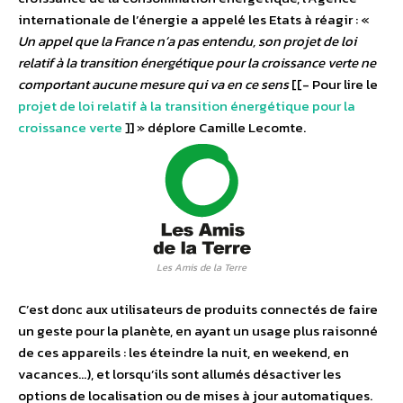
internationale de l’énergie a appelé les Etats à réagir : «
Un appel que la France n’a pas entendu, son projet de loi
relatif à la transition énergétique pour la croissance verte ne
comportant aucune mesure qui va en ce sens
[[- Pour lire le
projet de loi relatif à la transition énergétique pour la
croissance verte
]] » déplore Camille Lecomte.
Les Amis de la Terre
C’est donc aux utilisateurs de produits connectés de faire
un geste pour la planète, en ayant un usage plus raisonné
de ces appareils : les éteindre la nuit, en weekend, en
vacances…), et lorsqu’ils sont allumés désactiver les
options de localisation ou de mises à jour automatiques.