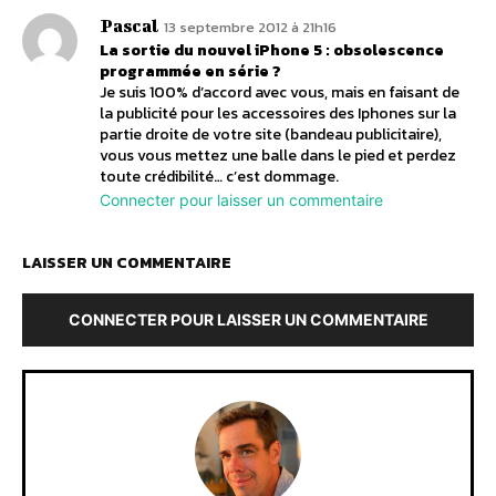
Pascal
13 septembre 2012 à 21h16
La sortie du nouvel iPhone 5 : obsolescence
programmée en série ?
Je suis 100% d’accord avec vous, mais en faisant de
la publicité pour les accessoires des Iphones sur la
partie droite de votre site (bandeau publicitaire),
vous vous mettez une balle dans le pied et perdez
toute crédibilité… c’est dommage.
Connecter pour laisser un commentaire
LAISSER UN COMMENTAIRE
CONNECTER POUR LAISSER UN COMMENTAIRE