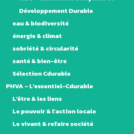
Développement Durable
eau & biodiversité
énergie & climat
sobriété & circularité
santé & bien-être
Sélection Cdurable
PHVA – L’essentiel-Cdurable
L’être & les liens
Le pouvoir & l’action locale
Le vivant & refaire société