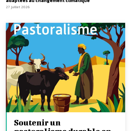
adaptées au changement climatique
27 juillet 2026
Soutenir un