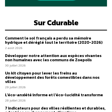
Sur Cdurable
Comment le sol français a perdu sa mémoire
hydrique et déréglé tout le territoire (2020-2026)
2 août 2026
Développer notre attention aux espèces vivantes
non humaines avec les communs de Zoepolis
30 juillet 2026
Un kit citoyen pour lever les freins au
développement des forêts comestibles dans nos
villes
29 juillet 2026
L’éco-anxiété informe et l’éco-lucidité transforme
28 juillet 2026
7 indicateurs pour des villes résilientes et durables,