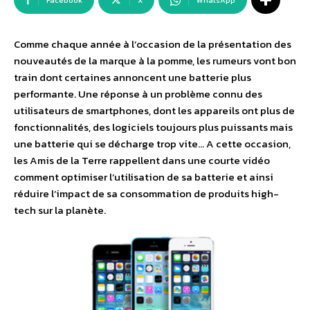
Facebook
X
WhatsApp
Comme chaque année à l’occasion de la présentation des
nouveautés de la marque à la pomme, les rumeurs vont bon
train dont certaines annoncent une batterie plus
performante. Une réponse à un problème connu des
utilisateurs de smartphones, dont les appareils ont plus de
fonctionnalités, des logiciels toujours plus puissants mais
une batterie qui se décharge trop vite… A cette occasion,
les Amis de la Terre rappellent dans une courte vidéo
comment optimiser l’utilisation de sa batterie et ainsi
réduire l’impact de sa consommation de produits high-
tech sur la planète.