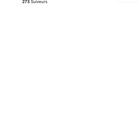
273
Suiveurs