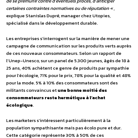
de se prémunir contre d’éventuels procès, d’anticiper
certaines contraintes normatives ou de réputation «
,
explique Stanislas Dupré, manager chez Utopies,
spécialisé dans le développement durable.
Les entreprises s’interrogent sur la manière de mener une
campagne de communication sur les produits verts auprès
de ces nouveaux consommateurs. Selon un rapport de
l’Unep-Unesco, sur un panel de 5.300 jeunes, âgés de 18 à
25 ans, 40% achètent ce genre de produits par sympathie
pour l’écologie, 71% pour le prix, 78% pour la qualité et 48%
pour la mode. 5% à 10% des consommateurs sont des
militants convaincus et
une bonne moitié des
consommateurs reste hermétique à l’achat
écologique
.
Les marketers s’intéressent particulièrement à la
population sympathisante mais pas écolo pure et dur.
Cette catégorie représente 30% à 50% de ces