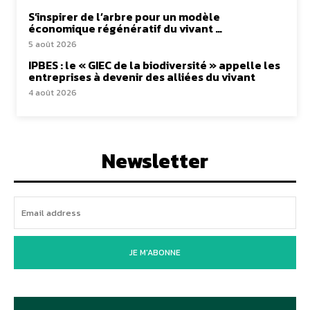
S’inspirer de l’arbre pour un modèle
économique régénératif du vivant …
5 août 2026
IPBES : le « GIEC de la biodiversité » appelle les
entreprises à devenir des alliées du vivant
4 août 2026
Newsletter
JE M'ABONNE