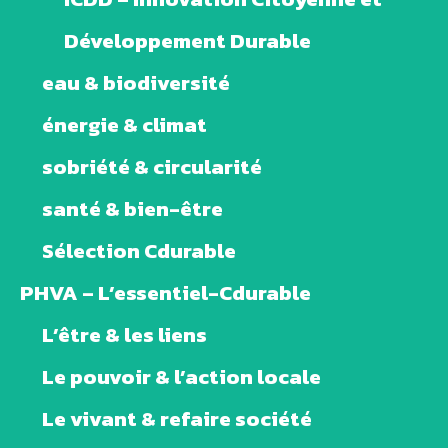
Développement Durable
eau & biodiversité
énergie & climat
sobriété & circularité
santé & bien-être
Sélection Cdurable
PHVA – L’essentiel-Cdurable
L’être & les liens
Le pouvoir & l’action locale
Le vivant & refaire société