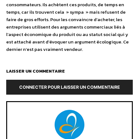
consommateurs. Ils achètent ces produits, de temps en
temps, car ils trouvent cela » sympa » mais refusent de
faire de gros efforts. Pour les convaincre d’acheter, les
entreprises utilisent des arguments commerciaux liés à
l’aspect économique du produit ou au statut social qui y
est attaché avant d’évoquer un argument écologique. Ce
dernier n’est pas vraiment vendeur.
LAISSER UN COMMENTAIRE
CONNECTER POUR LAISSER UN COMMENTAIRE