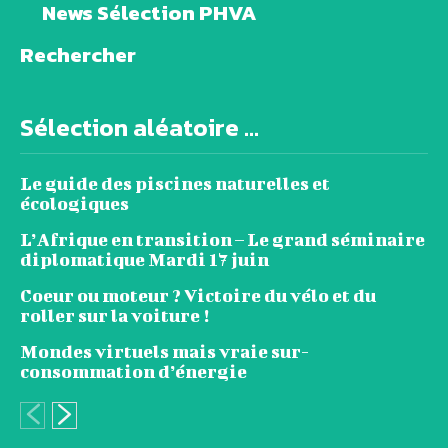
News Sélection PHVA
Rechercher
Sélection aléatoire ...
Le guide des piscines naturelles et
écologiques
L’Afrique en transition – Le grand séminaire
diplomatique Mardi 17 juin
Coeur ou moteur ? Victoire du vélo et du
roller sur la voiture !
Mondes virtuels mais vraie sur-
consommation d’énergie