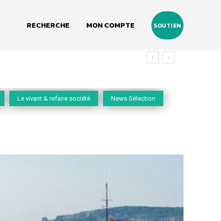
RECHERCHE
MON COMPTE
SOUTIEN
Le vivant & refaire société
News Sélection