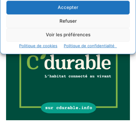
Accepter
Refuser
Voir les préférences
Politique de cookies
Politique de confidentialité