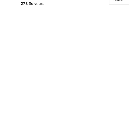
273
Suiveurs