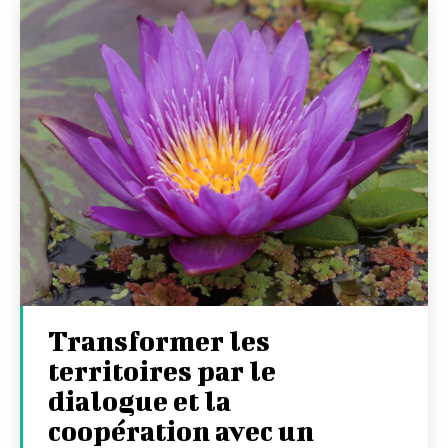
Transformer les
territoires par le
dialogue et la
coopération avec un