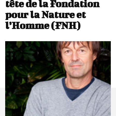
tête de la Fondation
pour la Nature et
l’Homme (FNH)