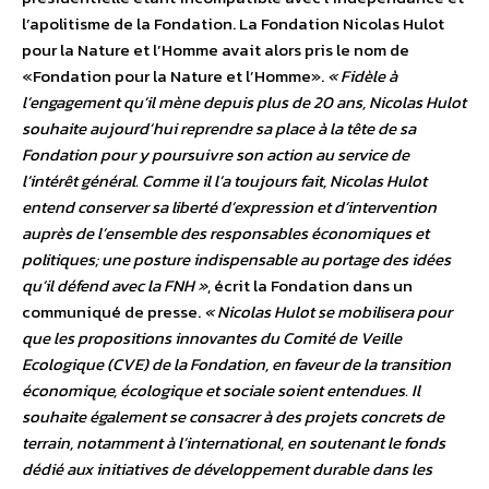
l’apolitisme de la Fondation. La Fondation Nicolas Hulot
pour la Nature et l’Homme avait alors pris le nom de
«Fondation pour la Nature et l’Homme».
« Fidèle à
l’engagement qu’il mène depuis plus de 20 ans, Nicolas Hulot
souhaite aujourd’hui reprendre sa place à la tête de sa
Fondation pour y poursuivre son action au service de
l’intérêt général. Comme il l’a toujours fait, Nicolas Hulot
entend conserver sa liberté d’expression et d’intervention
auprès de l’ensemble des responsables économiques et
politiques; une posture indispensable au portage des idées
qu’il défend avec la FNH »
, écrit la Fondation dans un
communiqué de presse.
« Nicolas Hulot se mobilisera pour
que les propositions innovantes du Comité de Veille
Ecologique (CVE) de la Fondation, en faveur de la transition
économique, écologique et sociale soient entendues. Il
souhaite également se consacrer à des projets concrets de
terrain, notamment à l’international, en soutenant le fonds
dédié aux initiatives de développement durable dans les