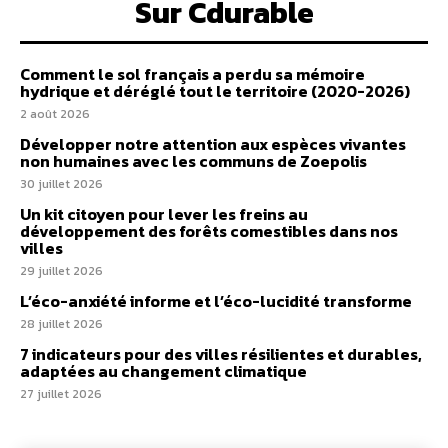
Sur Cdurable
Comment le sol français a perdu sa mémoire
hydrique et déréglé tout le territoire (2020-2026)
2 août 2026
Développer notre attention aux espèces vivantes
non humaines avec les communs de Zoepolis
30 juillet 2026
Un kit citoyen pour lever les freins au
développement des forêts comestibles dans nos
villes
29 juillet 2026
L’éco-anxiété informe et l’éco-lucidité transforme
28 juillet 2026
7 indicateurs pour des villes résilientes et durables,
adaptées au changement climatique
27 juillet 2026