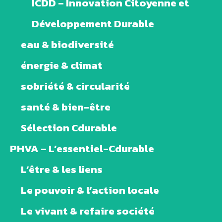
ICDD – Innovation Citoyenne et
Développement Durable
eau & biodiversité
énergie & climat
sobriété & circularité
santé & bien-être
Sélection Cdurable
PHVA – L’essentiel-Cdurable
L’être & les liens
Le pouvoir & l’action locale
Le vivant & refaire société