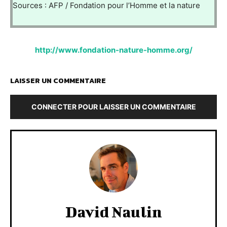
Sources : AFP / Fondation pour l’Homme et la nature
http://www.fondation-nature-homme.org/
LAISSER UN COMMENTAIRE
CONNECTER POUR LAISSER UN COMMENTAIRE
David Naulin