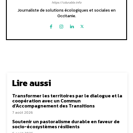
https://cdurable.info
Journaliste de solutions écologiques et sociales en
Occitanie.
Lire aussi
Transformer les territoires par le dialogue et la
coopération avec un Commun
d’Accompagnement des Transitions
7 août 2026
Soutenir un pastoralisme durable en faveur de
socio-écosystèmes résilients