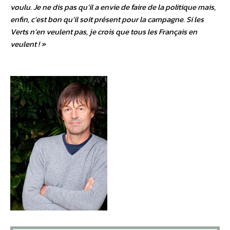
voulu. Je ne dis pas qu’il a envie de faire de la politique mais,
enfin, c’est bon qu’il soit présent pour la campagne. Si les
Verts n’en veulent pas, je crois que tous les Français en
veulent ! »