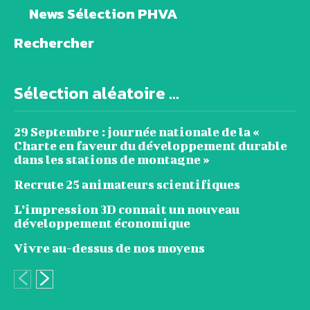
News Sélection PHVA
Rechercher
Sélection aléatoire ...
29 Septembre : journée nationale de la «
Charte en faveur du développement durable
dans les stations de montagne »
Recrute 25 animateurs scientifiques
L’impression 3D connait un nouveau
développement économique
Vivre au-dessus de nos moyens