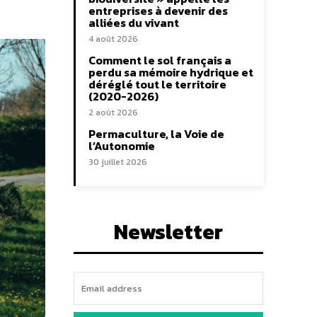
entreprises à devenir des
alliées du vivant
4 août 2026
Comment le sol français a
perdu sa mémoire hydrique et
déréglé tout le territoire
(2020-2026)
2 août 2026
Permaculture, la Voie de
l’Autonomie
30 juillet 2026
Newsletter