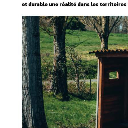
et durable une réalité dans les territoires