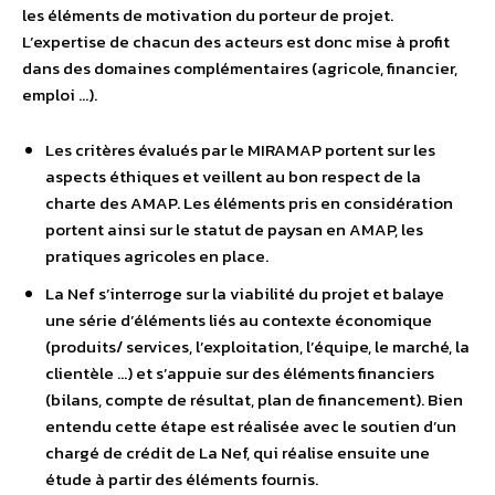
les éléments de motivation du porteur de projet.
L’expertise de chacun des acteurs est donc mise à profit
dans des domaines complémentaires (agricole, financier,
emploi …).
Les critères évalués par le MIRAMAP portent sur les
aspects éthiques et veillent au bon respect de la
charte des AMAP. Les éléments pris en considération
portent ainsi sur le statut de paysan en AMAP, les
pratiques agricoles en place.
La Nef s’interroge sur la viabilité du projet et balaye
une série d’éléments liés au contexte économique
(produits/ services, l’exploitation, l’équipe, le marché, la
clientèle …) et s’appuie sur des éléments financiers
(bilans, compte de résultat, plan de financement). Bien
entendu cette étape est réalisée avec le soutien d’un
chargé de crédit de La Nef, qui réalise ensuite une
étude à partir des éléments fournis.