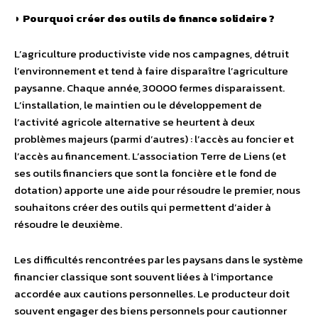
◗
Pourquoi créer des outils de finance solidaire ?
L’agriculture productiviste vide nos campagnes, détruit
l’environnement et tend à faire disparaître l’agriculture
paysanne. Chaque année, 30000 fermes disparaissent.
L’installation, le maintien ou le développement de
l’activité agricole alternative se heurtent à deux
problèmes majeurs (parmi d’autres) : l’accès au foncier et
l’accès au financement. L’association Terre de Liens (et
ses outils financiers que sont la foncière et le fond de
dotation) apporte une aide pour résoudre le premier, nous
souhaitons créer des outils qui permettent d’aider à
résoudre le deuxième.
Les difficultés rencontrées par les paysans dans le système
financier classique sont souvent liées à l’importance
accordée aux cautions personnelles. Le producteur doit
souvent engager des biens personnels pour cautionner