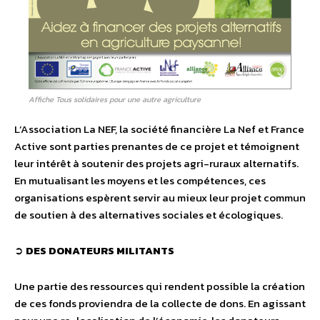
Affiche Tous solidaires pour une autre agriculture
L’Association La NEF, la société financière La Nef et France
Active sont parties prenantes de ce projet et témoignent
leur intérêt à soutenir des projets agri-ruraux alternatifs.
En mutualisant les moyens et les compétences, ces
organisations espèrent servir au mieux leur projet commun
de soutien à des alternatives sociales et écologiques.
➲
DES DONATEURS MILITANTS
Une partie des ressources qui rendent possible la création
de ces fonds proviendra de la collecte de dons. En agissant