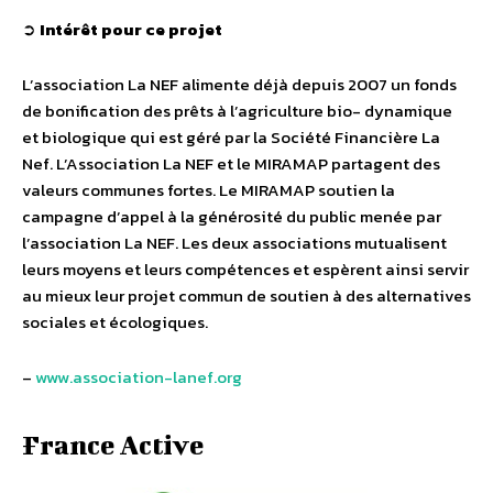
➲
Intérêt pour ce projet
L’association La NEF alimente déjà depuis 2007 un fonds
de bonification des prêts à l’agriculture bio- dynamique
et biologique qui est géré par la Société Financière La
Nef. L’Association La NEF et le MIRAMAP partagent des
valeurs communes fortes. Le MIRAMAP soutien la
campagne d’appel à la générosité du public menée par
l’association La NEF. Les deux associations mutualisent
leurs moyens et leurs compétences et espèrent ainsi servir
au mieux leur projet commun de soutien à des alternatives
sociales et écologiques.
–
www.association-lanef.org
France Active