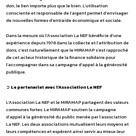
don, le lien importe plus que le bien. L’utilisation
consciente et responsable de l’argent permet d’envisager
de nouvelles formes d’entraide économique et sociale.
Dans la mesure où l’Association La NEF bénéficie d’une
expérience depuis 1978 dans la collecte et l’attribution de
dons, c’est naturellement que le MIRAMAP s’est rapproché
de cet acteur historique de la finance solidaire pour
l’accompagner dans sa campagne d’appel à la générosité
publique.
➲
Le partenariat avec l’Association La NEF
L’Association La NEF et le MIRAMAP partagent des valeurs
communes fortes. Le MIRAMAP soutien la campagne
d’appel à la générosité du public menée par l’association
La NEF. Les deux associations mutualisent leurs moyens et
leurs compétences et espèrent ainsi servir au mieux leur