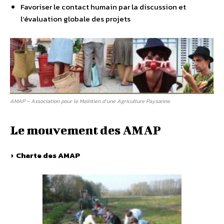
Favoriser le contact humain par la discussion et
l’évaluation globale des projets
AMAP – Association pour le Maintien d’une Agriculture Paysanne
Le mouvement des AMAP
◗
Charte des AMAP