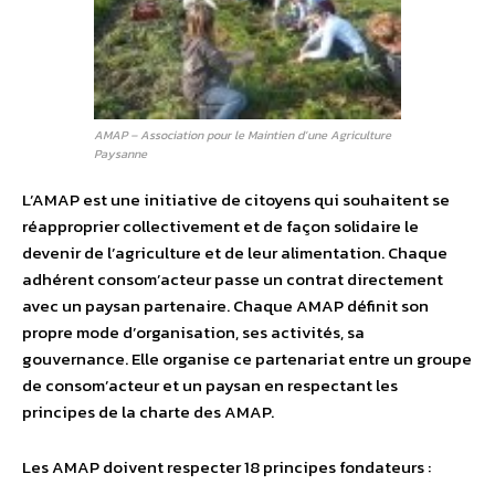
AMAP – Association pour le Maintien d’une Agriculture
Paysanne
L’AMAP est une initiative de citoyens qui souhaitent se
réapproprier collectivement et de façon solidaire le
devenir de l’agriculture et de leur alimentation. Chaque
adhérent consom’acteur passe un contrat directement
avec un paysan partenaire. Chaque AMAP définit son
propre mode d’organisation, ses activités, sa
gouvernance. Elle organise ce partenariat entre un groupe
de consom’acteur et un paysan en respectant les
principes de la charte des AMAP.
Les AMAP doivent respecter 18 principes fondateurs :