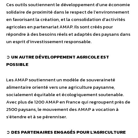
Ces outils soutiennent le développement d’une économie
solidaire de proximité dans le respect de l’environnement
en favorisant la création, et la consolidation d’activités
agricoles en partenariat AMAP. Ils sont créés pour
répondre à des besoins réels et adaptés des paysans dans
un esprit d’investissement responsable.
➲
UN AUTRE DÉVELOPPEMENT AGRICOLE EST
POSSIBLE
Les AMAP soutiennent un modèle de souveraineté
alimentaire orienté vers une agriculture paysanne,
socialement équitable et écologiquement soutenable.
Avec plus de 1200 AMAP en France qui regroupent près de
2500 paysans, le mouvement des AMAP a vocation à
s’étendre et à se pérenniser.
➲
DES PARTENAIRES ENGAGÉS POUR L’AGRICULTURE