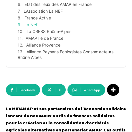
Etat des lieux des AMAP en France
L’Association La NEF
France Active
La Nef
La CRESS Rhône-Alpes
AMAP Ile de France
Alliance Provence
Alliance Paysans Ecologistes Consom’acteurs
Rhône Alpes
Facebook
X
WhatsApp
Le MIRAMAP et ses partenaires de l’économie solidaire
lancent de nouveaux outils de finances solidaires
pour la création et la consolidation d’activités
agricoles alternatives en partenariat AMAP. Ces outils