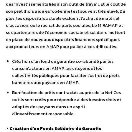
des investissements liés à son outil de travail. Et le coût de
son prêt (hors aide européenne) est souvent très élevé. De
plus, les dispositifs actuels excluent l’achat de matériel
d’occasion, ou le rachat de parts sociales. Le MIRAMAP et
ses partenaires de l’économie sociale et solidaire mettent
en place de nouveaux dispositifs financiers spécifiques
aux producteurs en AMAP pour pallier à ces difficultés.
Création d’un fond de garantie co-abondé par les
consom’acteurs en AMAP, les citoyens et les
collectivités publiques pour faciliter l’octroi de prêts
bancaires aux paysans en AMAP.
Bonification de prêts contractés auprès de la Nef Ces
outils sont créés pour répondre à des besoins réels et
adaptés des paysans dans un esprit
d’investissement responsable.
◗
Création d’un Fonds Solidaire de Garantie