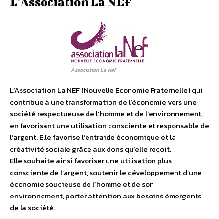
L’Association La NEF
Association La Nef
L’Association La NEF (Nouvelle Economie Fraternelle) qui
contribue à une transformation de l’économie vers une
société respectueuse de l’homme et de l’environnement,
en favorisant une utilisation consciente et responsable de
l’argent. Elle favorise l’entraide économique et la
créativité sociale grâce aux dons qu’elle reçoit.
Elle souhaite ainsi favoriser une utilisation plus
consciente de l’argent, soutenir le développement d’une
économie soucieuse de l’homme et de son
environnement, porter attention aux besoins émergents
de la société.