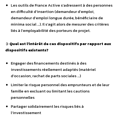
Les outils de France Active s’adressent à des personnes
en difficulté d’insertion (demandeur d’emploi,
demandeur d’emploi longue durée, bénéficiaire de
minima social …). Il s’agit alors de mesurer des critères
liés à l’employabilité des porteurs de projet.
➲
Quel est l’intérêt de ces dispositifs par rapport aux
dispositifs existants?
Engager des financements destinés à des
investissements réellement adaptés (matériel
d’occasion, rachat de parts sociales …)
Limiter le risque personnel des emprunteurs et de leur
famille en excluant ou limitant les cautions
personnelles
Partager solidairement les risques liés à
l’investissement