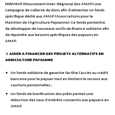
MIRAMAP (Mouvement Inter-Régional des AMAP) une
campagne de collecte de dons afin d’alimenter un fonds
spécifique dédié aux AMAP (Associations pour le
Maintien de l’Agriculture Paysanne). Ce fonds permettra
de développer de nouveaux outils de finance solidaire afin
de répondre aux besoins spécifiques des paysans en
AMAP.
➲
AIDER A FINANCER DES PROJETS ALTERNATIFS EN
AGRICULTURE PAYSANNE
Un fonds solidaire de garantie facilite l’accès au crédit
bancaire pour le paysan tout en limitant le recours aux
cautions personnelles ;
Un fonds de bonification des prêts permet une
réduction des taux d’intérêts consentis aux paysans en
AMAP.