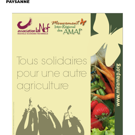
PAYSANNE