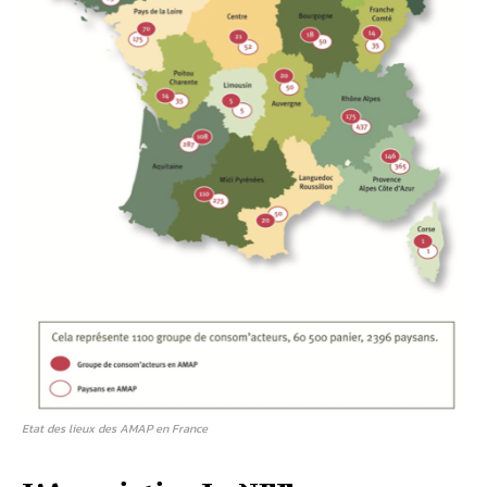
Etat des lieux des AMAP en France