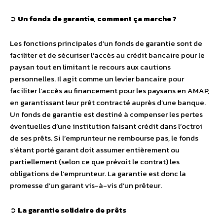
➲
Un fonds de garantie, comment ça marche ?
Les fonctions principales d’un fonds de garantie sont de
faciliter et de sécuriser l’accès au crédit bancaire pour le
paysan tout en limitant le recours aux cautions
personnelles. Il agit comme un levier bancaire pour
faciliter l’accès au financement pour les paysans en AMAP,
en garantissant leur prêt contracté auprès d’une banque.
Un fonds de garantie est destiné à compenser les pertes
éventuelles d’une institution faisant crédit dans l’octroi
de ses prêts. Si l’emprunteur ne rembourse pas, le fonds
s’étant porté garant doit assumer entièrement ou
partiellement (selon ce que prévoit le contrat) les
obligations de l’emprunteur. La garantie est donc la
promesse d’un garant vis-à-vis d’un prêteur.
➲
La garantie solidaire de prêts