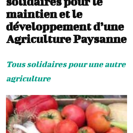
solidaires pour le
maintien et le
développement d’une
Agriculture Paysanne
Tous solidaires pour une autre
agriculture