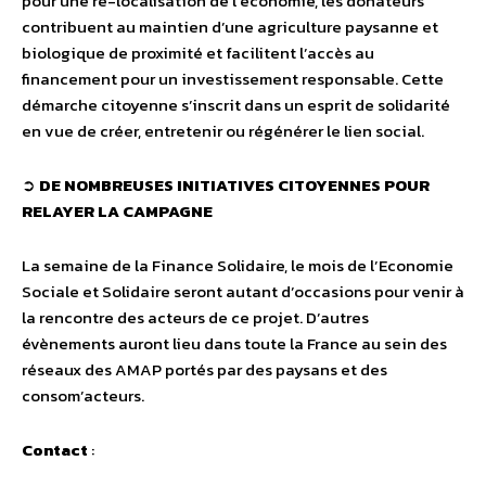
pour une re-localisation de l’économie, les donateurs
contribuent au maintien d’une agriculture paysanne et
biologique de proximité et facilitent l’accès au
financement pour un investissement responsable. Cette
démarche citoyenne s’inscrit dans un esprit de solidarité
en vue de créer, entretenir ou régénérer le lien social.
➲
DE NOMBREUSES INITIATIVES CITOYENNES POUR
RELAYER LA CAMPAGNE
La semaine de la Finance Solidaire, le mois de l’Economie
Sociale et Solidaire seront autant d’occasions pour venir à
la rencontre des acteurs de ce projet. D’autres
évènements auront lieu dans toute la France au sein des
réseaux des AMAP portés par des paysans et des
consom’acteurs.
Contact
: