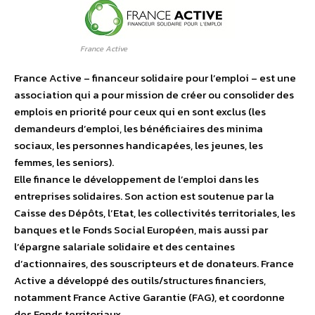
France Active
France Active – financeur solidaire pour l’emploi – est une
association qui a pour mission de créer ou consolider des
emplois en priorité pour ceux qui en sont exclus (les
demandeurs d’emploi, les bénéficiaires des minima
sociaux, les personnes handicapées, les jeunes, les
femmes, les seniors).
Elle finance le développement de l’emploi dans les
entreprises solidaires. Son action est soutenue par la
Caisse des Dépôts, l’Etat, les collectivités territoriales, les
banques et le Fonds Social Européen, mais aussi par
l’épargne salariale solidaire et des centaines
d’actionnaires, des souscripteurs et de donateurs. France
Active a développé des outils/structures financiers,
notamment France Active Garantie (FAG), et coordonne
des Fonds territoriaux.