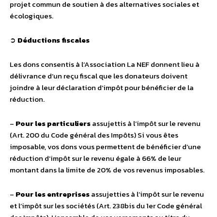
projet commun de soutien à des alternatives sociales et
écologiques.
➲
Déductions fiscales
Les dons consentis à l’Association La NEF donnent lieu à
délivrance d’un reçu fiscal que les donateurs doivent
joindre à leur déclaration d’impôt pour bénéficier de la
réduction.
–
Pour les particuliers
assujettis à l’impôt sur le revenu
(Art. 200 du Code général des Impôts) Si vous êtes
imposable, vos dons vous permettent de bénéficier d’une
réduction d’impôt sur le revenu égale à 66% de leur
montant dans la limite de 20% de vos revenus imposables.
–
Pour les entreprises
assujetties à l’impôt sur le revenu
et l’impôt sur les sociétés (Art. 238bis du 1er Code général