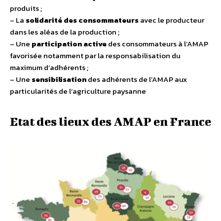
produits ;
– La
solidarité des consommateurs
avec le producteur
dans les aléas de la production ;
– Une
participation active
des consommateurs à l’AMAP
favorisée notamment par la responsabilisation du
maximum d’adhérents ;
– Une
sensibilisation
des adhérents de l’AMAP aux
particularités de l’agriculture paysanne
Etat des lieux des AMAP en France