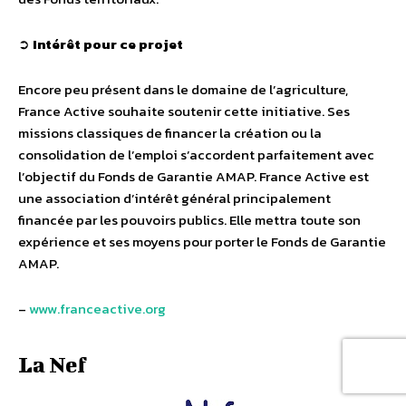
➲
Intérêt pour ce projet
Encore peu présent dans le domaine de l’agriculture,
France Active souhaite soutenir cette initiative. Ses
missions classiques de financer la création ou la
consolidation de l’emploi s’accordent parfaitement avec
l’objectif du Fonds de Garantie AMAP. France Active est
une association d’intérêt général principalement
financée par les pouvoirs publics. Elle mettra toute son
expérience et ses moyens pour porter le Fonds de Garantie
AMAP.
–
www.franceactive.org
La Nef