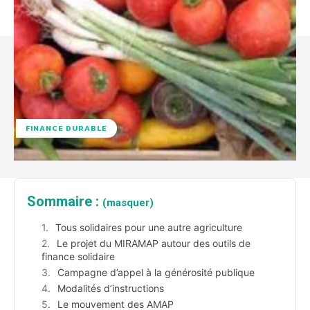
FINANCE DURABLE
Sommaire :
(masquer)
Tous solidaires pour une autre agriculture
Le projet du MIRAMAP autour des outils de
finance solidaire
Campagne d’appel à la générosité publique
Modalités d’instructions
Le mouvement des AMAP