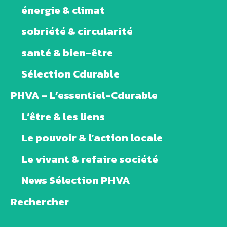
énergie & climat
sobriété & circularité
santé & bien-être
Sélection Cdurable
PHVA – L’essentiel-Cdurable
L’être & les liens
Le pouvoir & l’action locale
Le vivant & refaire société
News Sélection PHVA
Rechercher