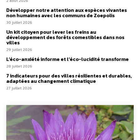
2 août 2026
Développer notre attention aux espèces vivantes
non humaines avec les communs de Zoepolis
30 juillet 2026
Un kit citoyen pour lever les freins au
développement des forêts comestibles dans nos
villes
29 juillet 2026
L’éco-anxiété informe et l’éco-lucidité transforme
28 juillet 2026
7 indicateurs pour des villes résilientes et durables,
adaptées au changement climatique
27 juillet 2026