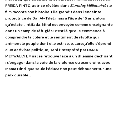
FREIDA PINTO, actrice révélée dans
Slumdog Millionaire
) : le
film raconte son histoire. Elle grandit dans l’enceinte
protectrice de Dar Al-Tifel, mais à l’âge de 16 ans, alors
qu’éclate l’Intifada, Miral est envoyée comme enseignante
dans un camp de réfugiés : c’est là qu’elle commence à
comprendre la colère et le sentiment de révolte qui
animent le peuple dont elle est issue. Lorsqu’elle s’éprend
d’un activiste politique, Hani (interprété par OMAR
METWALLY), Miral se retrouve face à un dilemme déchirant
: s’engager dans la voie de la violence ou oser croire, avec
Mama Hind, que seule l’éducation peut déboucher sur une
paix durable…