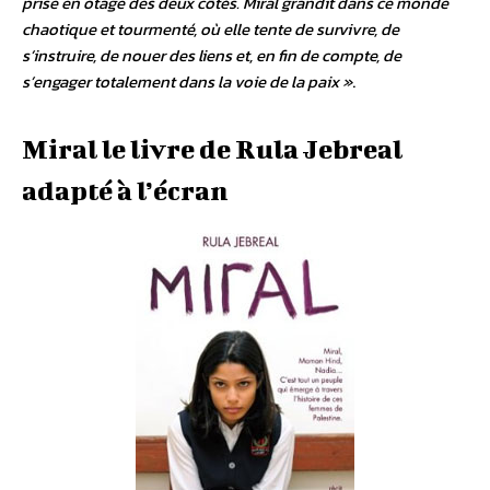
prise en otage des deux côtés. Miral grandit dans ce monde
chaotique et tourmenté, où elle tente de survivre, de
s’instruire, de nouer des liens et, en fin de compte, de
s’engager totalement dans la voie de la paix »
.
Miral le livre de Rula Jebreal
adapté à l’écran