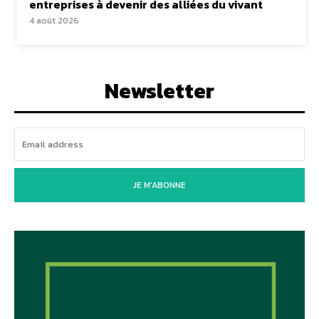
entreprises à devenir des alliées du vivant
4 août 2026
Newsletter
JE M'ABONNE