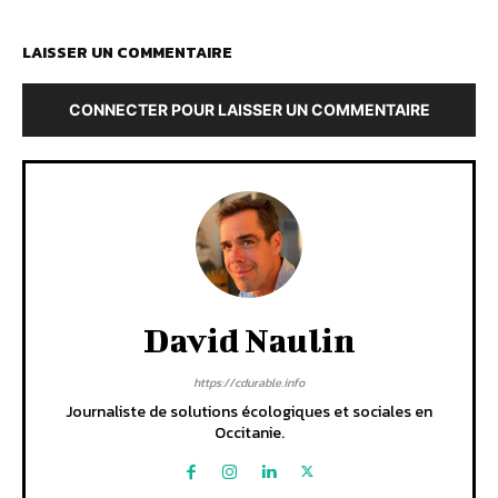
LAISSER UN COMMENTAIRE
CONNECTER POUR LAISSER UN COMMENTAIRE
David Naulin
https://cdurable.info
Journaliste de solutions écologiques et sociales en
Occitanie.