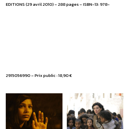
EDITIONS (29 avril 2010) – 288 pages – ISBN-13: 978-
2915056990 – Prix public : 18,90 €