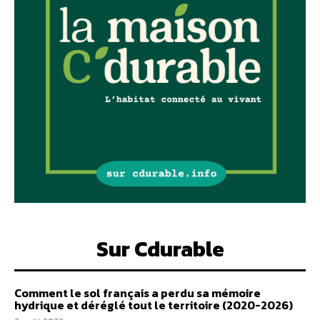
Sur Cdurable
Comment le sol français a perdu sa mémoire
hydrique et déréglé tout le territoire (2020-2026)