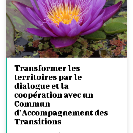
Transformer les
territoires par le
dialogue et la
coopération avec un
Commun
d’Accompagnement des
Transitions