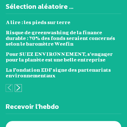
Sélection aléatoire ...
A lire : les pieds sur terre
Risque de greenwashing de la finance
durable : 70% des fonds seraient concernés
selon le baromètre Weefin
Pour SUEZ ENVIRONNEMENT, s’engager
pour la planète est une belle entreprise
La Fondation EDF signe des partenariats
environnementaux
Recevoir l'hebdo