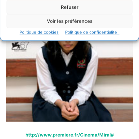
Refuser
Voir les préférences
Politique de cookies
Politique de confidentialité
http://www.premiere.fr/Cinema/Miral#