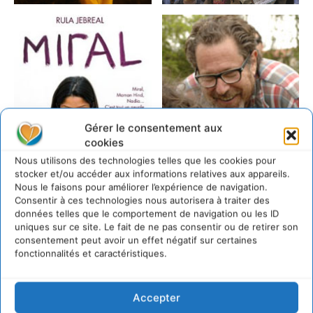
Gérer le consentement aux
cookies
Nous utilisons des technologies telles que les cookies pour
stocker et/ou accéder aux informations relatives aux appareils.
Nous le faisons pour améliorer l’expérience de navigation.
Consentir à ces technologies nous autorisera à traiter des
données telles que le comportement de navigation ou les ID
uniques sur ce site. Le fait de ne pas consentir ou de retirer son
consentement peut avoir un effet négatif sur certaines
fonctionnalités et caractéristiques.
Accepter