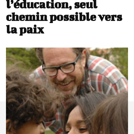
l’éducation, seul
chemin possible vers
la paix