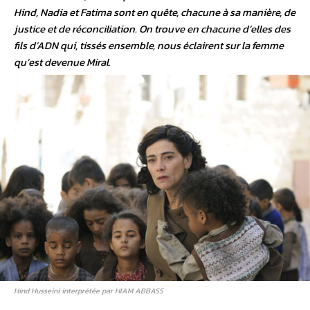
Hind, Nadia et Fatima sont en quête, chacune à sa manière, de
justice et de réconciliation. On trouve en chacune d’elles des
fils d’ADN qui, tissés ensemble, nous éclairent sur la femme
qu’est devenue Miral.
Hind Husseini interprétée par HIAM ABBASS