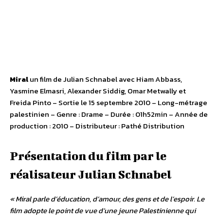
Miral
un film de Julian Schnabel avec Hiam Abbass,
Yasmine Elmasri, Alexander Siddig, Omar Metwally et
Freida Pinto – Sortie le 15 septembre 2010 – Long-métrage
palestinien – Genre : Drame – Durée : 01h52min – Année de
production : 2010 – Distributeur : Pathé Distribution
Présentation du film par le
réalisateur Julian Schnabel
« Miral parle d’éducation, d’amour, des gens et de l’espoir. Le
film adopte le point de vue d’une jeune Palestinienne qui