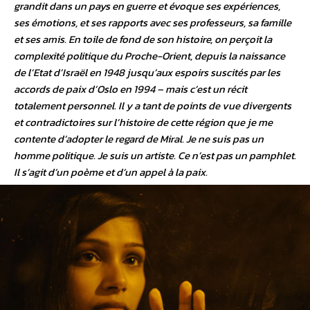
grandit dans un pays en guerre et évoque ses expériences,
ses émotions, et ses rapports avec ses professeurs, sa famille
et ses amis. En toile de fond de son histoire, on perçoit la
complexité politique du Proche-Orient, depuis la naissance
de l’Etat d’Israël en 1948 jusqu’aux espoirs suscités par les
accords de paix d’Oslo en 1994 – mais c’est un récit
totalement personnel. Il y a tant de points de vue divergents
et contradictoires sur l’histoire de cette région que je me
contente d’adopter le regard de Miral. Je ne suis pas un
homme politique. Je suis un artiste. Ce n’est pas un pamphlet.
Il s’agit d’un poème et d’un appel à la paix.