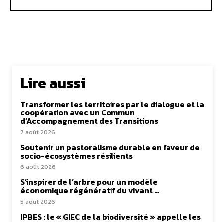
Lire aussi
Transformer les territoires par le dialogue et la
coopération avec un Commun
d’Accompagnement des Transitions
7 août 2026
Soutenir un pastoralisme durable en faveur de
socio-écosystèmes résilients
6 août 2026
S’inspirer de l’arbre pour un modèle
économique régénératif du vivant …
5 août 2026
IPBES : le « GIEC de la biodiversité » appelle les